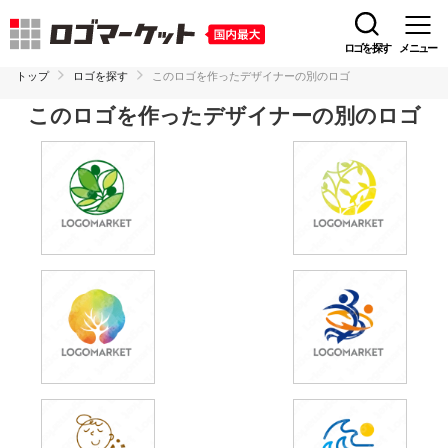
ロゴを探す
メニュー
トップ
ロゴを探す
このロゴを作ったデザイナーの別のロゴ
このロゴを作ったデザイナーの別のロゴ