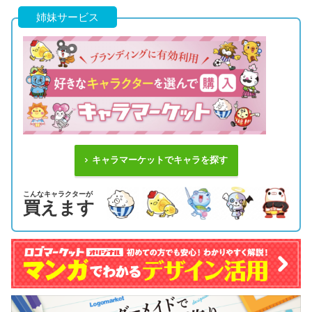
姉妹サービス
キャラマーケットでキャラを探す
こんなキャラクターが
買えます