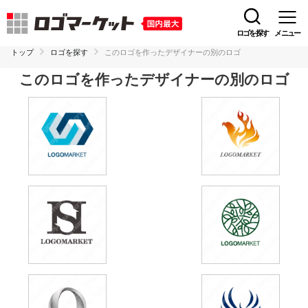
ロゴを探す
メニュー
トップ
ロゴを探す
このロゴを作ったデザイナーの別のロゴ
このロゴを作ったデザイナーの別のロゴ