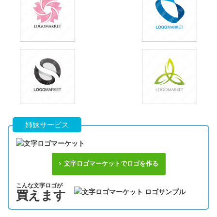
姉妹サービス
文字ロゴマーケットでロゴを作る
こんな文字ロゴが
買えます