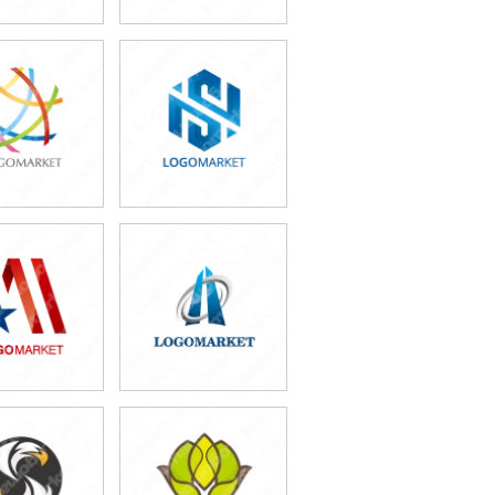
9,800円
49,800円
込54,780円)
(税込54,780円)
9,800円
49,800円
込54,780円)
(税込54,780円)
9,800円
59,800円
込54,780円)
(税込65,780円)