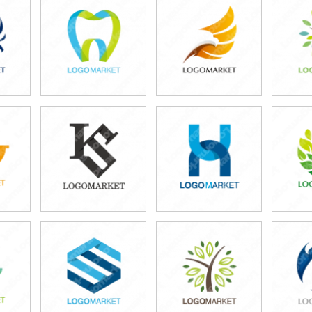
49,800円
49,800円
4
)
(税込54,780円)
(税込54,780円)
(税
49,800円
49,800円
5
)
(税込54,780円)
(税込54,780円)
(税
49,800円
49,800円
5
)
(税込54,780円)
(税込54,780円)
(税