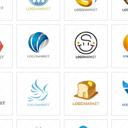
49,800円
49,800円
4
)
(税込54,780円)
(税込54,780円)
(税
49,800円
49,800円
4
)
(税込54,780円)
(税込54,780円)
(税