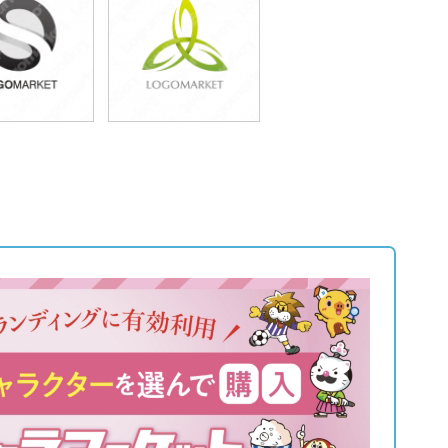
9,800円
49,800円
込54,780円)
(税込54,780円)
9,800円
49,800円
込54,780円)
(税込54,780円)