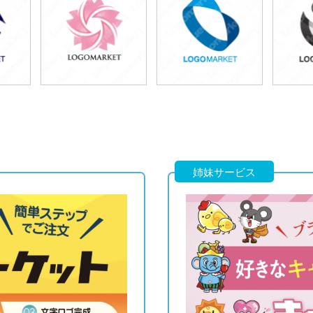
49,800円
49,800円
4
)
(税込54,780円)
(税込54,780円)
(税
49,800円
49,800円
4
)
(税込54,780円)
(税込54,780円)
(税
姉妹サービス