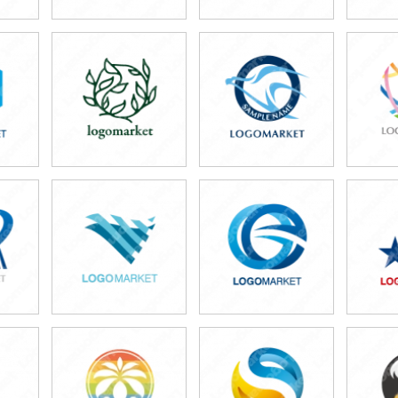
49,800円
49,800円
4
)
(税込54,780円)
(税込54,780円)
(税
49,800円
49,800円
4
)
(税込54,780円)
(税込54,780円)
(税
49,800円
49,800円
4
)
(税込54,780円)
(税込54,780円)
(税