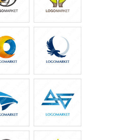
9,800円
49,800円
込54,780円)
(税込54,780円)
9,800円
49,800円
込54,780円)
(税込54,780円)