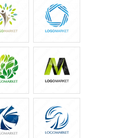
9,800円
49,800円
込54,780円)
(税込54,780円)
9,800円
49,800円
込65,780円)
(税込54,780円)
9,800円
49,800円
込65,780円)
(税込54,780円)