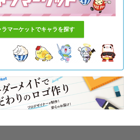
ャラマーケットでキャラを探す