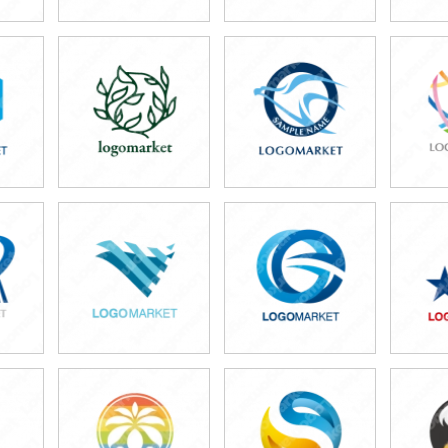
49,800円
49,800円
4
)
(税込54,780円)
(税込54,780円)
(税
49,800円
49,800円
4
)
(税込54,780円)
(税込54,780円)
(税
49,800円
49,800円
4
)
(税込54,780円)
(税込54,780円)
(税