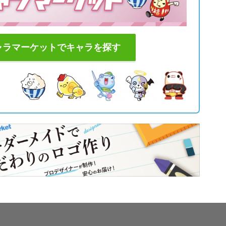
ャラマーケットでキャラを探す