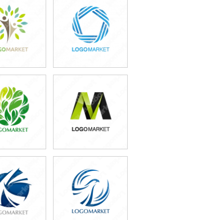
9,800円
49,800円
込54,780円)
(税込54,780円)
9,800円
49,800円
込65,780円)
(税込54,780円)
9,800円
49,800円
込65,780円)
(税込54,780円)