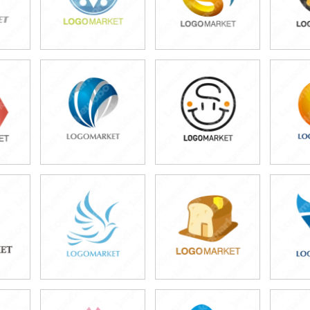
49,800円
49,800円
4
)
(税込54,780円)
(税込54,780円)
(税
49,800円
49,800円
4
)
(税込54,780円)
(税込54,780円)
(税