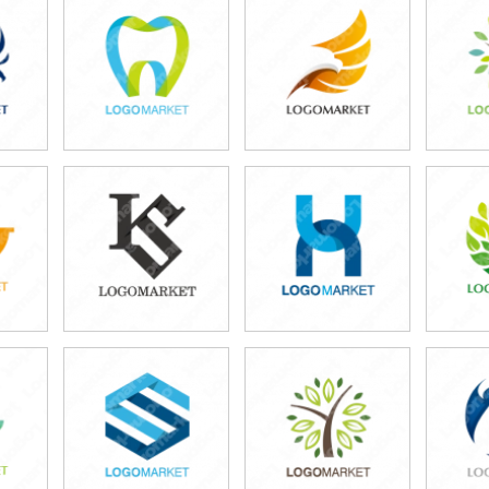
49,800円
49,800円
4
)
(税込54,780円)
(税込54,780円)
(税
49,800円
49,800円
5
)
(税込54,780円)
(税込54,780円)
(税
49,800円
49,800円
5
)
(税込54,780円)
(税込54,780円)
(税