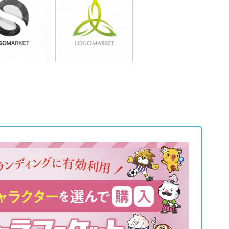
9,800円
49,800円
込54,780円)
(税込54,780円)
9,800円
49,800円
込54,780円)
(税込54,780円)