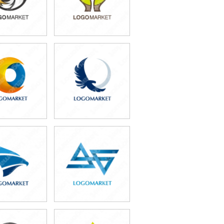
9,800円
49,800円
込54,780円)
(税込54,780円)
9,800円
49,800円
込54,780円)
(税込54,780円)