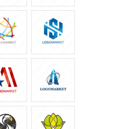
9,800円
49,800円
込54,780円)
(税込54,780円)
9,800円
49,800円
込54,780円)
(税込54,780円)
9,800円
59,800円
込54,780円)
(税込65,780円)