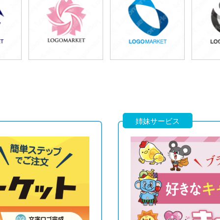
49,800円
49,800円
4
)
(税込54,780円)
(税込54,780円)
(税
49,800円
49,800円
4
)
(税込54,780円)
(税込54,780円)
(税
姉妹サービス