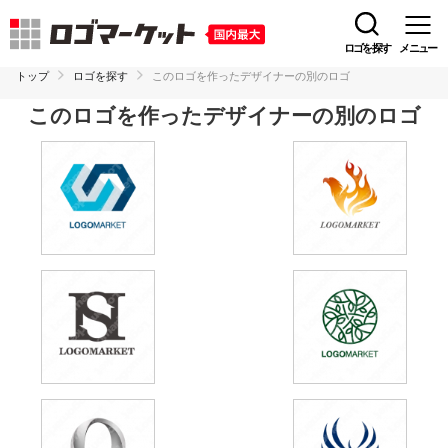
ロゴを探す
メニュー
トップ
ロゴを探す
このロゴを作ったデザイナーの別のロゴ
このロゴを作ったデザイナーの別のロゴ