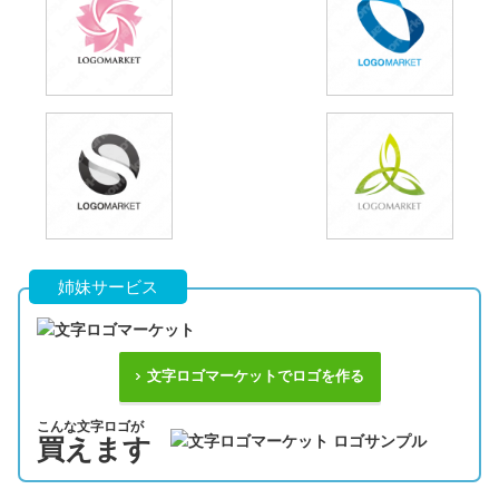
姉妹サービス
文字ロゴマーケットでロゴを作る
こんな文字ロゴが
買えます