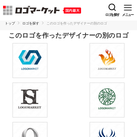
ロゴを探す
メニュー
トップ
ロゴを探す
このロゴを作ったデザイナーの別のロゴ
このロゴを作ったデザイナーの別のロゴ