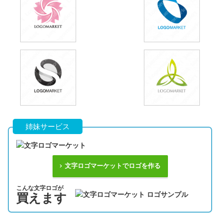
姉妹サービス
文字ロゴマーケットでロゴを作る
こんな文字ロゴが
買えます