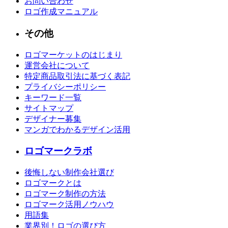
お問い合わせ
ロゴ作成マニュアル
その他
ロゴマーケットのはじまり
運営会社について
特定商品取引法に基づく表記
プライバシーポリシー
キーワード一覧
サイトマップ
デザイナー募集
マンガでわかるデザイン活用
ロゴマークラボ
後悔しない制作会社選び
ロゴマークとは
ロゴマーク制作の方法
ロゴマーク活用ノウハウ
用語集
業界別！ロゴの選び方