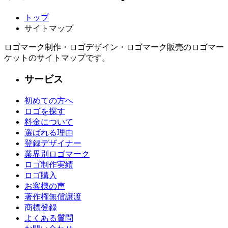
トップ
サイトマップ
ロゴマーク制作・ロゴデザイン・ロゴマーク販売のロゴマー
ケットのサイトマップです。
サービス
初めての方へ
ロゴを探す
料金について
選ばれる理由
登録デザイナー
業界別ロゴマーク
ロゴ制作実績
ロゴ購入
お客様の声
著作権無償譲渡
商標登録
よくある質問