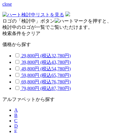
close
検討中リストを見る
ロゴの「検討中」ボタン
を押すと、
検討中のロゴが一覧でご覧いただけます。
検索条件をクリア
価格から探す
29,800円
(税込32,780円)
39,800円
(税込43,780円)
49,800円
(税込54,780円)
59,800円
(税込65,780円)
69,800円
(税込76,780円)
79,800円
(税込87,780円)
アルファベットから探す
A
B
C
D
E