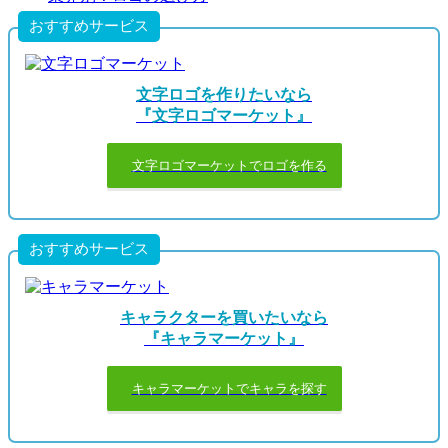
おすすめサービス
文字ロゴを作りたいなら
『文字ロゴマーケット』
文字ロゴマーケットでロゴを作る
おすすめサービス
キャラクターを買いたいなら
『キャラマーケット』
キャラマーケットでキャラを探す