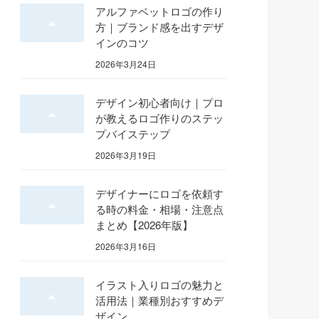
アルファベットロゴの作り
方｜ブランド感を出すデザ
インのコツ
2026年3月24日
デザイン初心者向け｜プロ
が教えるロゴ作りのステッ
プバイステップ
2026年3月19日
デザイナーにロゴを依頼す
る時の料金・相場・注意点
まとめ【2026年版】
2026年3月16日
イラスト入りロゴの魅力と
活用法｜業種別おすすめデ
ザイン