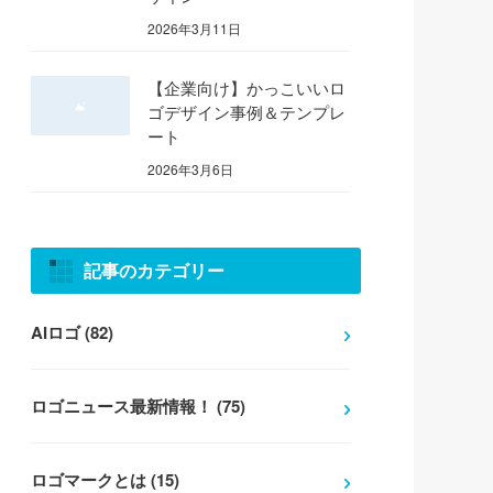
2026年3月11日
【企業向け】かっこいいロ
ゴデザイン事例＆テンプレ
ート
2026年3月6日
記事のカテゴリー
AIロゴ (82)
ロゴニュース最新情報！ (75)
ロゴマークとは (15)