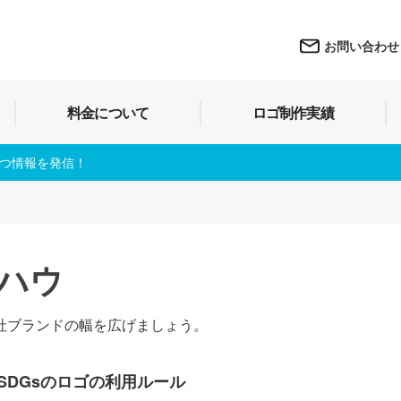
お問い合わせ
料金について
ロゴ制作実績
立つ情報を発信！
ハウ
社ブランドの幅を広げましょう。
SDGsのロゴの利用ルール