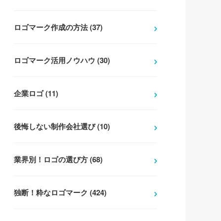
ロゴマーク作成の方法 (37)
ロゴマーク活用ノウハウ (30)
企業ロゴ (11)
後悔しない制作会社選び (10)
業界別！ロゴの選び方 (68)
独断！粋なロゴマーク (424)