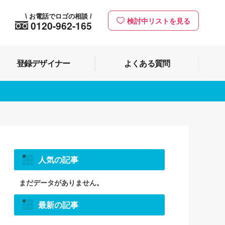
お電話でロゴの相談
\
/
検討中リストを見る
0120-962-165
登録デザイナー
よくある質問
人気の記事
まだデータがありません。
最新の記事