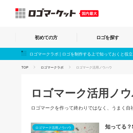
初めての方
ロゴを探す
ロゴマークラボ | ロゴを制作する上で知っておくと役
TOP
ロゴマークラボ
ロゴマーク活用ノウハウ
ロゴマーク活用ノウ
ロゴマークを作って終わりではなく、うまく自
知ってる？
ロゴマーク活用ノウハウ