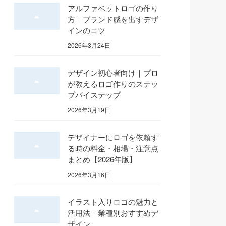
アルファベットロゴの作り
方｜ブランド感を出すデザ
インのコツ
2026年3月24日
デザイン初心者向け｜プロ
が教えるロゴ作りのステッ
プバイステップ
2026年3月19日
デザイナーにロゴを依頼す
る時の料金・相場・注意点
まとめ【2026年版】
2026年3月16日
イラスト入りロゴの魅力と
活用法｜業種別おすすめデ
ザイン