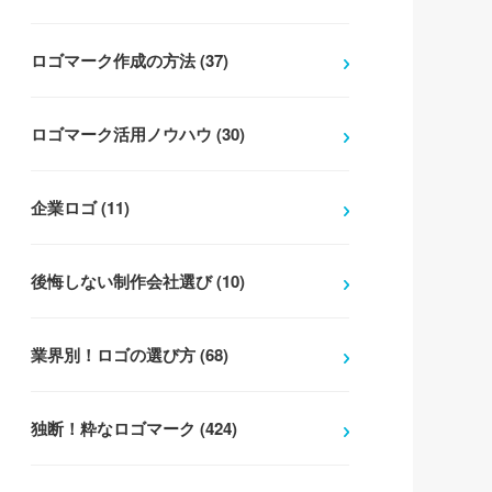
ロゴマーク作成の方法 (37)
ロゴマーク活用ノウハウ (30)
企業ロゴ (11)
後悔しない制作会社選び (10)
業界別！ロゴの選び方 (68)
独断！粋なロゴマーク (424)