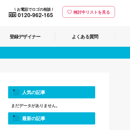
お電話でロゴの相談
\
/
検討中リストを見る
0120-962-165
登録デザイナー
よくある質問
人気の記事
まだデータがありません。
最新の記事