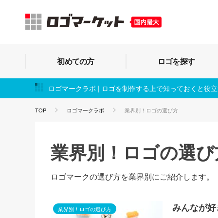
初めての方
ロゴを探す
ロゴマークラボ | ロゴを制作する上で知っておくと役
TOP
ロゴマークラボ
業界別！ロゴの選び方
業界別！ロゴの選び
ロゴマークの選び方を業界別にご紹介します。
みんなが好
業界別！ロゴの選び方