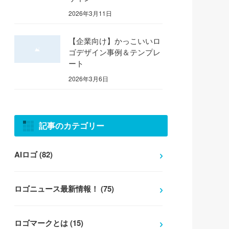
2026年3月11日
【企業向け】かっこいいロ
ゴデザイン事例＆テンプレ
ート
2026年3月6日
記事のカテゴリー
AIロゴ (82)
ロゴニュース最新情報！ (75)
ロゴマークとは (15)