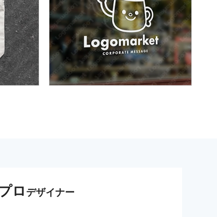
プロ
デザイナー