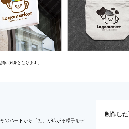
処罰の対象となります。
制作した
そのハートから「虹」が広がる様子をデ