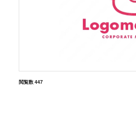
閲覧数 447