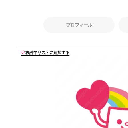
プロフィール
検討中リストに追加する