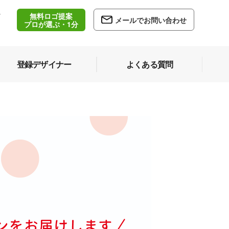
無料ロゴ提案
/
メールでお問い合わせ
5
プロが選ぶ・1分
登録デザイナー
よくある質問