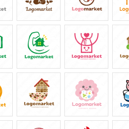
59,800円
69,800円
4
)
(税込65,780円)
(税込76,780円)
(税
59,800円
59,800円
5
)
(税込65,780円)
(税込65,780円)
(税