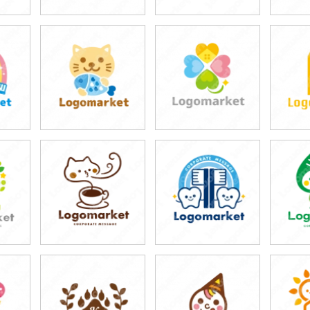
59,800円
69,800円
6
)
(税込65,780円)
(税込76,780円)
(税
69,800円
59,800円
6
)
(税込76,780円)
(税込65,780円)
(税
59,800円
69,800円
6
)
(税込65,780円)
(税込76,780円)
(税