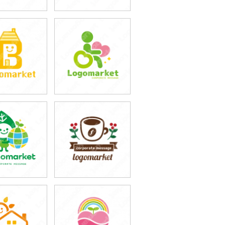
9,800円
59,800円
込76,780円)
(税込65,780円)
9,800円
59,800円
込76,780円)
(税込65,780円)
9,800円
59,800円
込76,780円)
(税込65,780円)