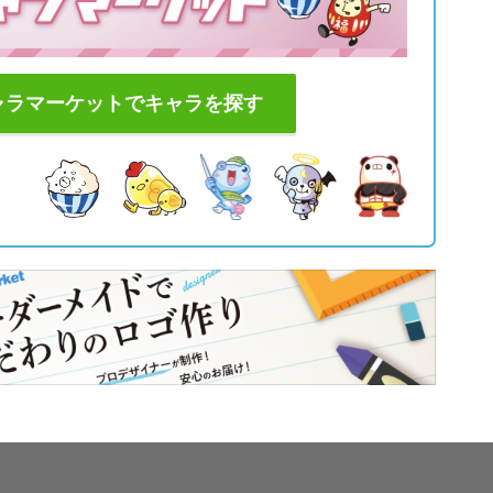
ャラマーケットでキャラを探す