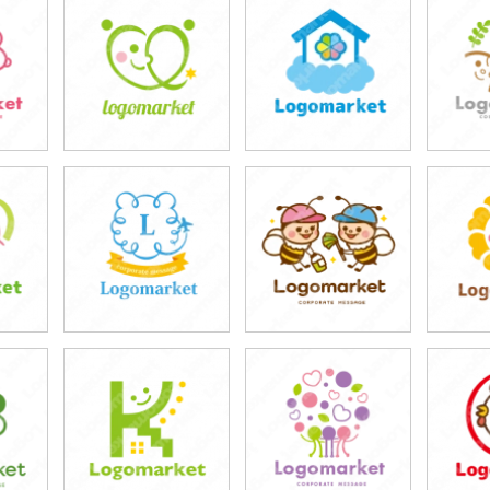
69,800円
69,800円
6
)
(税込76,780円)
(税込76,780円)
(税
69,800円
69,800円
6
)
(税込76,780円)
(税込76,780円)
(税
59,800円
69,800円
5
)
(税込65,780円)
(税込76,780円)
(税