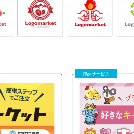
59,800円
59,800円
5
)
(税込65,780円)
(税込65,780円)
(税
59,800円
59,800円
5
)
(税込65,780円)
(税込65,780円)
(税
姉妹サービス