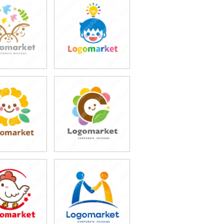
9,800円
69,800円
込76,780円)
(税込76,780円)
9,800円
69,800円
込76,780円)
(税込76,780円)
9,800円
59,800円
込65,780円)
(税込65,780円)