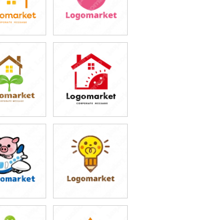
9,800円
59,800円
込54,780円)
(税込65,780円)
9,800円
59,800円
込65,780円)
(税込65,780円)