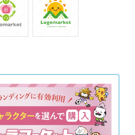
9,800円
59,800円
込65,780円)
(税込65,780円)
9,800円
59,800円
込65,780円)
(税込65,780円)