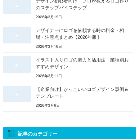
デザイン初心者向け｜プロが教えるロゴ作り
のステップバイステップ
2026年3月19日
デザイナーにロゴを依頼する時の料金・相
場・注意点まとめ【2026年版】
2026年3月16日
イラスト入りロゴの魅力と活用法｜業種別お
すすめデザイン
2026年3月11日
【企業向け】かっこいいロゴデザイン事例＆
テンプレート
2026年3月6日
記事のカテゴリー