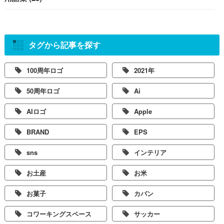
タグから記事を探す
100周年ロゴ
2021年
50周年ロゴ
Ai
AIロゴ
Apple
BRAND
EPS
sns
インテリア
お土産
お米
お菓子
カバン
コワーキングスペース
サッカー