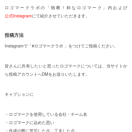
ロゴマークラボの「独断！粋なロゴマーク」内および
公式Instagram
にて紹介させていただきます。
投稿方法
Instagramで「#ロゴマークラボ 」をつけてご投稿ください。
皆さんに共有したいと思ったロゴマークについては、当サイトか
ら投稿アカウントへDMをお送りいたします。
キャプションに
・ロゴマークを使用している会社・チーム名
・ロゴマークに込めた思い
・作成の際に苦労した点、工夫した点