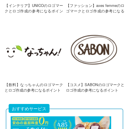
【インテリア】UNICOのロゴマー
【ファッション】axes femmeのロ
クとロゴ作成の参考になるポイン
ゴマークとロゴ作成の参考になる
ト
ポイント
【飲料】なっちゃんのロゴマーク
【コスメ】SABONのロゴマークと
とロゴ作成の参考になるポイント
ロゴ作成の参考になるポイント
おすすめサービス