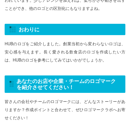
ことができ、他のロゴとの区別化にもなりますよね。
おわりに
HUBのロゴをご紹介しました。創業当初から変わらないロゴは、
安心感を与えます。長く愛される飲食店のロゴを作成したい方
は、HUBのロゴを参考にしてみてはいかがでしょうか。
あなたのお店や企業・チームのロゴマーク
を紹介させてください！
皆さんの会社やチームのロゴマークには、どんなストーリーがあ
りますか？作成ポイントと合わせて、ぜひロゴマークラボへお寄
せください！