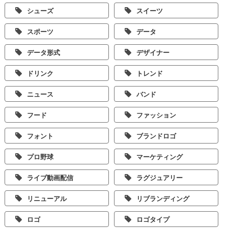
シューズ
スイーツ
スポーツ
データ
データ形式
デザイナー
ドリンク
トレンド
ニュース
バンド
フード
ファッション
フォント
ブランドロゴ
プロ野球
マーケティング
ライブ動画配信
ラグジュアリー
リニューアル
リブランディング
ロゴ
ロゴタイプ