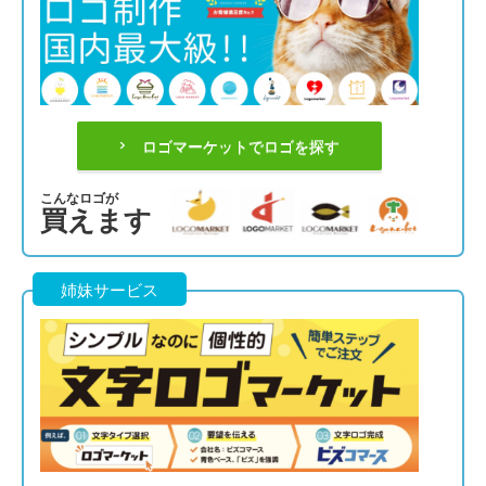
ロゴマーケットでロゴを探す
こんなロゴが
買えます
姉妹サービス