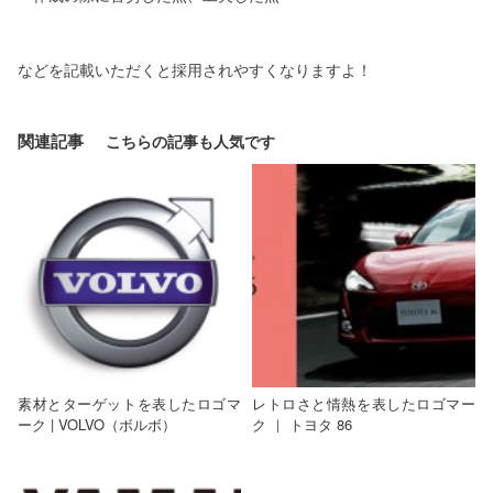
などを記載いただくと採用されやすくなりますよ！
関連記事
素材とターゲットを表したロゴマ
レトロさと情熱を表したロゴマー
ーク | VOLVO（ボルボ）
ク ｜ トヨタ 86