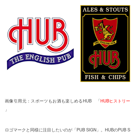
画像引用元：スポーツもお酒も楽しめるHUB 「
HUBヒストリー
」
ロゴマークと同様に注目したいのが「PUB SIGN」。HUBのPUB S