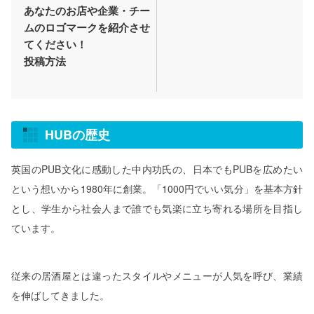
あなたのお店や企業・チー
ムのロゴマークを紹介させ
てください！
投稿方法
HUBの歴史
英国のPUB文化に感動した中内功氏の、日本でもPUBを広めたい
という想いから1980年に創業。「1000円でいい気分」を基本方針
とし、学生から社会人まで誰でも気楽に立ち寄れる場所を目指し
ています。
従来の居酒屋とは違ったスタイルやメニューが人気を呼び、業績
を伸ばしてきました。