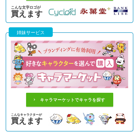
こんな文字ロゴが
買えます
姉妹サービス
キャラマーケットでキャラを探す
こんなキャラクターが
買えます