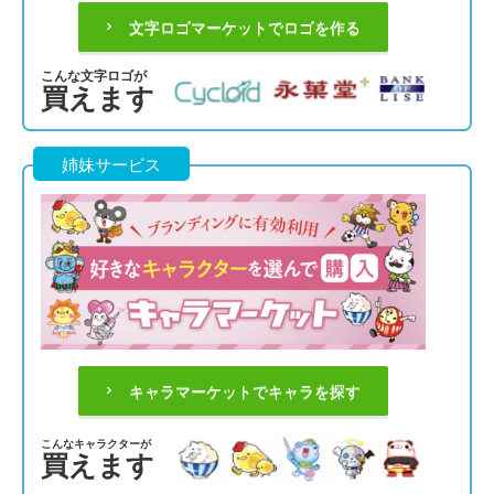
文字ロゴマーケットでロゴを作る
こんな文字ロゴが
買えます
姉妹サービス
キャラマーケットでキャラを探す
こんなキャラクターが
買えます