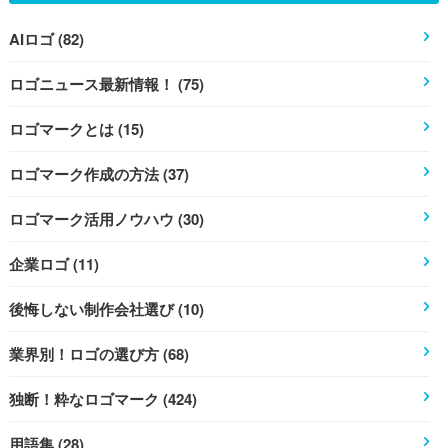
AIロゴ (82)
ロゴニュース最新情報！ (75)
ロゴマークとは (15)
ロゴマーク作成の方法 (37)
ロゴマーク活用ノウハウ (30)
企業ロゴ (11)
後悔しない制作会社選び (10)
業界別！ロゴの選び方 (68)
独断！粋なロゴマーク (424)
用語集 (28)