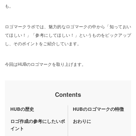
も。
ロゴマークラボでは、魅力的なロゴマークの中から「知っておい
てほしい！」「参考にしてほしい！」というものをピックアップ
し、そのポイントをご紹介しています。
今回はHUBのロゴマークを取り上げます。
Contents
HUBの歴史
HUBのロゴマークの特徴
ロゴ作成の参考にしたいポ
おわりに
イント