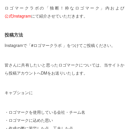
ロゴマークラボの「独断！粋なロゴマーク」内および
公式Instagram
にて紹介させていただきます。
投稿方法
Instagramで「#ロゴマークラボ 」をつけてご投稿ください。
皆さんに共有したいと思ったロゴマークについては、当サイトか
ら投稿アカウントへDMをお送りいたします。
キャプションに
・ロゴマークを使用している会社・チーム名
・ロゴマークに込めた思い
・作成の際に苦労した点、工夫した点