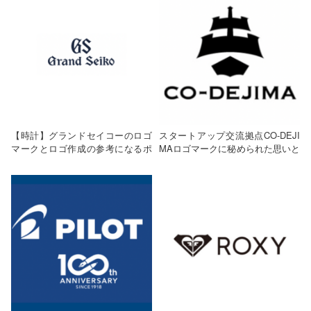
【時計】グランドセイコーのロゴ
スタートアップ交流拠点CO-DEJI
マークとロゴ作成の参考になるポ
MAロゴマークに秘められた思いと
イント
参考になるポイントは？