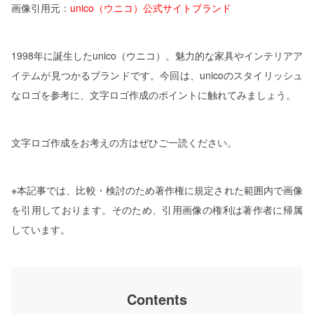
画像引用元：
unico（ウニコ）公式サイトブランド
1998年に誕生したunico（ウニコ）。魅力的な家具やインテリアア
イテムが見つかるブランドです。今回は、unicoのスタイリッシュ
なロゴを参考に、文字ロゴ作成のポイントに触れてみましょう。
文字ロゴ作成をお考えの方はぜひご一読ください。
※本記事では、比較・検討のため著作権に規定された範囲内で画像
を引用しております。そのため、引用画像の権利は著作者に帰属
しています。
Contents