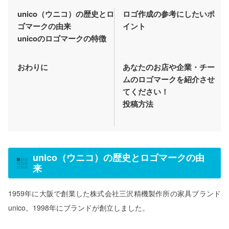
unico（ウニコ）の歴史とロ
ロゴ作成の参考にしたいポ
ゴマークの由来
イント
unicoのロゴマークの特徴
おわりに
あなたのお店や企業・チー
ムのロゴマークを紹介させ
てください！
投稿方法
unico（ウニコ）の歴史とロゴマークの由
来
1959年に大阪で創業した株式会社三沢精機製作所の家具ブランド
unico。1998年にブランドが創立しました。