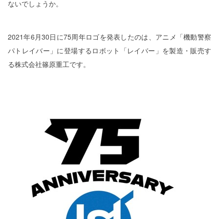
ないでしょうか。
2021年6月30日に75周年ロゴを発表したのは、アニメ「機動警察
パトレイバー」に登場するロボット「レイバー」を製造・販売す
る株式会社篠原重工です。