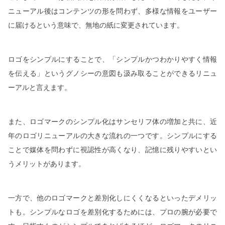
ニューアル後はコンテンツの形を問わず、多様な情報をユーザー
に届けるという意味で、無地の紙に変更されています。
ロゴをシンプルにすることで、「シンプルかつわかりやすく情報
を伝える」というグノシーの意図も汲み取ることができるリニュ
ーアルと言えます。
また、ロゴマークのシンプル化はサンセリフ体の増加と共に、近
年のロゴリニューアルの大きな流れの一つです。シンプルにする
ことで媒体を問わずに視認性が高くなり、記憶に残りやすいとい
うメリットがあります。
一方で、他のロゴマークと差別化しにくくなるといったデメリッ
トも。シンプルなロゴを差別化するためには、プロの腕が必要で