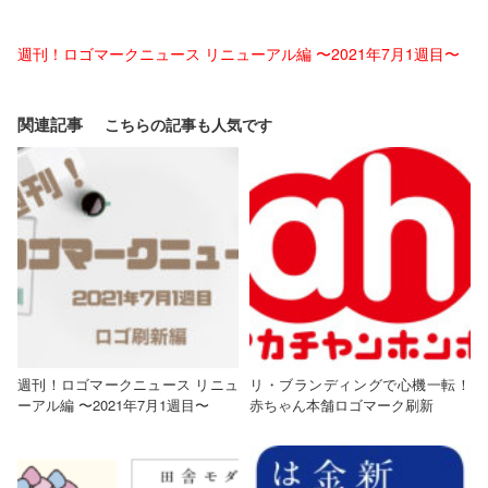
週刊！ロゴマークニュース リニューアル編 〜2021年7月1週目〜
関連記事
週刊！ロゴマークニュース リニュ
リ・ブランディングで心機一転！
ーアル編 〜2021年7月1週目〜
赤ちゃん本舗ロゴマーク刷新