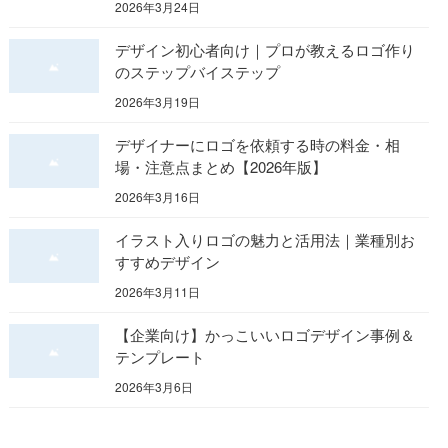
2026年3月24日
デザイン初心者向け｜プロが教えるロゴ作り
のステップバイステップ
2026年3月19日
デザイナーにロゴを依頼する時の料金・相
場・注意点まとめ【2026年版】
2026年3月16日
イラスト入りロゴの魅力と活用法｜業種別お
すすめデザイン
2026年3月11日
【企業向け】かっこいいロゴデザイン事例＆
テンプレート
2026年3月6日