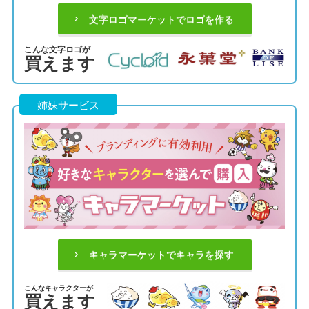
文字ロゴマーケットでロゴを作る
こんな文字ロゴが
買えます
姉妹サービス
キャラマーケットでキャラを探す
こんなキャラクターが
買えます