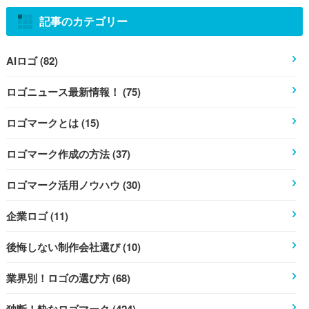
記事のカテゴリー
AIロゴ (82)
ロゴニュース最新情報！ (75)
ロゴマークとは (15)
ロゴマーク作成の方法 (37)
ロゴマーク活用ノウハウ (30)
企業ロゴ (11)
後悔しない制作会社選び (10)
業界別！ロゴの選び方 (68)
独断！粋なロゴマーク (424)