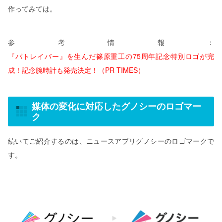
作ってみては。
参考情報：
『パトレイバー』を生んだ篠原重工の75周年記念特別ロゴが完
成！記念腕時計も発売決定！（PR TIMES）
媒体の変化に対応したグノシーのロゴマー
ク
続いてご紹介するのは、ニュースアプリグノシーのロゴマークで
す。