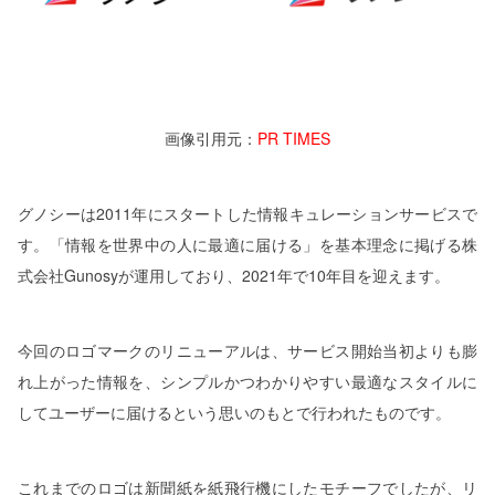
画像引用元：
PR TIMES
グノシーは2011年にスタートした情報キュレーションサービスで
す。「情報を世界中の人に最適に届ける」を基本理念に掲げる株
式会社Gunosyが運用しており、2021年で10年目を迎えます。
今回のロゴマークのリニューアルは、サービス開始当初よりも膨
れ上がった情報を、シンプルかつわかりやすい最適なスタイルに
してユーザーに届けるという思いのもとで行われたものです。
これまでのロゴは新聞紙を紙飛行機にしたモチーフでしたが、リ