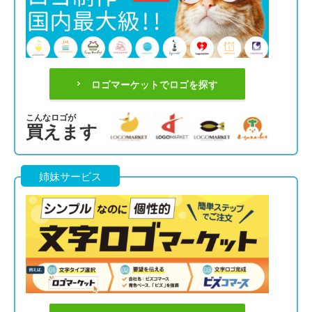
ロゴマーケットでロゴを探す
こんなロゴが
買えます
姉妹サービス