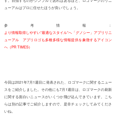
す。目指すものがシンプルであればあるほど、ロゴマークのリニ
ューアルはプロに任せたほうが良いでしょう。
参考情報：
より情報取得しやすい”最適なスタイル”へ「グノシー」アプリリニ
ューアル アプリロゴも多種多様な情報提供を象徴するアイコン
へ（PR TIMES）
今回は2021年7月1週目に発表された、ロゴマークに関するニュー
スをご紹介しました。その他にも7月1週目は、ロゴマークの刷新
に関する面白いニュースがいくつか飛び込んできています。こち
らは別の記事でご紹介しますので、是非チェックしてみてくださ
いね。