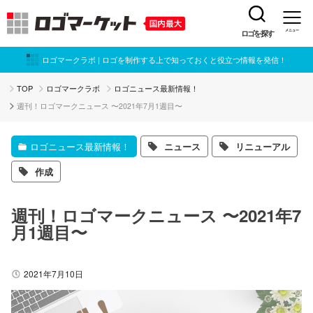
ロゴを探す
メニュー
ロゴマークラボ | ロゴを制作する上で知っておくと役立つ情報を発信！
TOP
ロゴマークラボ
ロゴニュース最新情報！
週刊！ロゴマークニュース 〜2021年7月1週目〜
ロゴニュース最新情報！
ニュース
リニューアル
作成
週刊！ロゴマークニュース 〜2021年7
月1週目〜
2021年7月10日