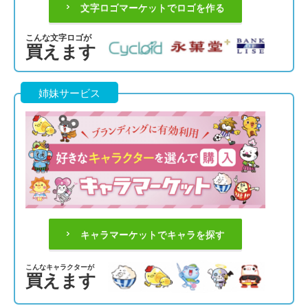
文字ロゴマーケットでロゴを作る
こんな文字ロゴが
買えます
姉妹サービス
キャラマーケットでキャラを探す
こんなキャラクターが
買えます