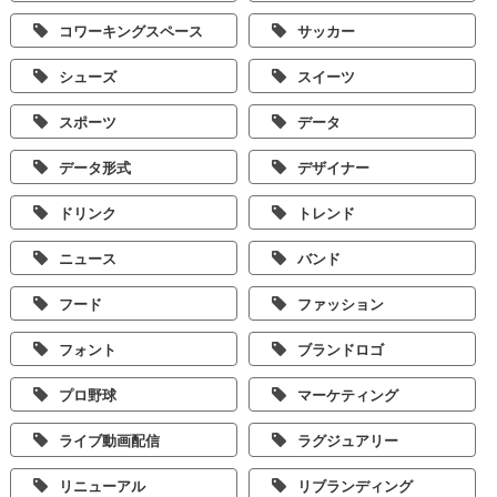
コワーキングスペース
サッカー
シューズ
スイーツ
スポーツ
データ
データ形式
デザイナー
ドリンク
トレンド
ニュース
バンド
フード
ファッション
フォント
ブランドロゴ
プロ野球
マーケティング
ライブ動画配信
ラグジュアリー
リニューアル
リブランディング