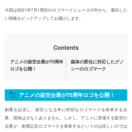
今回は2021年7月1周目のロゴマークニュースの中から、着目した
い情報をピックアップしてお届けします。
Contents
アニメの架空企業が75周年
媒体の変化に対応したグノ
ロゴを公開！
シーのロゴマーク
アニメの架空企業が75周年ロゴを公開！
創業を記念し、節目となる年に特別なロゴマークを発表する企
業・団体は少なくありません。しかし、アニメに登場する架空の
企業が、創業記念ロゴマークを発表するというのは珍しいのでは