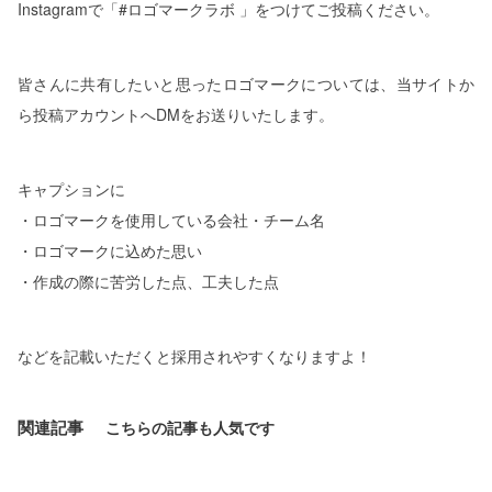
Instagramで「#ロゴマークラボ 」をつけてご投稿ください。
皆さんに共有したいと思ったロゴマークについては、当サイトか
ら投稿アカウントへDMをお送りいたします。
キャプションに
・ロゴマークを使用している会社・チーム名
・ロゴマークに込めた思い
・作成の際に苦労した点、工夫した点
などを記載いただくと採用されやすくなりますよ！
関連記事