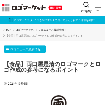
ロゴを探す
メニュー
ロゴマークラボ | ロゴを制作する上で知っておくと役立つ情報を発信！
TOP
ロゴマークラボ
ロゴニュース最新情報！
【食品】両口屋是清のロゴマークとロゴ作成の参考になるポイント
ロゴニュース最新情報！
【食品】両口屋是清のロゴマークとロ
ゴ作成の参考になるポイント
2021年10月6日