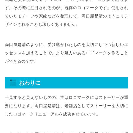
す。その際に注目されるのが、既存のロゴマークです。使用され
ていたモチーフや家紋などを整理して、両口屋是清のようにリデ
ザインされることも珍しくありません。
両口屋是清のように、受け継がれたものを大切にしつつ新しいエ
ッセンスを加えることで、より魅力のあるロゴマークを作ること
ができるのです。
おわりに
一見すると見えないものの、実はロゴマークにはストーリーが重
要になります。両口屋是清は、老舗店としてストーリーを大切に
したロゴマークリニューアルを成功させています。