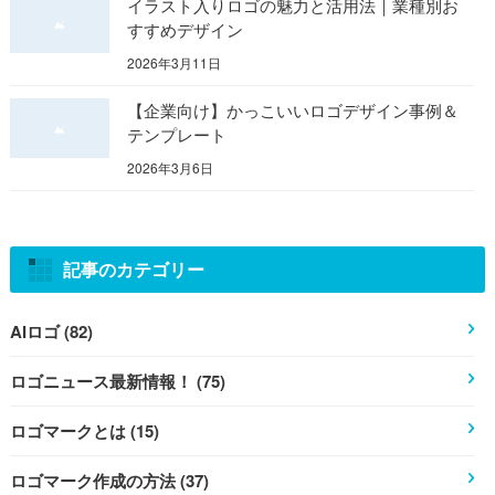
イラスト入りロゴの魅力と活用法｜業種別お
すすめデザイン
2026年3月11日
【企業向け】かっこいいロゴデザイン事例＆
テンプレート
2026年3月6日
記事のカテゴリー
AIロゴ (82)
ロゴニュース最新情報！ (75)
ロゴマークとは (15)
ロゴマーク作成の方法 (37)