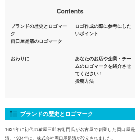
Contents
ブランドの歴史とロゴマー
ロゴ作成の際に参考にした
ク
いポイント
両口屋是清のロゴマーク
おわりに
あなたのお店や企業・チー
ムのロゴマークを紹介させ
てください！
投稿方法
ブランドの歴史とロゴマーク
1634年に初代の猿屋三郎右衛門氏が名古屋で創業した両口屋是
清。1934年に、株式会社両口屋是清が設立されました。