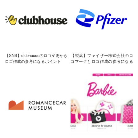
【SNS】clubhouseのロゴ変更から
【製薬】ファイザー株式会社のロ
ロゴ作成の参考になるポイント
ゴマークとロゴ作成の参考になる
ポイント