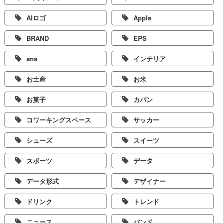
AIロゴ
Apple
BRAND
EPS
sns
インテリア
お土産
お米
お菓子
カバン
コワーキングスペース
サッカー
シューズ
スイーツ
スポーツ
データ
データ形式
デザイナー
ドリンク
トレンド
ニュース
バンド