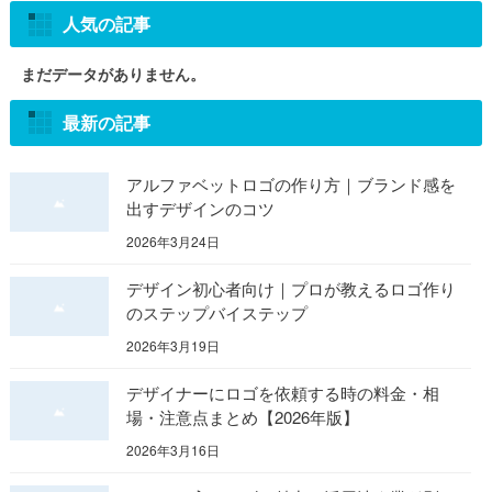
人気の記事
まだデータがありません。
最新の記事
アルファベットロゴの作り方｜ブランド感を
出すデザインのコツ
2026年3月24日
デザイン初心者向け｜プロが教えるロゴ作り
のステップバイステップ
2026年3月19日
デザイナーにロゴを依頼する時の料金・相
場・注意点まとめ【2026年版】
2026年3月16日