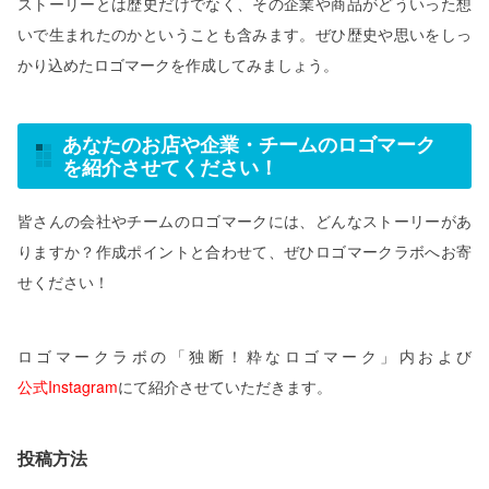
ストーリーとは歴史だけでなく、その企業や商品がどういった想
いで生まれたのかということも含みます。ぜひ歴史や思いをしっ
かり込めたロゴマークを作成してみましょう。
あなたのお店や企業・チームのロゴマーク
を紹介させてください！
皆さんの会社やチームのロゴマークには、どんなストーリーがあ
りますか？作成ポイントと合わせて、ぜひロゴマークラボへお寄
せください！
ロゴマークラボの「独断！粋なロゴマーク」内および
公式Instagram
にて紹介させていただきます。
投稿方法