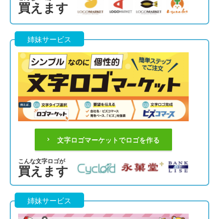
買えます
姉妹サービス
文字ロゴマーケットでロゴを作る
こんな文字ロゴが
買えます
姉妹サービス