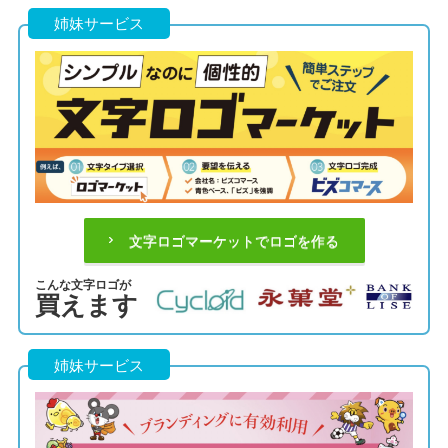
姉妹サービス
文字ロゴマーケットでロゴを作る
こんな文字ロゴが
買えます
姉妹サービス