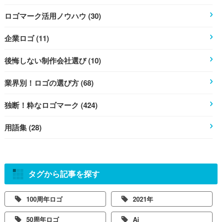
ロゴマーク活用ノウハウ (30)
企業ロゴ (11)
後悔しない制作会社選び (10)
業界別！ロゴの選び方 (68)
独断！粋なロゴマーク (424)
用語集 (28)
タグから記事を探す
100周年ロゴ
2021年
50周年ロゴ
Ai