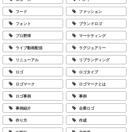
フード
ファッション
フォント
ブランドロゴ
プロ野球
マーケティング
ライブ動画配信
ラグジュアリー
リニューアル
リブランディング
ロゴ
ロゴタイプ
ロゴマーク
ロゴマークとは
ロゴ事例
事例
事例紹介
企業ロゴ
作り方
作成