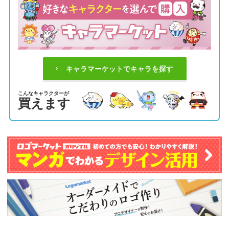
キャラマーケットでキャラを探す
こんなキャラクターが
買えます