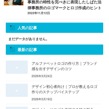
事務所の特性を完ぺきに表現したしばた法
律事務所のロゴマークとロゴ作成のヒント
2022年11月12日
人気の記事
まだデータがありません。
最新の記事
アルファベットロゴの作り方｜ブランド
感を出すデザインのコツ
2026年3月24日
デザイン初心者向け｜プロが教えるロゴ
作りのステップバイステップ
2026年3月19日