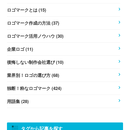
ロゴマークとは (15)
ロゴマーク作成の方法 (37)
ロゴマーク活用ノウハウ (30)
企業ロゴ (11)
後悔しない制作会社選び (10)
業界別！ロゴの選び方 (68)
独断！粋なロゴマーク (424)
用語集 (28)
タグから記事を探す