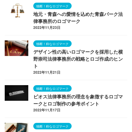
独断！粋なロゴマーク
地元・青森への愛情を込めた青森パーク法
律事務所のロゴマーク
2022年11月23日
独断！粋なロゴマーク
デザイン性の高いロゴマークを採用した横
野崇司法律事務所の戦略とロゴ作成のヒン
ト
2022年11月21日
独断！粋なロゴマーク
ビオス法律事務所の理念を象徴するロゴマ
ークとロゴ制作の参考ポイント
2022年11月17日
独断！粋なロゴマーク