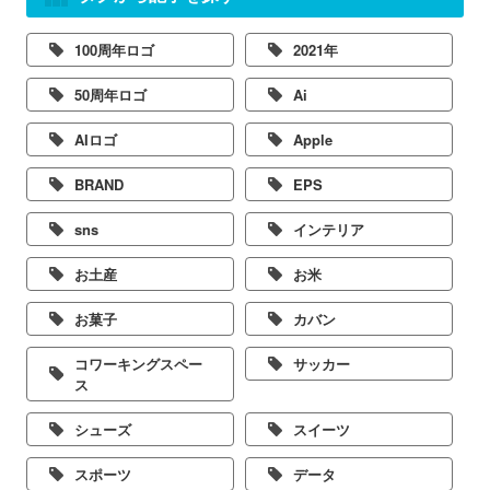
100周年ロゴ
2021年
50周年ロゴ
Ai
AIロゴ
Apple
BRAND
EPS
sns
インテリア
お土産
お米
お菓子
カバン
コワーキングスペー
サッカー
ス
シューズ
スイーツ
スポーツ
データ