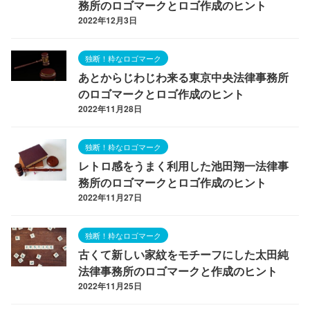
務所のロゴマークとロゴ作成のヒント
2022年12月3日
独断！粋なロゴマーク
あとからじわじわ来る東京中央法律事務所
のロゴマークとロゴ作成のヒント
2022年11月28日
独断！粋なロゴマーク
レトロ感をうまく利用した池田翔一法律事
務所のロゴマークとロゴ作成のヒント
2022年11月27日
独断！粋なロゴマーク
古くて新しい家紋をモチーフにした太田純
法律事務所のロゴマークと作成のヒント
2022年11月25日