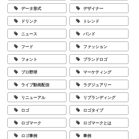
データ形式
デザイナー
ドリンク
トレンド
ニュース
バンド
フード
ファッション
フォント
ブランドロゴ
プロ野球
マーケティング
ライブ動画配信
ラグジュアリー
リニューアル
リブランディング
ロゴ
ロゴタイプ
ロゴマーク
ロゴマークとは
ロゴ事例
事例