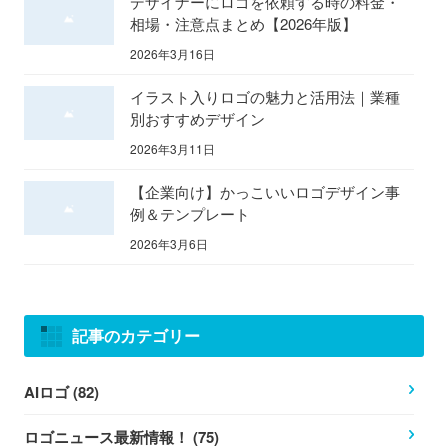
デザイナーにロゴを依頼する時の料金・
相場・注意点まとめ【2026年版】
2026年3月16日
イラスト入りロゴの魅力と活用法｜業種
別おすすめデザイン
2026年3月11日
【企業向け】かっこいいロゴデザイン事
例＆テンプレート
2026年3月6日
記事のカテゴリー
AIロゴ (82)
ロゴニュース最新情報！ (75)