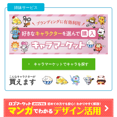
姉妹サービス
キャラマーケットでキャラを探す
こんなキャラクターが
買えます