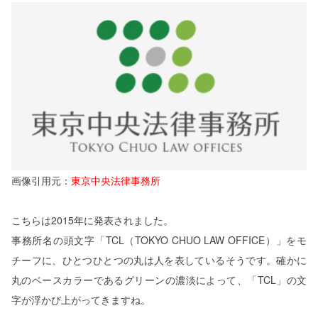
画像引用元：
東京中央法律事務所
こちらは2015年に発表されました。
事務所名の頭文字「TCL（TOKYO CHUO LAW OFFICE）」をモ
チーフに、ひとつひとつの丸は人を表しているそうです。確かに
丸のベースカラーであるグリーンの濃淡によって、「TCL」の文
字が浮かび上がってきますね。