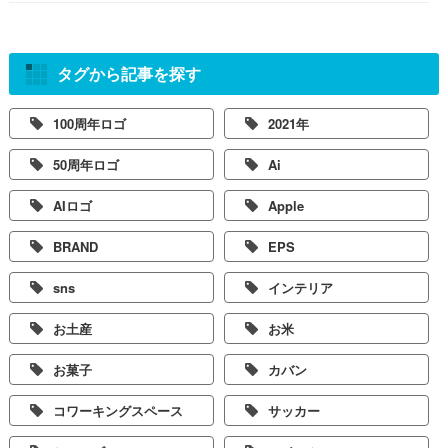
タグから記事を探す
100周年ロゴ
2021年
50周年ロゴ
Ai
AIロゴ
Apple
BRAND
EPS
sns
インテリア
お土産
お米
お菓子
カバン
コワーキングスペース
サッカー