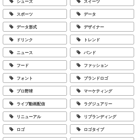
シューズ
スイーツ
スポーツ
データ
データ形式
デザイナー
ドリンク
トレンド
ニュース
バンド
フード
ファッション
フォント
ブランドロゴ
プロ野球
マーケティング
ライブ動画配信
ラグジュアリー
リニューアル
リブランディング
ロゴ
ロゴタイプ