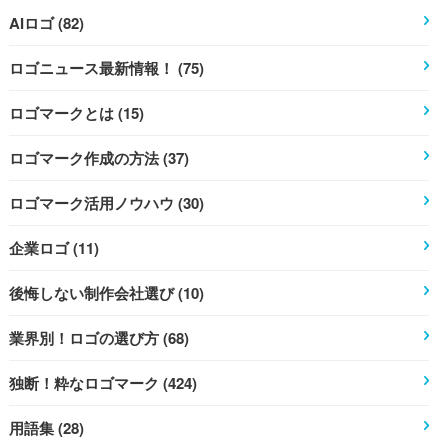
AIロゴ (82)
ロゴニュース最新情報！ (75)
ロゴマークとは (15)
ロゴマーク作成の方法 (37)
ロゴマーク活用ノウハウ (30)
企業ロゴ (11)
後悔しない制作会社選び (10)
業界別！ロゴの選び方 (68)
独断！粋なロゴマーク (424)
用語集 (28)