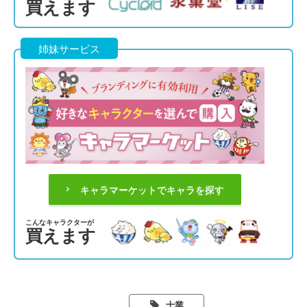
買えます
姉妹サービス
キャラマーケットでキャラを探す
こんなキャラクターが
買えます
士業