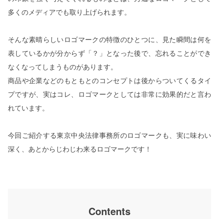
多くのメディアでも取り上げられます。
そんな素晴らしいロゴマークの特徴のひとつに、見た瞬間は何を
表しているかが分からず「？」となった後で、忘れることができ
なくなってしまうものがあります。
商品や企業などのもともとのコンセプトは後からついてくるタイ
プですが、実はコレ、ロゴマークとしては非常に効果的だと言わ
れています。
今回ご紹介する東京中央法律事務所のロゴマークも、実に味わい
深く、あとからじわじわ来るロゴマークです！
Contents