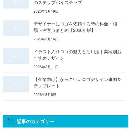
のステップバイステップ
2026年3月19日
デザイナーにロゴを依頼する時の料金・相
場・注意点まとめ【2026年版】
2026年3月16日
イラスト入りロゴの魅力と活用法｜業種別お
すすめデザイン
2026年3月11日
【企業向け】かっこいいロゴデザイン事例＆
テンプレート
2026年3月6日
記事のカテゴリー