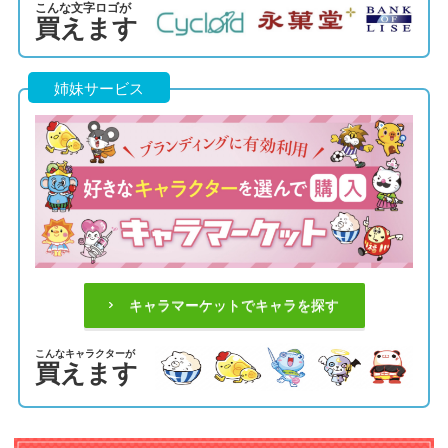
こんな文字ロゴが
買えます
姉妹サービス
キャラマーケットでキャラを探す
こんなキャラクターが
買えます