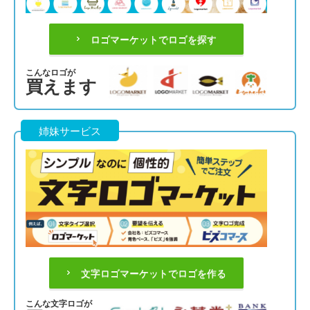
ロゴマーケットでロゴを探す
こんなロゴが
買えます
姉妹サービス
文字ロゴマーケットでロゴを作る
こんな文字ロゴが