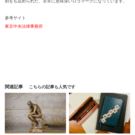
割をも込められた、非常に意味深いロゴマークになっています。
参考サイト
東京中央法律事務所
関連記事