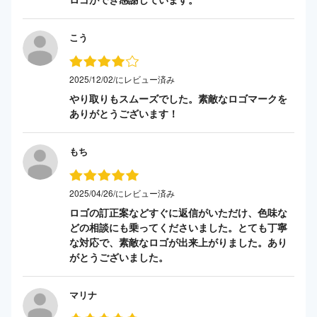
こう
2025/12/02/にレビュー済み
やり取りもスムーズでした。素敵なロゴマークを
ありがとうございます！
もち
2025/04/26/にレビュー済み
ロゴの訂正案などすぐに返信がいただけ、色味な
どの相談にも乗ってくださいました。とても丁寧
な対応で、素敵なロゴが出来上がりました。あり
がとうございました。
マリナ