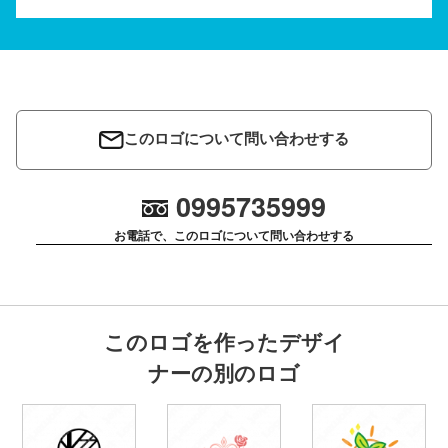
このロゴについて問い合わせする
0995735999
お電話で、このロゴについて問い合わせする
このロゴを作ったデザイ
ナーの別のロゴ