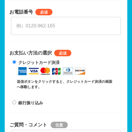
お電話番号
お支払い方法の選択
クレジットカード決済
送信ボタンをクリックすると、クレジットカード決済の画面
へ移動します。
銀行振り込み
ご質問・コメント