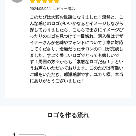
2024/05/02/にレビュー済み
このたびは大変お世話になりました！漠然と、こ
んな感じのロゴがいいかなぁとイメージしながら
探しておりましたら、こちらでまさにイメージぴ
ったりのロゴを見つけて一目惚れ。購入後はデザ
イナーさんが色味やフォントについて丁寧に対応
してくださり、念願だったサロンのロゴが完成し
ました。すごく美しいロゴでとっても嬉しいで
す！周囲の方々からも「素敵なロゴだね！」とい
うお声をいただいております。このたびは有難い
ご縁をいただき、感謝感謝です。ユカリ様、本当
にありがとうございました！
ロゴを作る流れ