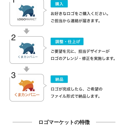
ロゴマーケットの特徴