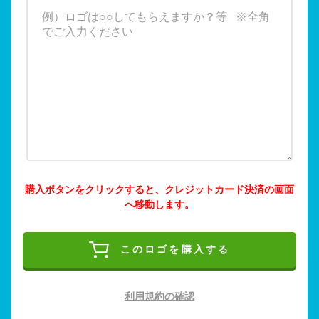
購入ボタンをクリックすると、クレジットカード決済の画面
へ移動します。
このロゴを購入する
利用規約の確認