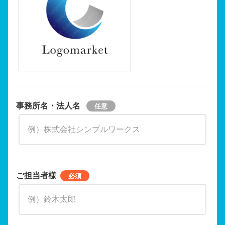
事務所名・法人名
ご担当者様