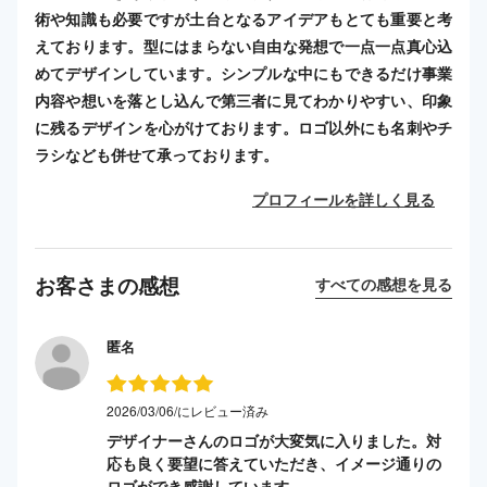
術や知識も必要ですが土台となるアイデアもとても重要と考
えております。型にはまらない自由な発想で一点一点真心込
めてデザインしています。シンプルな中にもできるだけ事業
内容や想いを落とし込んで第三者に見てわかりやすい、印象
に残るデザインを心がけております。ロゴ以外にも名刺やチ
ラシなども併せて承っております。
プロフィールを詳しく見る
お客さまの感想
すべての感想を見る
匿名
2026/03/06/にレビュー済み
デザイナーさんのロゴが大変気に入りました。対
応も良く要望に答えていただき、イメージ通りの
ロゴができ感謝しています。