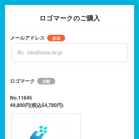
ロゴマークのご購入
メールアドレス
ロゴマーク
No.11645
49,800円(税込54,780円)