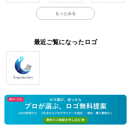
もっとみる
最近ご覧になったロゴ