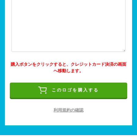
購入ボタンをクリックすると、クレジットカード決済の画面
へ移動します。
このロゴを購入する
利用規約の確認