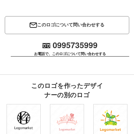
このロゴについて問い合わせする
0995735999
お電話で、このロゴについて問い合わせする
このロゴを作ったデザイ
ナーの別のロゴ