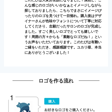
んな感じのロゴがいいかなぁとイメージしながら
探しておりましたら、こちらでまさにイメージぴ
ったりのロゴを見つけて一目惚れ。購入後はデザ
イナーさんが色味やフォントについて丁寧に対応
してくださり、念願だったサロンのロゴが完成し
ました。すごく美しいロゴでとっても嬉しいで
す！周囲の方々からも「素敵なロゴだね！」とい
うお声をいただいております。このたびは有難い
ご縁をいただき、感謝感謝です。ユカリ様、本当
にありがとうございました！
ロゴを作る流れ