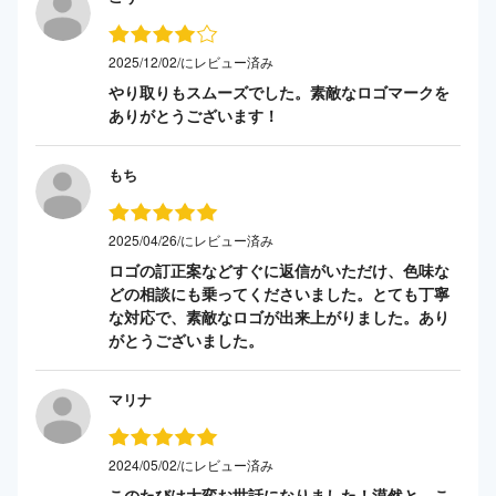
2025/12/02/にレビュー済み
やり取りもスムーズでした。素敵なロゴマークを
ありがとうございます！
もち
2025/04/26/にレビュー済み
ロゴの訂正案などすぐに返信がいただけ、色味な
どの相談にも乗ってくださいました。とても丁寧
な対応で、素敵なロゴが出来上がりました。あり
がとうございました。
マリナ
2024/05/02/にレビュー済み
このたびは大変お世話になりました！漠然と、こ