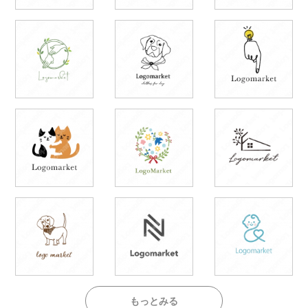
もっとみる