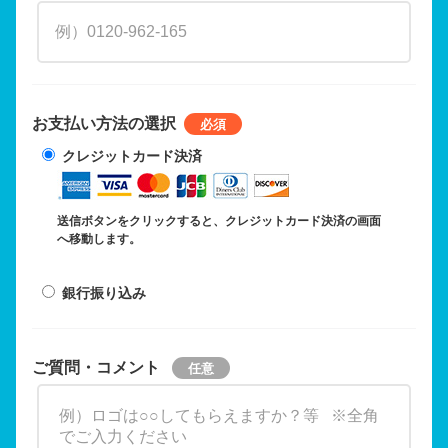
お支払い方法の選択
クレジットカード決済
送信ボタンをクリックすると、クレジットカード決済の画面
へ移動します。
銀行振り込み
ご質問・コメント