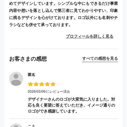
めてデザインしています。シンプルな中にもできるだけ事業
内容や想いを落とし込んで第三者に見てわかりやすい、印象
に残るデザインを心がけております。ロゴ以外にも名刺やチ
ラシなども併せて承っております。
プロフィールを詳しく見る
お客さまの感想
すべての感想を見る
匿名
2026/03/06/にレビュー済み
デザイナーさんのロゴが大変気に入りました。対
応も良く要望に答えていただき、イメージ通りの
ロゴができ感謝しています。
こう