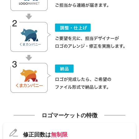
ロゴマーケットの特徴
修正回数は
無制限