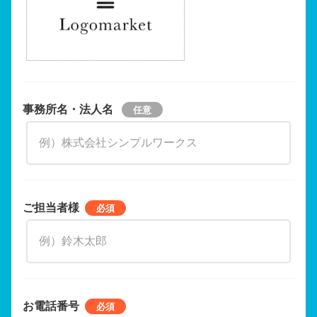
事務所名・法人名
ご担当者様
お電話番号