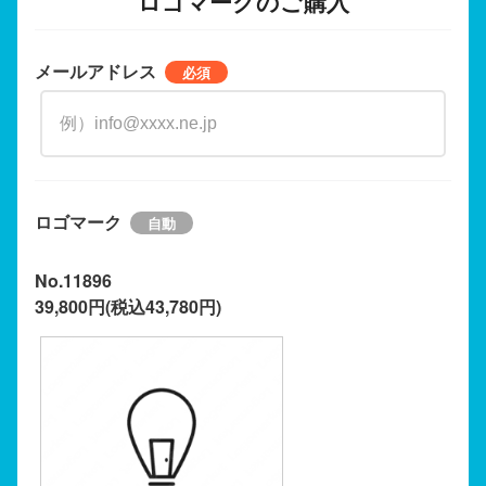
ロゴマークのご購入
メールアドレス
ロゴマーク
No.11896
39,800円(税込43,780円)