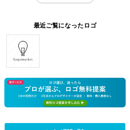
最近ご覧になったロゴ