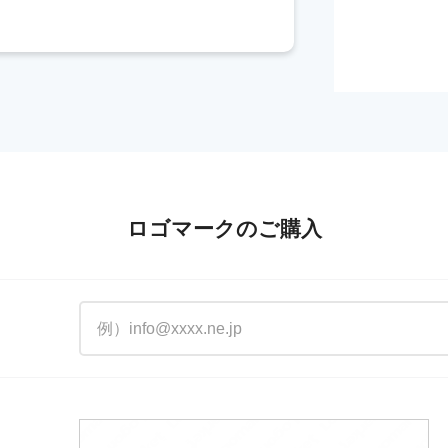
ロゴマークのご購入