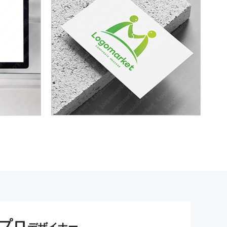
プロ
デザイナー