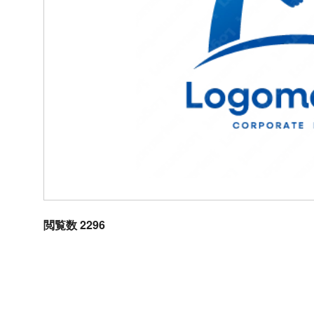
閲覧数 2296