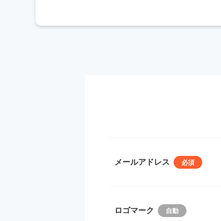
メールアドレス
ロゴマーク