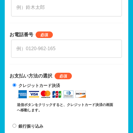
お電話番号
お支払い方法の選択
クレジットカード決済
送信ボタンをクリックすると、クレジットカード決済の画面
へ移動します。
銀行振り込み