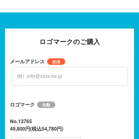
ロゴマークのご購入
メールアドレス
ロゴマーク
No.13765
49,800円(税込54,780円)