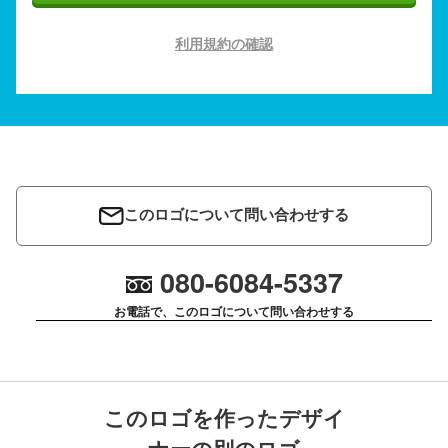
利用規約の確認
このロゴについて問い合わせする
080-6084-5337
お電話で、このロゴについて問い合わせする
このロゴを作ったデザイ
ナーの別のロゴ