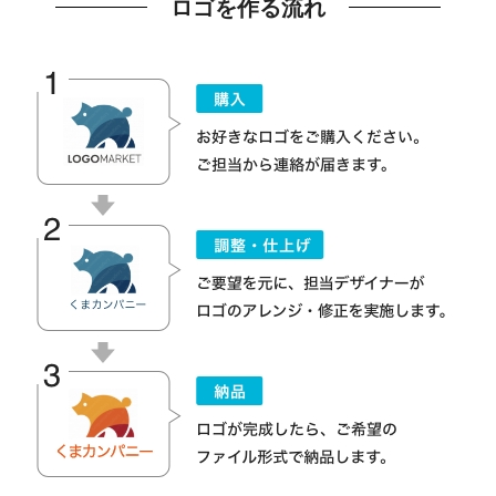
ロゴを作る流れ