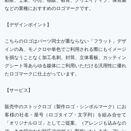
などの業種におすすめのロゴマークです。
【デザインポイント】
こちらのロゴはパーツ同士が重ならない「フラット」デザ
インの為、モノクロや単色でご利用される際にもイメージ
を損なうことなく加工名刺、封筒、立体看板、カッティン
グシート等あらゆる媒体にご利用いただける汎用性に優れ
たロゴマークに仕上がっています。
【サービス】
販売中のストックロゴ（製作ロゴ・シンボルマーク）にお
客様の社名・屋号（ロゴタイプ・文字列）を組み合せて
「オリジナルロゴ」としてご提案。（アレンジも込みなの
で、きめ細やかな対応でデザイン製作いたします。アレン