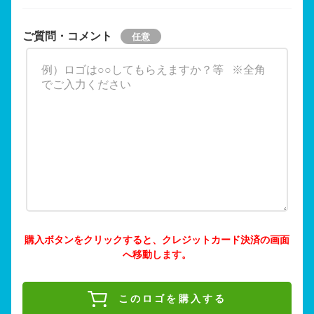
ご質問・コメント
購入ボタンをクリックすると、クレジットカード決済の画面
へ移動します。
このロゴを購入する