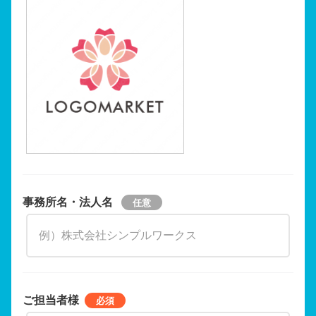
事務所名・法人名
ご担当者様