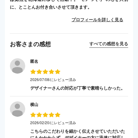
に、とことんお付き合いさせて頂きます。
プロフィールを詳しく見る
お客さまの感想
すべての感想を見る
匿名
2026/07/08/にレビュー済み
デザイナーさんの対応が丁寧で素晴らしかった。
横山
2026/02/20/にレビュー済み
こちらのこだわりを細かく伝えさせていただいた
にもかかわらず、デザイナーの方に迅速に対応し