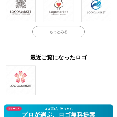
もっとみる
最近ご覧になったロゴ