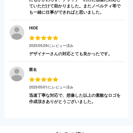
ていただけて助かりました。またノベルティ等で
も一緒に仕事ができればと思いました。
HIDE
2025/05/29/にレビュー済み
デザイナーさんの対応とても良かったです。
匿名
2025/05/01/にレビュー済み
迅速丁寧な対応で、想像した以上の素敵なロゴを
作成頂きありがとうございました。