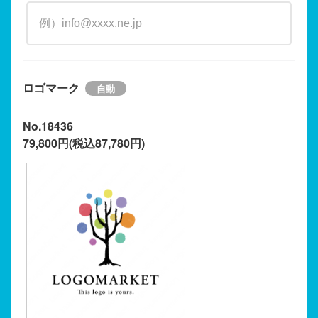
ロゴマーク
No.18436
79,800円(税込87,780円)