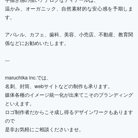
温かみ、オーガニック、自然素材的な安心感を予期しま
す。
アパレル、カフェ、歯科、美容、小売店、不動産、教育関
係などにお勧めいたします。
---
maruchika inc.では、
名刺、封筒、webサイトなどの制作も承ります。
媒体各種のイメージ統一化が出来てこそのブランディング
といえます。
ロゴ制作者だからこそ成し得るデザインワークもあります
ので
是非お気軽にご相談くださいませ。