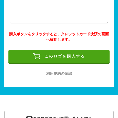
購入ボタンをクリックすると、クレジットカード決済の画面
へ移動します。
このロゴを購入する
利用規約の確認