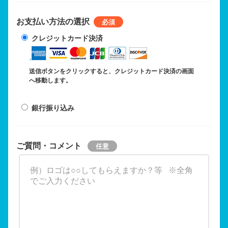
お支払い方法の選択
クレジットカード決済
送信ボタンをクリックすると、クレジットカード決済の画面
へ移動します。
銀行振り込み
ご質問・コメント