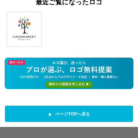
最近ご覧になったロゴ
ページTOPへ戻る