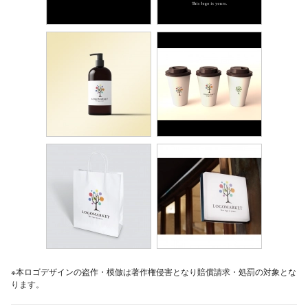
※本ロゴデザインの盗作・模倣は著作権侵害となり賠償請求・処罰の対象とな
ります。