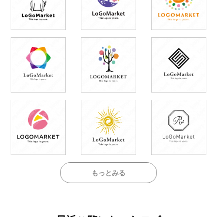
もっとみる