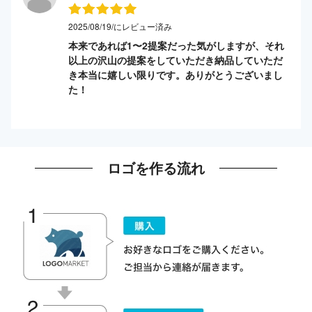
2025/08/19/にレビュー済み
本来であれば1〜2提案だった気がしますが、それ
以上の沢山の提案をしていただき納品していただ
き本当に嬉しい限りです。ありがとうございまし
た！
ロゴを作る流れ