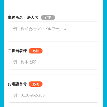
事務所名・法人名
ご担当者様
お電話番号