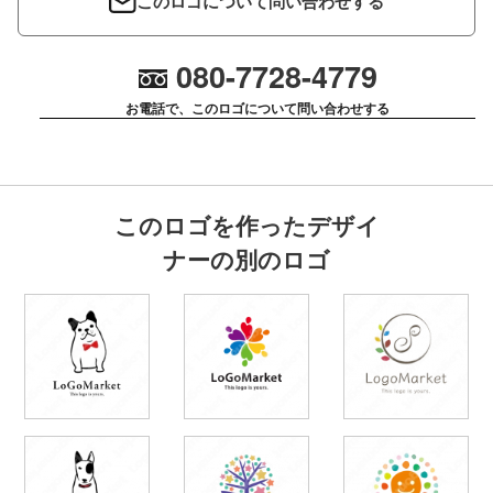
このロゴについて問い合わせする
080-7728-4779
お電話で、このロゴについて問い合わせする
このロゴを作ったデザイ
ナーの別のロゴ