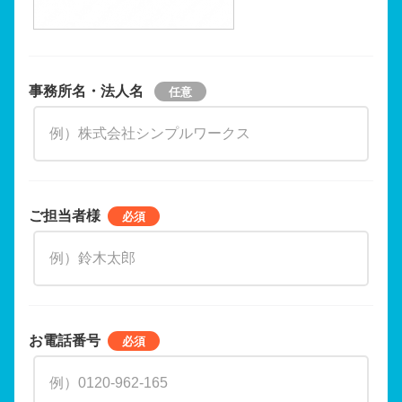
事務所名・法人名
ご担当者様
お電話番号