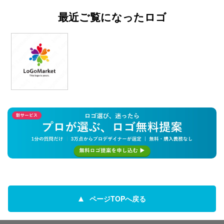
最近ご覧になったロゴ
ページTOPへ戻る