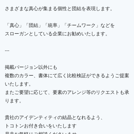
さまざまな真心が集まる個性と団結を表現します。
「真心」「団結」「統率」「チームワーク」などを
スローガンとしている企業にお勧めいたします。
---
掲載バージョン以外にも
複数のカラー、書体にて広く比較検証ができるようご提案
いたします。
またご要望に応じて、要素のアレンジ等のリクエストも承
ります。
貴社のアイデンティティの結晶となれるよう、
トコトンお付き合いをいたします
是非お気軽にご相談くださいませ。