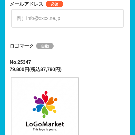
メールアドレス
ロゴマーク
No.25347
79,800円(税込87,780円)