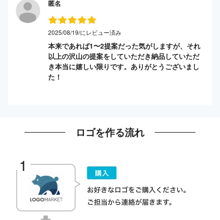
匿名
2025/08/19/にレビュー済み
本来であれば1〜2提案だった気がしますが、それ
以上の沢山の提案をしていただき納品していただ
き本当に嬉しい限りです。ありがとうございまし
た！
ロゴを作る流れ