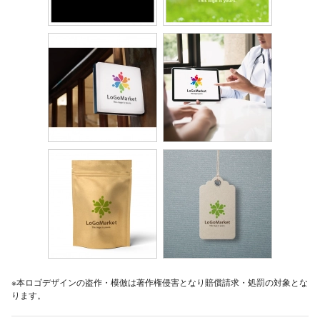
※本ロゴデザインの盗作・模倣は著作権侵害となり賠償請求・処罰の対象とな
ります。