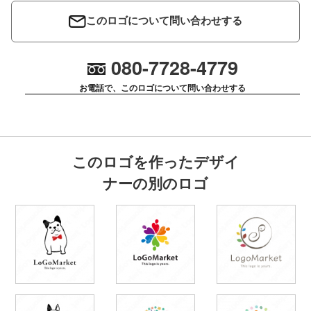
このロゴについて問い合わせする
080-7728-4779
お電話で、このロゴについて問い合わせする
このロゴを作ったデザイ
ナーの別のロゴ