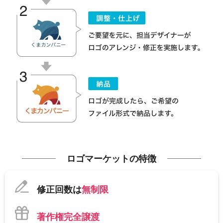
ロゴマーケットの特徴
修正回数は
無制限
著作権完全譲渡