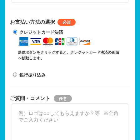
お支払い方法の選択
クレジットカード決済
送信ボタンをクリックすると、クレジットカード決済の画面
へ移動します。
銀行振り込み
ご質問・コメント