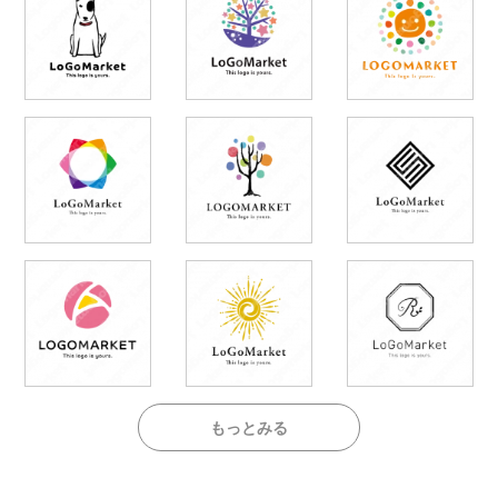
もっとみる