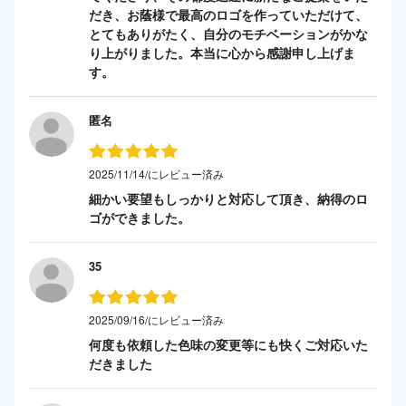
だき、お蔭様で最高のロゴを作っていただけて、
とてもありがたく、自分のモチベーションがかな
り上がりました。本当に心から感謝申し上げま
す。
匿名
2025/11/14/にレビュー済み
細かい要望もしっかりと対応して頂き、納得のロ
ゴができました。
35
2025/09/16/にレビュー済み
何度も依頼した色味の変更等にも快くご対応いた
だきました