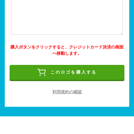
購入ボタンをクリックすると、クレジットカード決済の画面
へ移動します。
このロゴを購入する
利用規約の確認