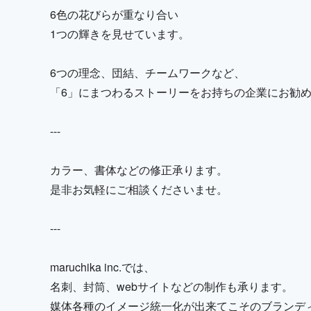
6色の花びらが重なり合い
1つの輝きを見せています。
6つの理念、団結、チームワークなど、
「6」にまつわるストーリーをお持ちの企業にお勧
---
カラー、書体などの修正承ります。
是非お気軽にご相談くださいませ。
---
maruchika inc.では、
名刺、封筒、webサイトなどの制作も承ります。
媒体各種のイメージ統一化が出来てこそのブランデ