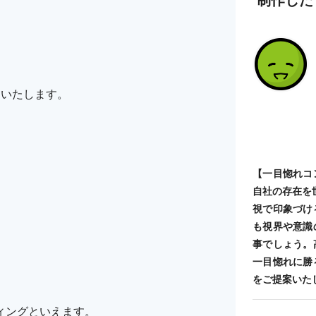
めいたします。
【一目惚れコ
自社の存在を
視で印象づけ
も視界や意識
事でしょう。
一目惚れに勝
をご提案いた
ィングといえます。