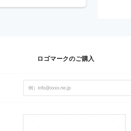
ロゴマークのご購入