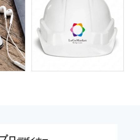
プロ
デザイナー