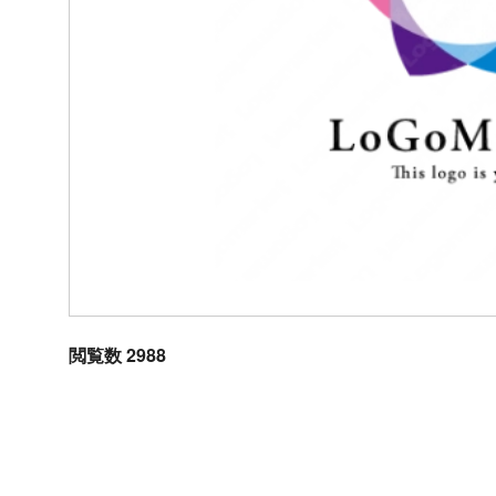
閲覧数 2988