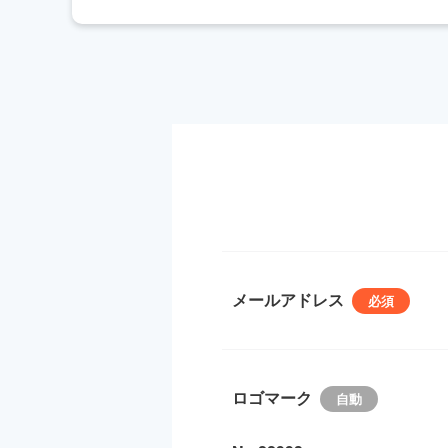
メールアドレス
ロゴマーク