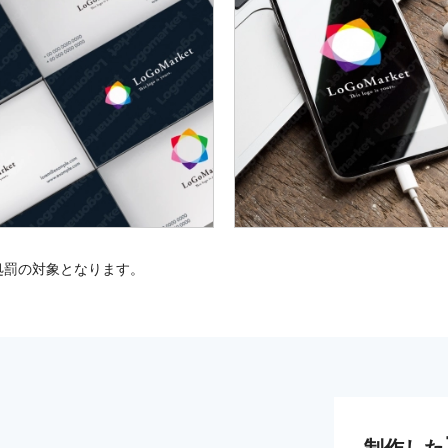
処罰の対象となります。
制作した