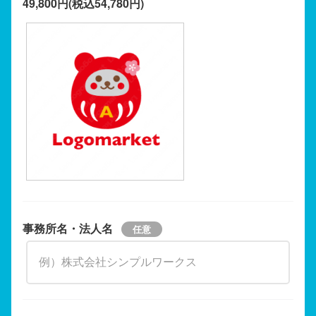
49,800円(税込54,780円)
事務所名・法人名