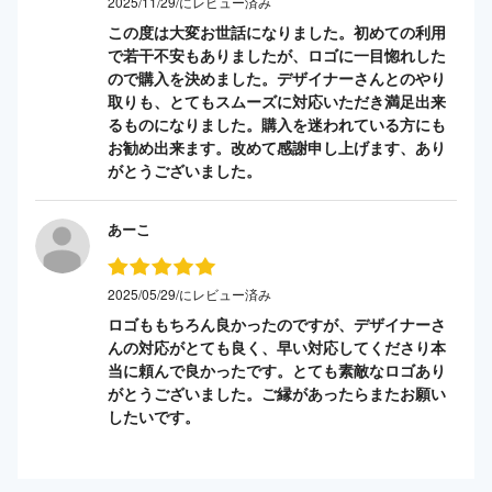
2025/11/29/にレビュー済み
この度は大変お世話になりました。初めての利用
で若干不安もありましたが、ロゴに一目惚れした
ので購入を決めました。デザイナーさんとのやり
取りも、とてもスムーズに対応いただき満足出来
るものになりました。購入を迷われている方にも
お勧め出来ます。改めて感謝申し上げます、あり
がとうございました。
あーこ
2025/05/29/にレビュー済み
ロゴももちろん良かったのですが、デザイナーさ
んの対応がとても良く、早い対応してくださり本
当に頼んで良かったです。とても素敵なロゴあり
がとうございました。ご縁があったらまたお願い
したいです。