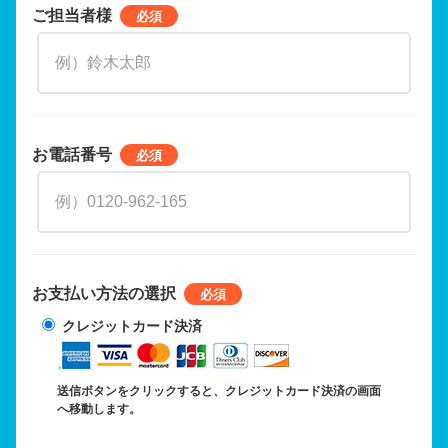
ご担当者様
お電話番号
お支払い方法の選択
クレジットカード決済
送信ボタンをクリックすると、クレジットカード決済の画面
へ移動します。