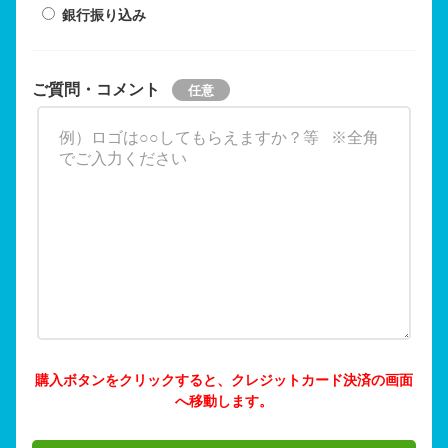
銀行振り込み
ご質問・コメント
購入ボタンをクリックすると、クレジットカード決済の画面
へ移動します。