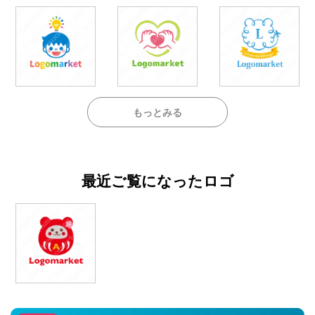
もっとみる
最近ご覧になったロゴ