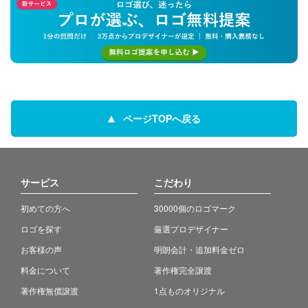
ページTOPへ戻る
サービス
こだわり
初めての方へ
30000個のロゴマーク
ロゴを探す
厳選プロデザイナー
お客様の声
明朗会計・追加料金ゼロ
料金について
著作権完全譲渡
著作権無償譲渡
1点ものオリジナル