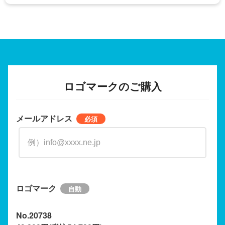
ロゴマークのご購入
メールアドレス
ロゴマーク
No.20738