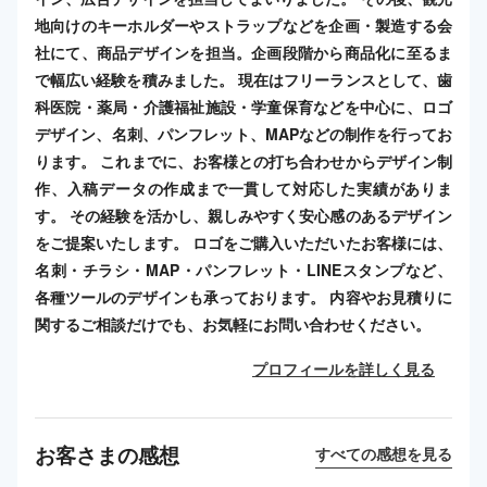
地向けのキーホルダーやストラップなどを企画・製造する会
社にて、商品デザインを担当。企画段階から商品化に至るま
で幅広い経験を積みました。 現在はフリーランスとして、歯
科医院・薬局・介護福祉施設・学童保育などを中心に、ロゴ
デザイン、名刺、パンフレット、MAPなどの制作を行ってお
ります。 これまでに、お客様との打ち合わせからデザイン制
作、入稿データの作成まで一貫して対応した実績がありま
す。 その経験を活かし、親しみやすく安心感のあるデザイン
をご提案いたします。 ロゴをご購入いただいたお客様には、
名刺・チラシ・MAP・パンフレット・LINEスタンプなど、
各種ツールのデザインも承っております。 内容やお見積りに
関するご相談だけでも、お気軽にお問い合わせください。
プロフィールを詳しく見る
お客さまの感想
すべての感想を見る