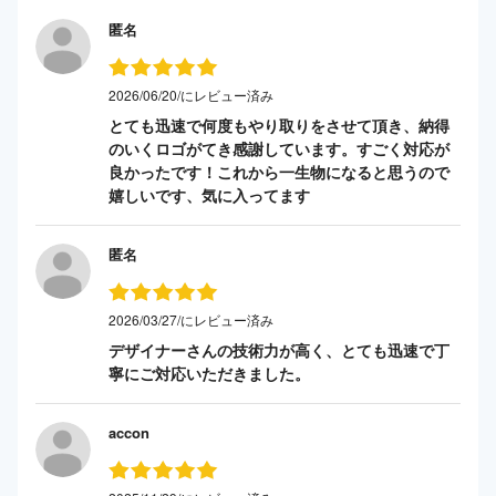
匿名
2026/06/20/にレビュー済み
とても迅速で何度もやり取りをさせて頂き、納得
のいくロゴがてき感謝しています。すごく対応が
良かったです！これから一生物になると思うので
嬉しいです、気に入ってます
匿名
2026/03/27/にレビュー済み
デザイナーさんの技術力が高く、とても迅速で丁
寧にご対応いただきました。
accon