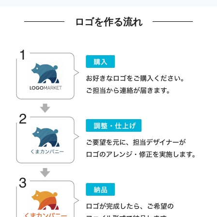
ロゴを作る流れ