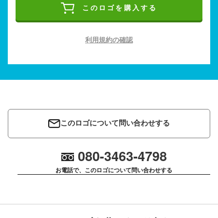
このロゴを購入する
利用規約の確認
このロゴについて問い合わせする
080-3463-4798
お電話で、このロゴについて問い合わせする