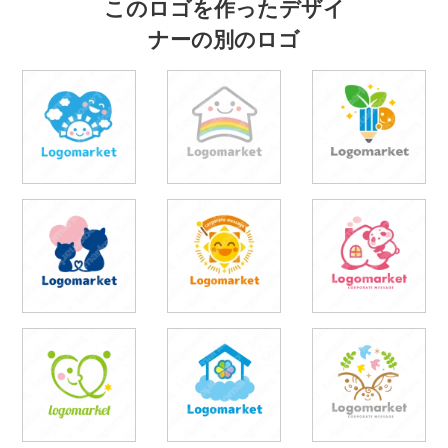
このロゴを作ったデザイ
ナーの別のロゴ