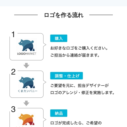
ロゴを作る流れ