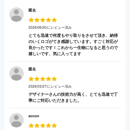
匿名
2026/06/20/にレビュー済み
とても迅速で何度もやり取りをさせて頂き、納得
のいくロゴがてき感謝しています。すごく対応が
良かったです！これから一生物になると思うので
嬉しいです、気に入ってます
匿名
2026/03/27/にレビュー済み
デザイナーさんの技術力が高く、とても迅速で丁
寧にご対応いただきました。
accon