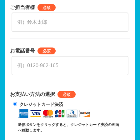
ご担当者様
お電話番号
お支払い方法の選択
クレジットカード決済
送信ボタンをクリックすると、クレジットカード決済の画面
へ移動します。