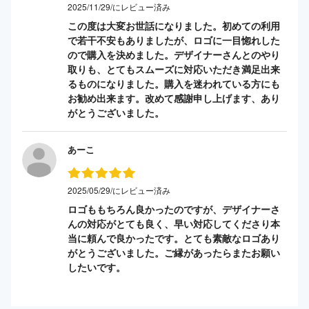
2025/11/29/にレビュー済み
この度は大変お世話になりました。初めての利用
で若干不安もありましたが、ロゴに一目惚れした
ので購入を決めました。デザイナーさんとのやり
取りも、とてもスムーズに対応いただき満足出来
るものになりました。購入を迷われている方にも
お勧め出来ます。改めて感謝申し上げます、あり
がとうございました。
あーこ
2025/05/29/にレビュー済み
ロゴももちろん良かったのですが、デザイナーさ
んの対応がとても良く、早い対応してくださり本
当に頼んで良かったです。とても素敵なロゴあり
がとうございました。ご縁があったらまたお願い
したいです。