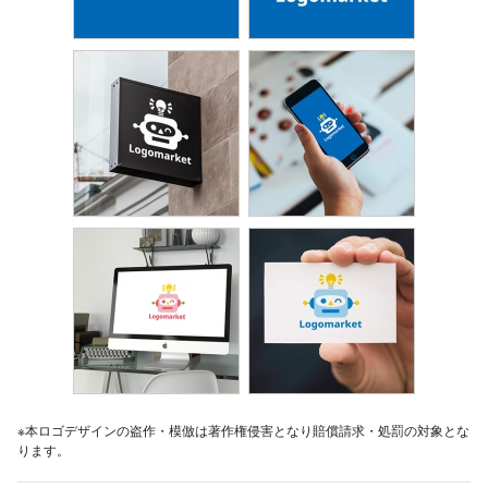
※本ロゴデザインの盗作・模倣は著作権侵害となり賠償請求・処罰の対象とな
ります。