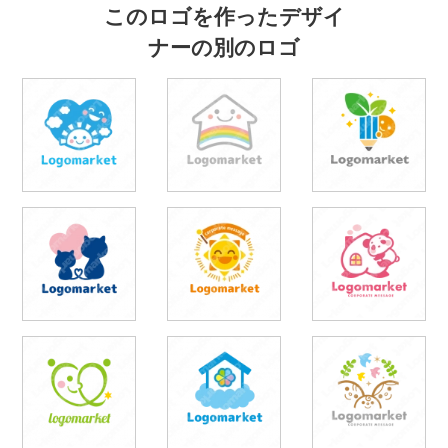
このロゴを作ったデザイ
ナーの別のロゴ