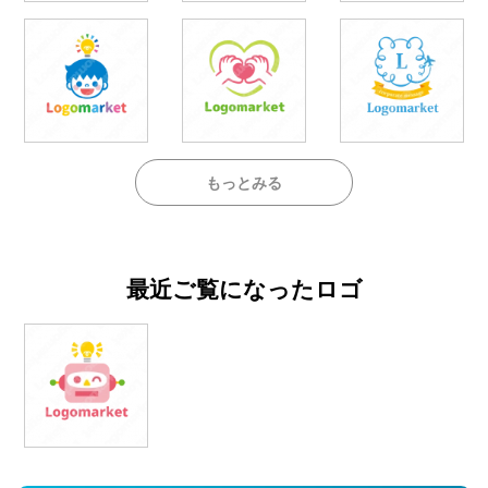
もっとみる
最近ご覧になったロゴ