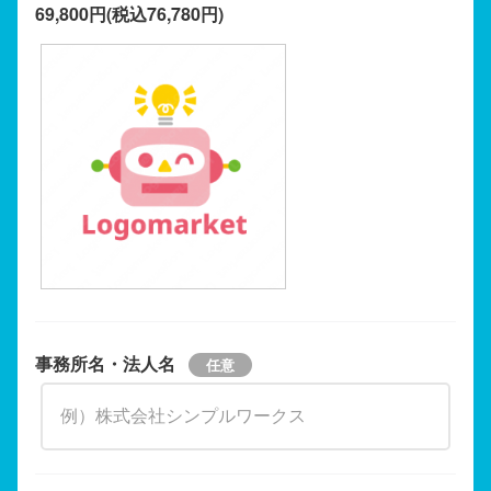
69,800円(税込76,780円)
事務所名・法人名