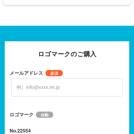
ロゴマークのご購入
メールアドレス
ロゴマーク
No.22554