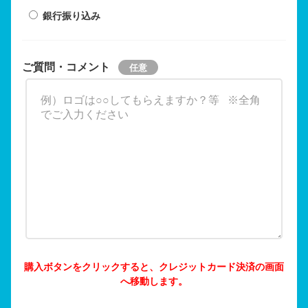
銀行振り込み
ご質問・コメント
購入ボタンをクリックすると、クレジットカード決済の画面
へ移動します。