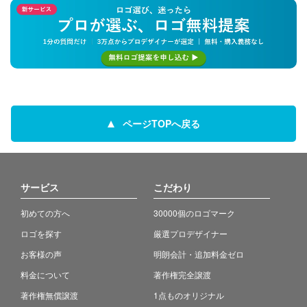
ページTOPへ戻る
サービス
こだわり
初めての方へ
30000個のロゴマーク
ロゴを探す
厳選プロデザイナー
お客様の声
明朗会計・追加料金ゼロ
料金について
著作権完全譲渡
著作権無償譲渡
1点ものオリジナル