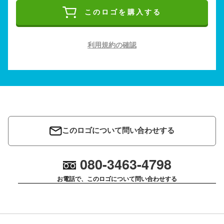
このロゴを購入する
利用規約の確認
このロゴについて問い合わせする
080-3463-4798
お電話で、このロゴについて問い合わせする