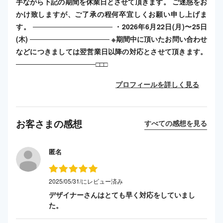
手ながら下記の期間を休業日とさせて頂きます。 ご迷惑をお
かけ致しますが、ご了承の程何卒宜しくお願い申し上げま
す。 ──────────────── ・2026年6月22日(月)〜25日
(木) ──────────────── ※期間中に頂いたお問い合わせ
などにつきましては翌営業日以降の対応とさせて頂きます。
────────────────□□□
プロフィールを詳しく見る
お客さまの感想
すべての感想を見る
匿名
2025/05/31/にレビュー済み
デザイナーさんはとても早く対応をしていまし
た。