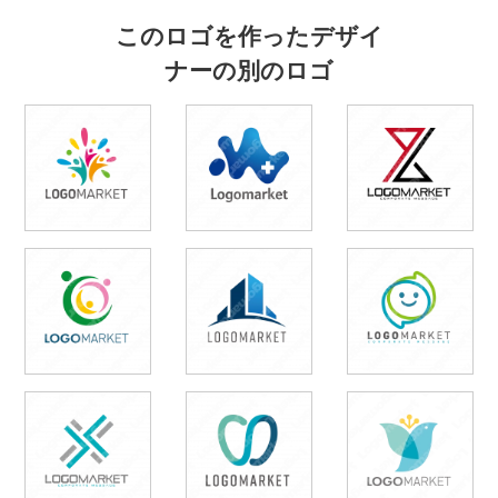
このロゴを作ったデザイ
ナーの別のロゴ