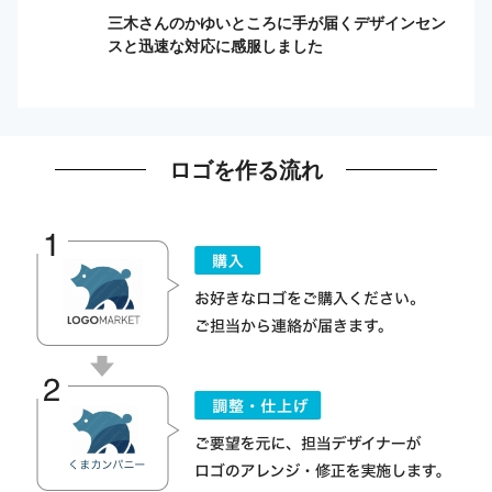
三木さんのかゆいところに手が届くデザインセン
スと迅速な対応に感服しました
ロゴを作る流れ