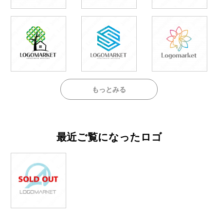
もっとみる
最近ご覧になったロゴ