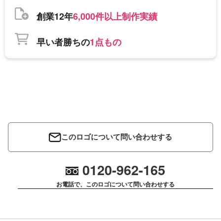
創業12年
6,000件以上制作実績
早い者勝ちの
1点もの
このロゴについて問い合わせする
0120-962-165
お電話で、このロゴについて問い合わせする