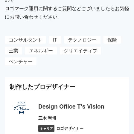
ロゴマーク運用に関するご質問などございましたらお気軽
にお問い合わせください。
コンサルタント
IT
テクノロジー
保険
士業
エネルギー
クリエイティブ
ベンチャー
制作した
プロ
デザイナー
Design Office T's Vision
三木 智博
ロゴデザイナー
キャリア