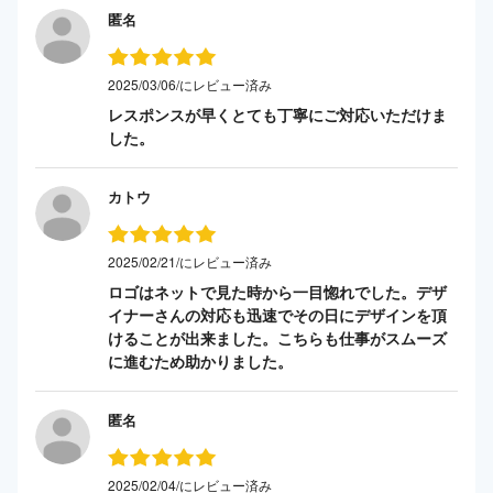
匿名
2025/03/06/にレビュー済み
レスポンスが早くとても丁寧にご対応いただけま
した。
カトウ
2025/02/21/にレビュー済み
ロゴはネットで見た時から一目惚れでした。デザ
イナーさんの対応も迅速でその日にデザインを頂
けることが出来ました。こちらも仕事がスムーズ
に進むため助かりました。
匿名
2025/02/04/にレビュー済み