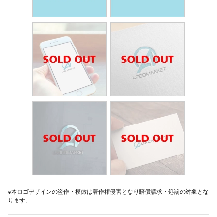
※本ロゴデザインの盗作・模倣は著作権侵害となり賠償請求・処罰の対象とな
ります。