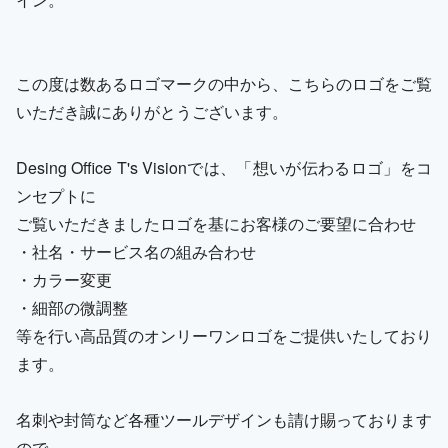
この度は数あるロゴマークの中から、こちらのロゴをご覧
いただき誠にありがとうございます。
Desing Office T's Visionでは、「想いが伝わるロゴ」をコ
ンセプトに
ご覧いただきましたロゴを基にお客様のご要望に合わせ
・社名・サービス名の組み合わせ
・カラー変更
・細部の微調整
等を行い高品質のオンリーワンロゴをご提供いたしており
ます。
名刺や封筒など各種ツールデザインも請け賜っております
ので