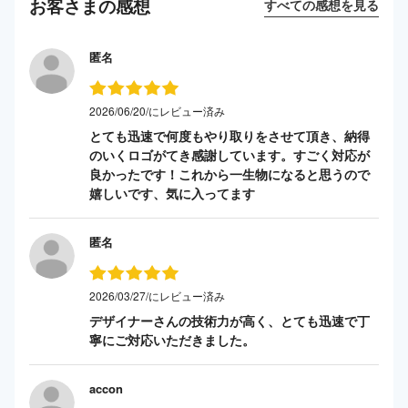
お客さまの感想
すべての感想を見る
匿名
2026/06/20/にレビュー済み
とても迅速で何度もやり取りをさせて頂き、納得
のいくロゴがてき感謝しています。すごく対応が
良かったです！これから一生物になると思うので
嬉しいです、気に入ってます
匿名
2026/03/27/にレビュー済み
デザイナーさんの技術力が高く、とても迅速で丁
寧にご対応いただきました。
accon