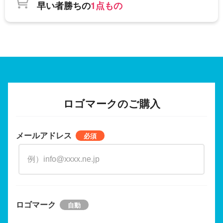
早い者勝ちの
1点もの
ロゴマークのご購入
メールアドレス
ロゴマーク