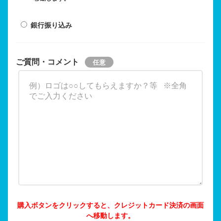
銀行振り込み
ご質問・コメント
購入ボタンをクリックすると、クレジットカード決済の画面
へ移動します。