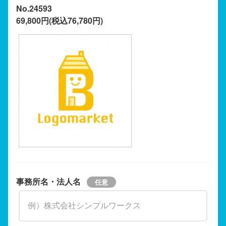
No.24593
69,800円(税込76,780円)
事務所名・法人名