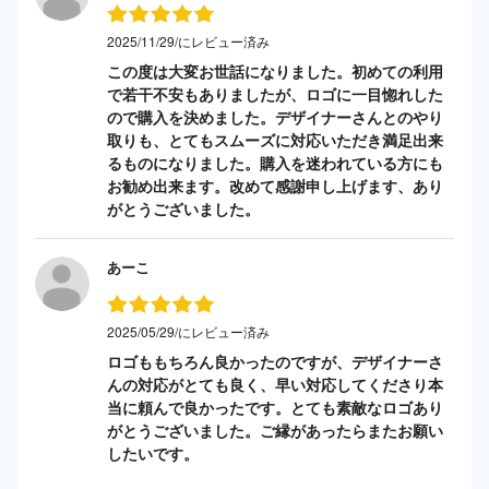
2025/11/29/にレビュー済み
この度は大変お世話になりました。初めての利用
で若干不安もありましたが、ロゴに一目惚れした
ので購入を決めました。デザイナーさんとのやり
取りも、とてもスムーズに対応いただき満足出来
るものになりました。購入を迷われている方にも
お勧め出来ます。改めて感謝申し上げます、あり
がとうございました。
あーこ
2025/05/29/にレビュー済み
ロゴももちろん良かったのですが、デザイナーさ
んの対応がとても良く、早い対応してくださり本
当に頼んで良かったです。とても素敵なロゴあり
がとうございました。ご縁があったらまたお願い
したいです。