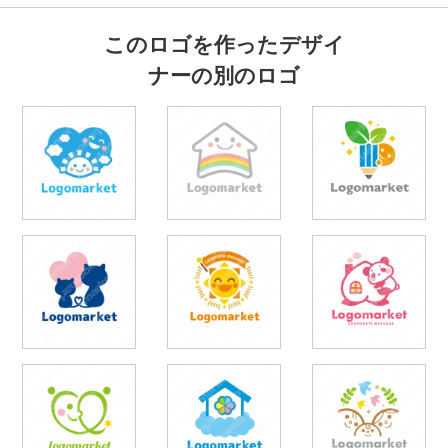
このロゴを作ったデザイ
ナーの別のロゴ