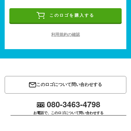
このロゴを購入する
利用規約の確認
このロゴについて問い合わせする
080-3463-4798
お電話で、このロゴについて問い合わせする