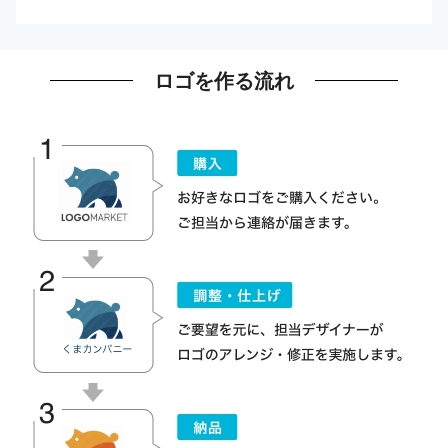
ロゴを作る流れ