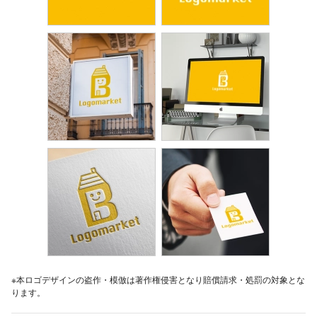
※本ロゴデザインの盗作・模倣は著作権侵害となり賠償請求・処罰の対象とな
ります。