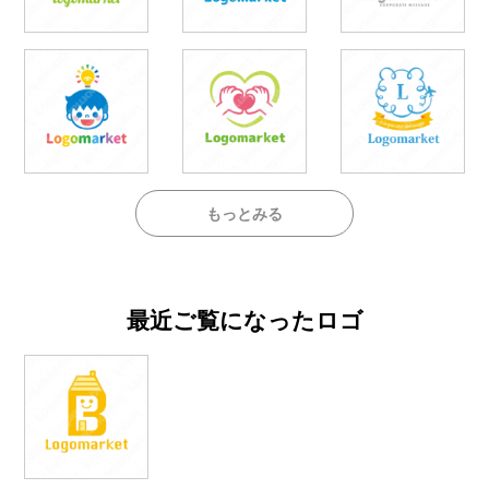
もっとみる
最近ご覧になったロゴ