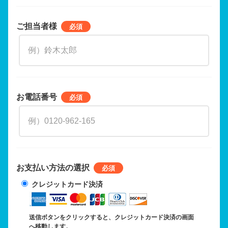
ご担当者様
お電話番号
お支払い方法の選択
クレジットカード決済
送信ボタンをクリックすると、クレジットカード決済の画面
へ移動します。