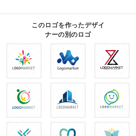
このロゴを作ったデザイ
ナーの別のロゴ