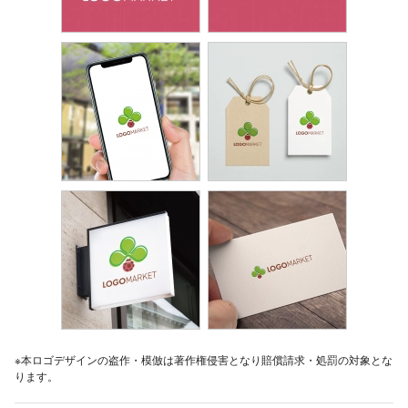
※本ロゴデザインの盗作・模倣は著作権侵害となり賠償請求・処罰の対象とな
ります。