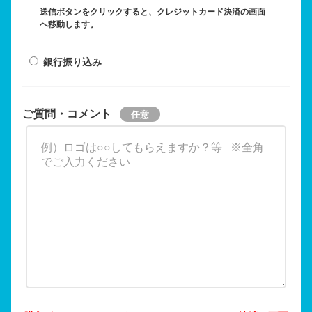
送信ボタンをクリックすると、クレジットカード決済の画面
へ移動します。
銀行振り込み
ご質問・コメント