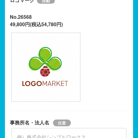
ロゴマーク
No.26568
49,800円(税込54,780円)
事務所名・法人名