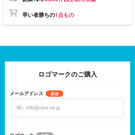
早い者勝ちの
1点もの
ロゴマークのご購入
メールアドレス