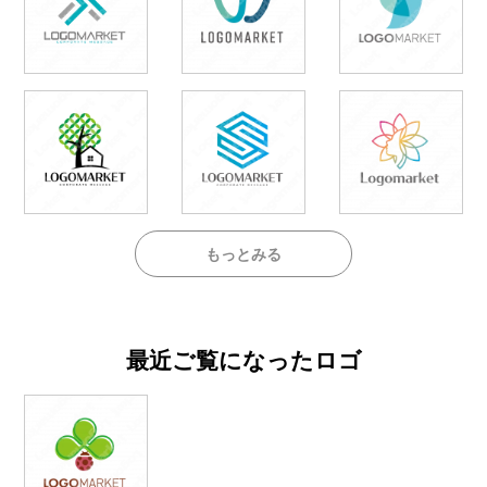
もっとみる
最近ご覧になったロゴ