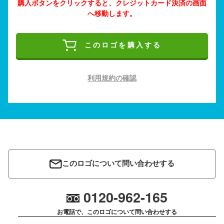
購入ボタンをクリックすると、クレジットカード決済の画面
へ移動します。
このロゴを購入する
利用規約の確認
このロゴについて問い合わせする
0120-962-165
お電話で、このロゴについて問い合わせする