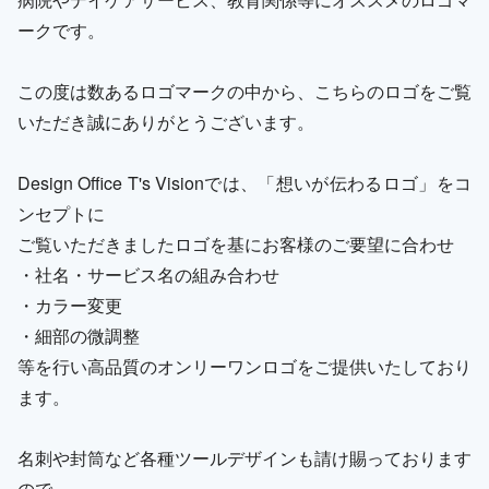
ークです。
この度は数あるロゴマークの中から、こちらのロゴをご覧
いただき誠にありがとうございます。
Design Office T's Visionでは、「想いが伝わるロゴ」をコ
ンセプトに
ご覧いただきましたロゴを基にお客様のご要望に合わせ
・社名・サービス名の組み合わせ
・カラー変更
・細部の微調整
等を行い高品質のオンリーワンロゴをご提供いたしており
ます。
名刺や封筒など各種ツールデザインも請け賜っております
ので