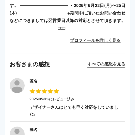
す。 ──────────────── ・2026年6月22日(月)〜25日
(木) ──────────────── ※期間中に頂いたお問い合わせ
などにつきましては翌営業日以降の対応とさせて頂きます。
────────────────□□□
プロフィールを詳しく見る
お客さまの感想
すべての感想を見る
匿名
2025/05/31/にレビュー済み
デザイナーさんはとても早く対応をしていまし
た。
匿名