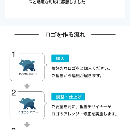
スと迅速な対応に感服しました
ロゴを作る流れ