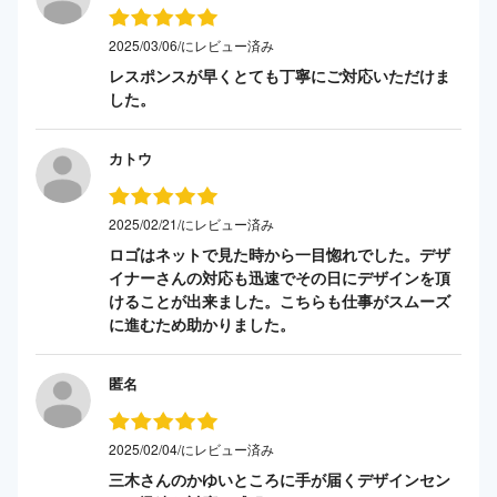
2025/03/06/にレビュー済み
レスポンスが早くとても丁寧にご対応いただけま
した。
カトウ
2025/02/21/にレビュー済み
ロゴはネットで見た時から一目惚れでした。デザ
イナーさんの対応も迅速でその日にデザインを頂
けることが出来ました。こちらも仕事がスムーズ
に進むため助かりました。
匿名
2025/02/04/にレビュー済み
三木さんのかゆいところに手が届くデザインセン