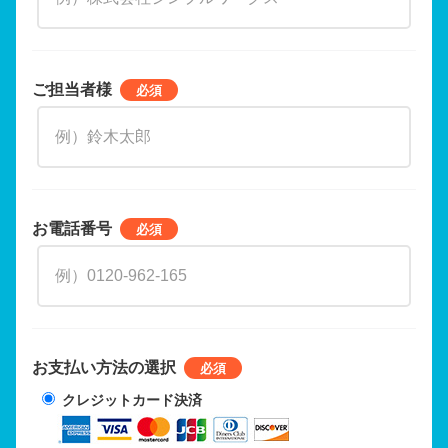
ご担当者様
お電話番号
お支払い方法の選択
クレジットカード決済