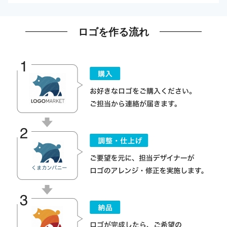
ロゴを作る流れ