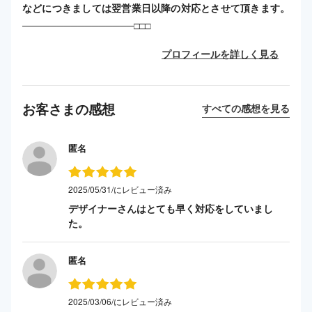
などにつきましては翌営業日以降の対応とさせて頂きます。
────────────────□□□
プロフィールを詳しく見る
お客さまの感想
すべての感想を見る
匿名
2025/05/31/にレビュー済み
デザイナーさんはとても早く対応をしていまし
た。
匿名
2025/03/06/にレビュー済み