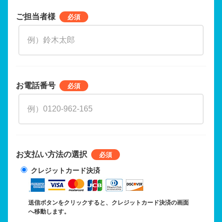
ご担当者様
お電話番号
お支払い方法の選択
クレジットカード決済
送信ボタンをクリックすると、クレジットカード決済の画面
へ移動します。