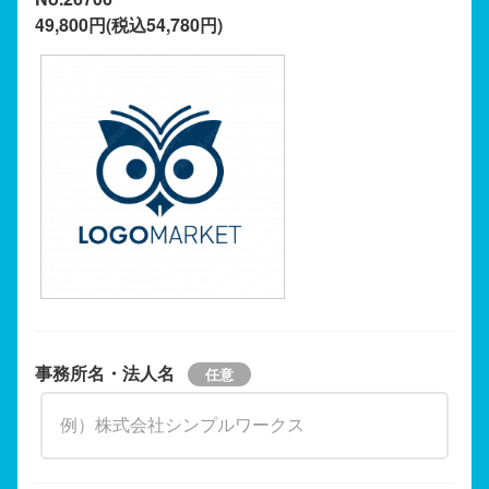
49,800円(税込54,780円)
事務所名・法人名