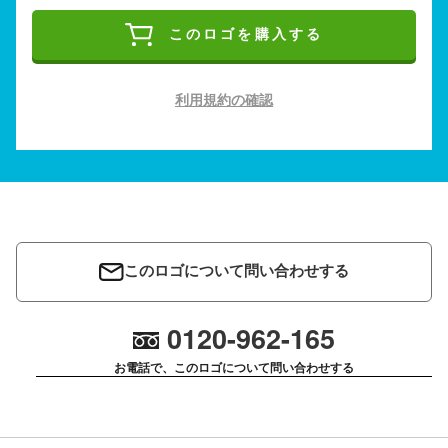
このロゴを購入する
利用規約の確認
このロゴについて問い合わせする
0120-962-165
お電話で、このロゴについて問い合わせする