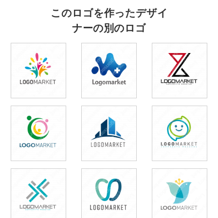
このロゴを作ったデザイ
ナーの別のロゴ