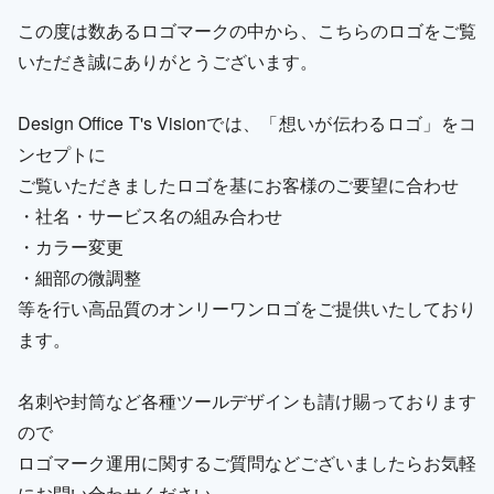
この度は数あるロゴマークの中から、こちらのロゴをご覧
いただき誠にありがとうございます。
Design Office T's Visionでは、「想いが伝わるロゴ」をコ
ンセプトに
ご覧いただきましたロゴを基にお客様のご要望に合わせ
・社名・サービス名の組み合わせ
・カラー変更
・細部の微調整
等を行い高品質のオンリーワンロゴをご提供いたしており
ます。
名刺や封筒など各種ツールデザインも請け賜っております
ので
ロゴマーク運用に関するご質問などございましたらお気軽
にお問い合わせください。