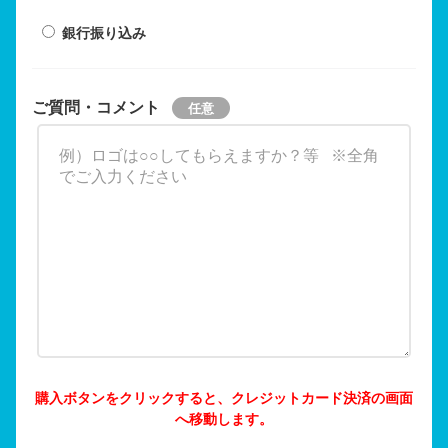
銀行振り込み
ご質問・コメント
購入ボタンをクリックすると、クレジットカード決済の画面
へ移動します。