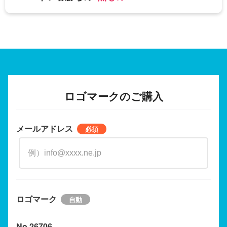
ロゴマークのご購入
メールアドレス
ロゴマーク
No.26706