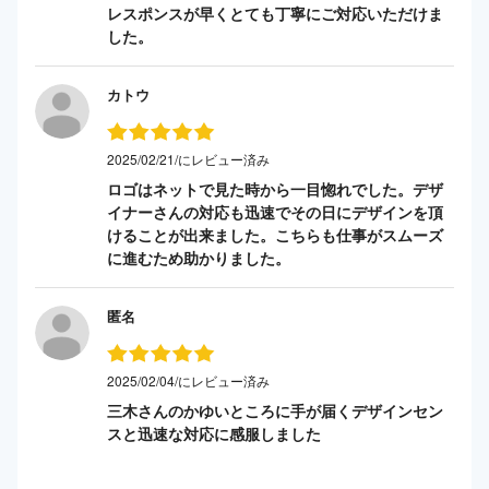
レスポンスが早くとても丁寧にご対応いただけま
した。
カトウ
2025/02/21/にレビュー済み
ロゴはネットで見た時から一目惚れでした。デザ
イナーさんの対応も迅速でその日にデザインを頂
けることが出来ました。こちらも仕事がスムーズ
に進むため助かりました。
匿名
2025/02/04/にレビュー済み
三木さんのかゆいところに手が届くデザインセン
スと迅速な対応に感服しました