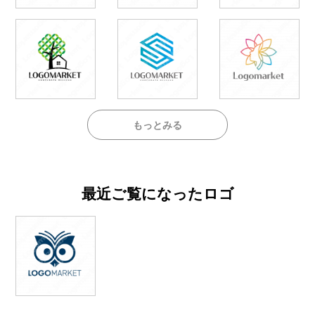
もっとみる
最近ご覧になったロゴ