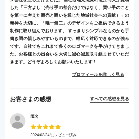
した「三方よし（売り手の都合だけではなく、買い手のこと
を第一に考えた商売と商いを通じた地域社会への貢献）」の
精神を大切に、「唯一無二」のデザインをご提供できるよう
制作に取り組んでおります。 すっきりシンプルなものから手
書き調の親しみやすいものまで、幅広く対応できるのが強み
です。自社でもこれまで多くのロゴマークを手がけてきまし
た。お客様との出会いを大切に誠心誠意取り組ませていただ
きます。どうぞよろしくお願いいたします！
プロフィールを詳しく見る
お客さまの感想
すべての感想を見る
匿名
2024/02/24/にレビュー済み