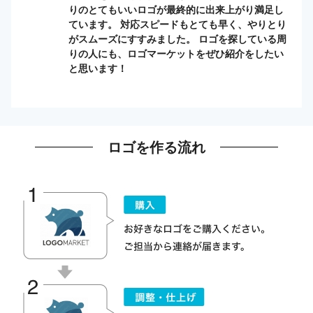
りのとてもいいロゴが最終的に出来上がり満足し
ています。 対応スピードもとても早く、やりとり
がスムーズにすすみました。 ロゴを探している周
りの人にも、ロゴマーケットをぜひ紹介をしたい
と思います！
ロゴを作る流れ