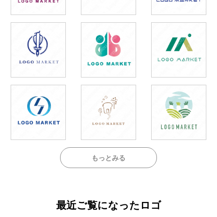
もっとみる
最近ご覧になったロゴ