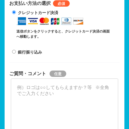
お支払い方法の選択
クレジットカード決済
送信ボタンをクリックすると、クレジットカード決済の画面
へ移動します。
銀行振り込み
ご質問・コメント