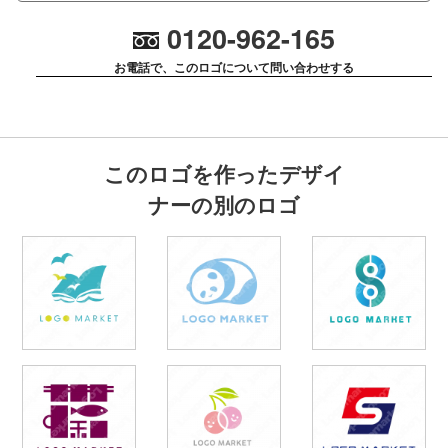
0120-962-165
お電話で、このロゴについて問い合わせする
このロゴを作ったデザイ
ナーの別のロゴ