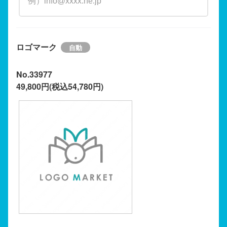
ロゴマーク
No.33977
49,800円(税込54,780円)