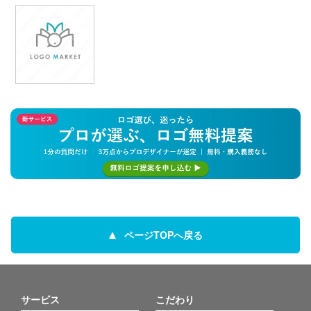
ページTOPへ戻る
サービス
こだわり