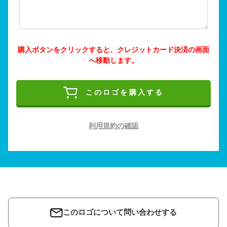
購入ボタンをクリックすると、クレジットカード決済の画面
へ移動します。
このロゴを購入する
利用規約の確認
このロゴについて問い合わせする