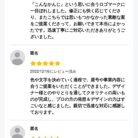
「こんなかんじ」という思いに合うロゴマークに
一目ぼれしました。修正にも快く応じてくださ
り、またこちらでは思いもつかなかった素敵な案
をご提案くださって、お願いできて本当によかっ
たです。迅速丁寧にご対応いただきありがとうご
ざいました。
匿名
2022/12/16/にレビュー済み
色や文字を決めていく過程で、屋号や事業内容に
合うご提案をいただくことができました。デザイ
ナー様とのやりとりを通してクオリティの高いも
のが完成し、プロの方の発想＆デザインの力はす
ごいなと感じました。親切で迅速な対応に感謝し
ております。
匿名