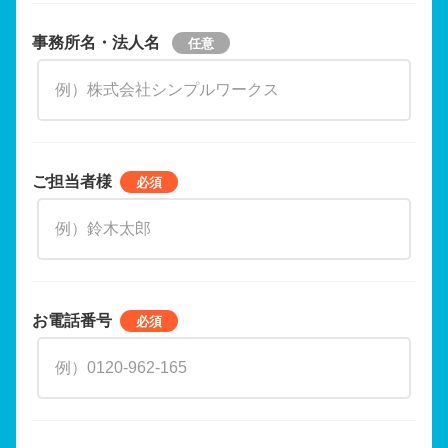
事務所名・法人名
ご担当者様
お電話番号