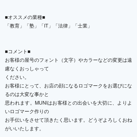
■オススメの業種■
「教育」「塾」「IT」「法律」「士業」
■コメント■
お客様の屋号のフォント（文字）やカラーなどの変更は遠
慮なくおっしゃって
ください。
お客様にとって、お店の顔になるロゴマークをお選びにな
るのは大変な事かと
思われます。MUNIはお客様との出会いを大切に、よりよ
いロゴマーク作りの
お手伝いをさせて頂きたく思います。どうぞよろしくおね
がいいたします。