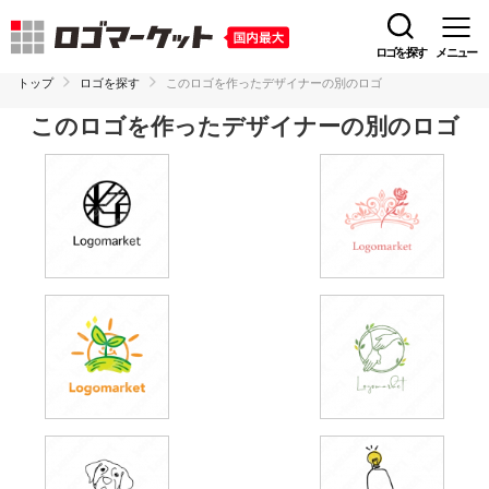
ロゴを探す
メニュー
トップ
ロゴを探す
このロゴを作ったデザイナーの別のロゴ
このロゴを作ったデザイナーの別のロゴ