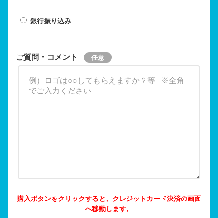
銀行振り込み
ご質問・コメント
購入ボタンをクリックすると、クレジットカード決済の画面
へ移動します。