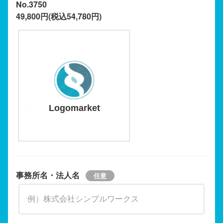
No.3750
49,800円(税込54,780円)
Logomarket
事務所名・法人名