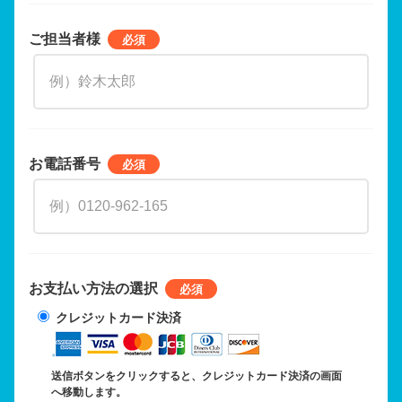
ご担当者様
お電話番号
お支払い方法の選択
クレジットカード決済
送信ボタンをクリックすると、クレジットカード決済の画面
へ移動します。