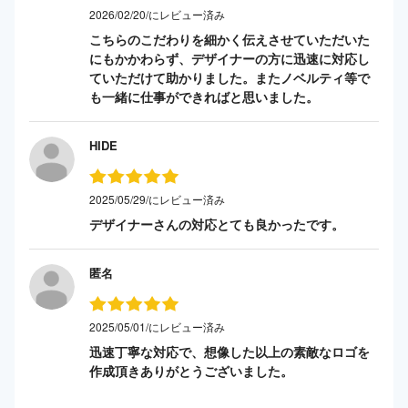
2026/02/20/にレビュー済み
こちらのこだわりを細かく伝えさせていただいた
にもかかわらず、デザイナーの方に迅速に対応し
ていただけて助かりました。またノベルティ等で
も一緒に仕事ができればと思いました。
HIDE
2025/05/29/にレビュー済み
デザイナーさんの対応とても良かったです。
匿名
2025/05/01/にレビュー済み
迅速丁寧な対応で、想像した以上の素敵なロゴを
作成頂きありがとうございました。