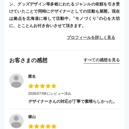
ン、グッズデザイン等多岐にわたるジャンルの依頼を引き受
けていたことで同時にデザイナーとしての活動も展開。現在
は拠点を北海道に移して活動中。”モノづくり”の心を大切
に、とことんお付き合いさせて頂きます。
プロフィールを詳しく見る
お客さまの感想
すべての感想を見る
匿名
2026/07/08/にレビュー済み
デザイナーさんの対応が丁寧で素晴らしかった。
横山