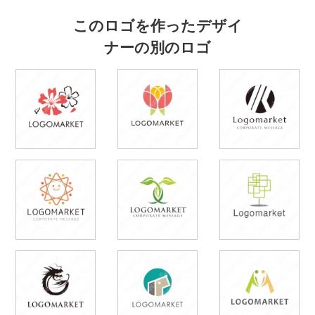
このロゴを作ったデザイ
ナーの別のロゴ