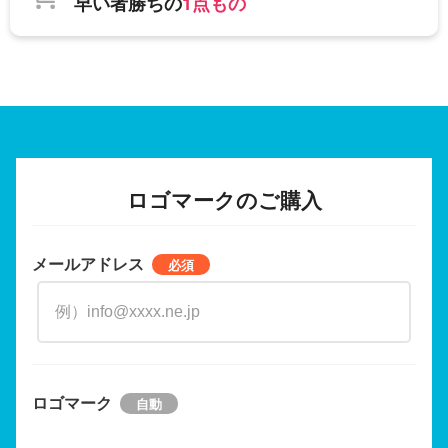
早い者勝ちの
1点もの
ロゴマークのご購入
メールアドレス
ロゴマーク