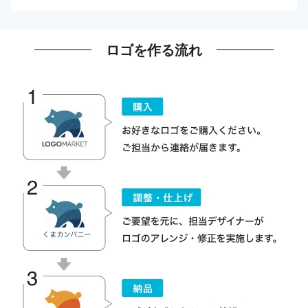
ロゴを作る流れ