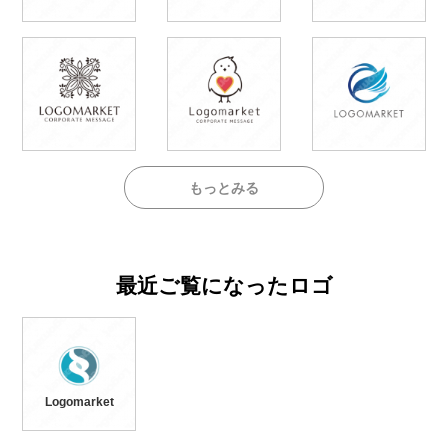
もっとみる
最近ご覧になったロゴ
Logomarket