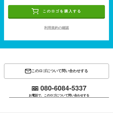
このロゴを購入する
利用規約の確認
このロゴについて問い合わせする
080-6084-5337
お電話で、このロゴについて問い合わせする