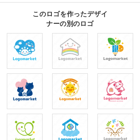
このロゴを作ったデザイ
ナーの別のロゴ