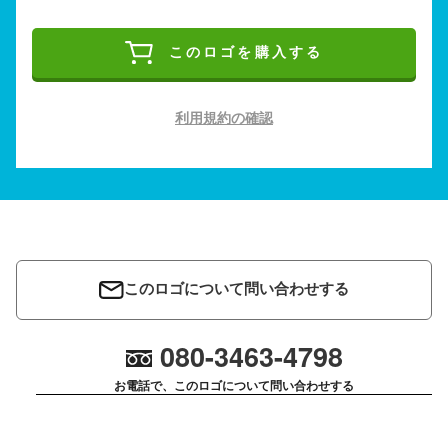
このロゴを購入する
利用規約の確認
このロゴについて問い合わせする
080-3463-4798
お電話で、このロゴについて問い合わせする