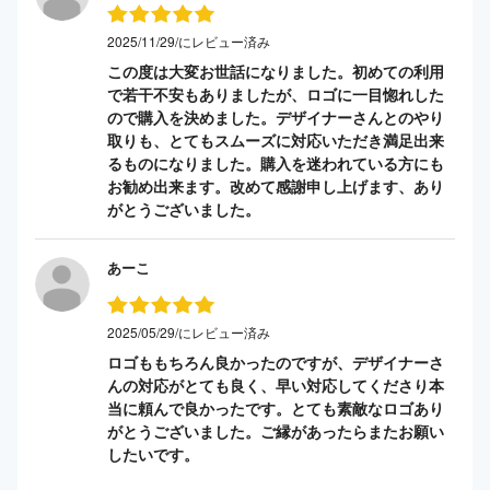
2025/11/29/にレビュー済み
この度は大変お世話になりました。初めての利用
で若干不安もありましたが、ロゴに一目惚れした
ので購入を決めました。デザイナーさんとのやり
取りも、とてもスムーズに対応いただき満足出来
るものになりました。購入を迷われている方にも
お勧め出来ます。改めて感謝申し上げます、あり
がとうございました。
あーこ
2025/05/29/にレビュー済み
ロゴももちろん良かったのですが、デザイナーさ
んの対応がとても良く、早い対応してくださり本
当に頼んで良かったです。とても素敵なロゴあり
がとうございました。ご縁があったらまたお願い
したいです。