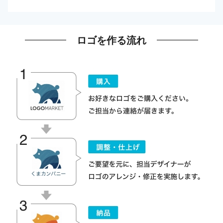
ロゴを作る流れ