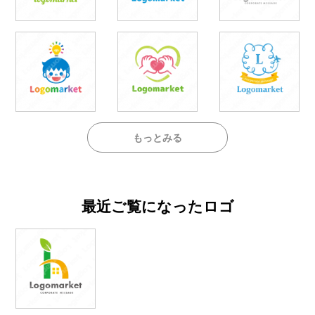
もっとみる
最近ご覧になったロゴ