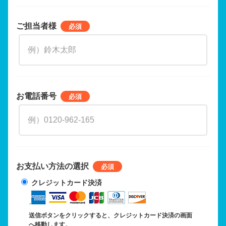
ご担当者様
お電話番号
お支払い方法の選択
クレジットカード決済
送信ボタンをクリックすると、クレジットカード決済の画面
へ移動します。