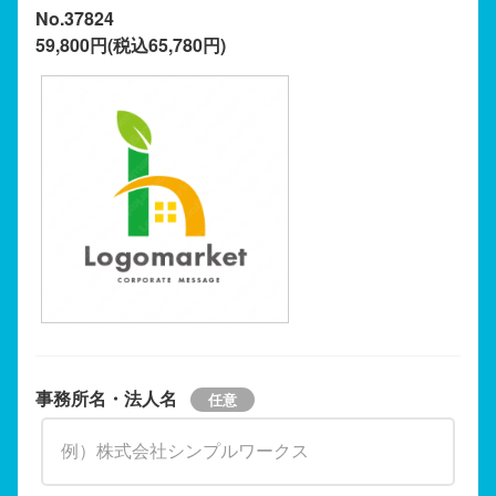
No.37824
59,800円(税込65,780円)
事務所名・法人名