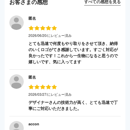
お客さまの感想
すべての感想を見る
匿名
2026/06/20/にレビュー済み
とても迅速で何度もやり取りをさせて頂き、納得
のいくロゴがてき感謝しています。すごく対応が
良かったです！これから一生物になると思うので
嬉しいです、気に入ってます
匿名
2026/03/27/にレビュー済み
デザイナーさんの技術力が高く、とても迅速で丁
寧にご対応いただきました。
accon