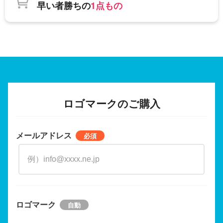
早い者勝ちの
1点もの
ロゴマークのご購入
メールアドレス
ロゴマーク