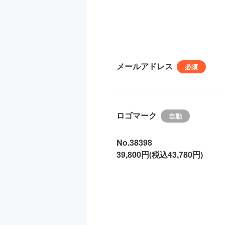
メールアドレス
ロゴマーク
No.38398
39,800円(税込43,780円)