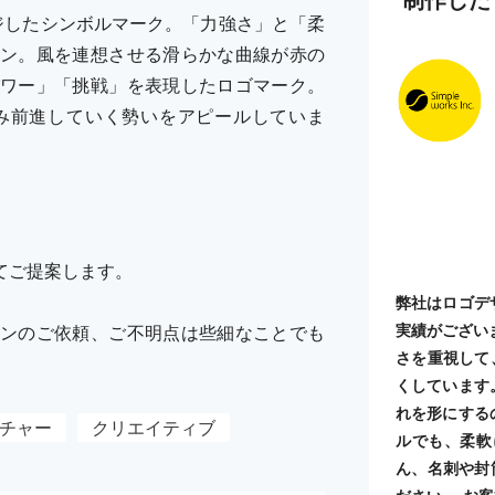
ジしたシンボルマーク。「力強さ」と「柔
ン。風を連想させる滑らかな曲線が赤の
ワー」「挑戦」を表現したロゴマーク。
み前進していく勢いをアピールしていま
てご提案します。
弊社はロゴデ
実績がござい
ンのご依頼、ご不明点は些細なことでも
さを重視して
くしています
れを形にする
チャー
クリエイティブ
ルでも、柔軟
ん、名刺や封