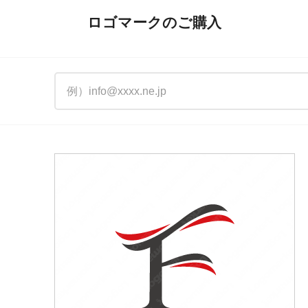
ロゴマークのご購入