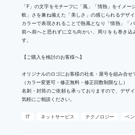
「F」の文字をモチーフに「風」「情熱」をイメー
軟」さを兼ね備えた「美しさ」の感じられるデザイ
カラーで表現されることで熱風となり「情熱」「パ
前へ前へと恐れずに立ち向かい、周りをも巻き込
す。
【ご購入を検討のお客様へ】
オリジナルのロゴにお客様の社名・屋号を組み合せ
（カラー変更可・修正無料・修正回数制限なし）
名刺・封筒のご依頼も承っておりますので、デザイ
気軽にご相談ください。
IT
ネットサービス
テクノロジー
ベン