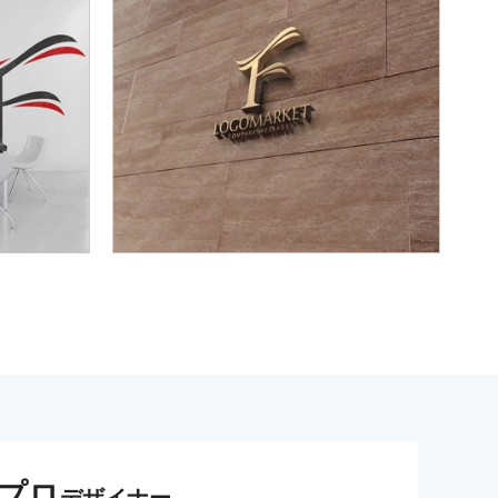
プロ
デザイナー