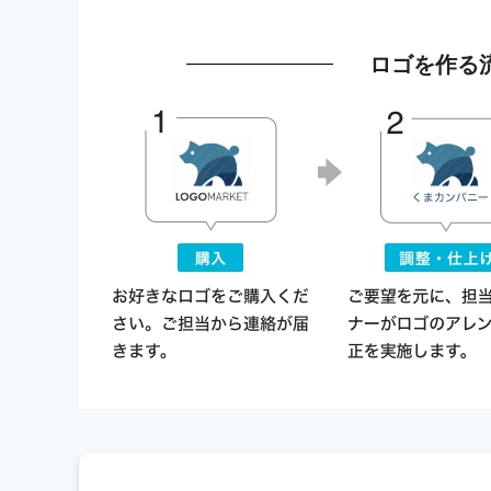
ロゴを作る