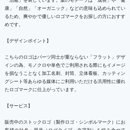
康」「自然」「オーガニック」などの意味も込められてい
るため、爽やかで優しいロゴマークをお探しの方におすす
めです。
【デザインポイント】
こちらのロゴはパーツ同士が重ならない「フラット」デザ
インの為、モノクロや単色でご利用される際にもイメージ
を損なうことなく加工名刺、封筒、立体看板、カッティン
グシート等あらゆる媒体にご利用いただける汎用性に優れ
たロゴマークに仕上がっています。
【サービス】
販売中のストックロゴ（製作ロゴ・シンボルマーク）にお
客様の社名・屋号（ロゴタイプ・文字列）を組み合せて