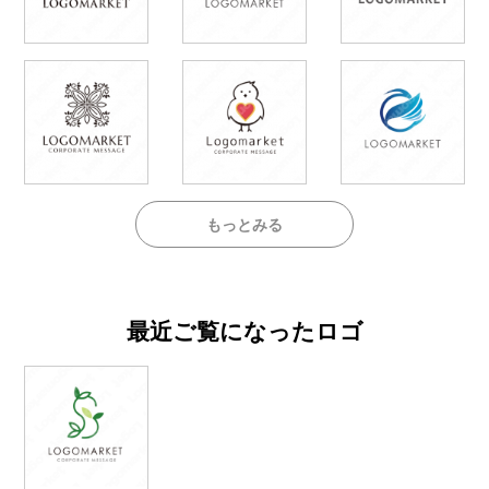
もっとみる
最近ご覧になったロゴ