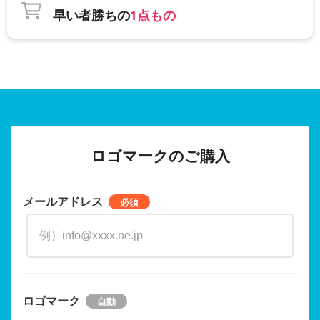
早い者勝ちの
1点もの
ロゴマークのご購入
メールアドレス
ロゴマーク