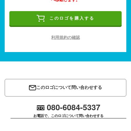
このロゴを購入する
利用規約の確認
このロゴについて問い合わせする
080-6084-5337
お電話で、このロゴについて問い合わせする