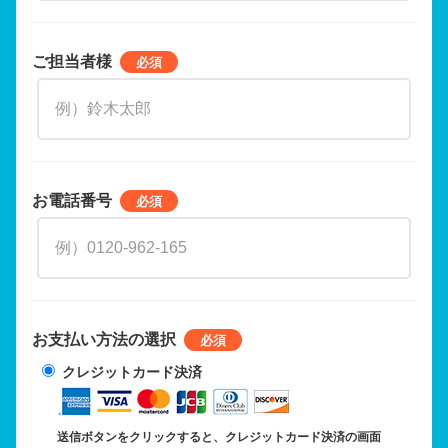
ご担当者様
お電話番号
お支払い方法の選択
クレジットカード決済
送信ボタンをクリックすると、クレジットカード決済の画面