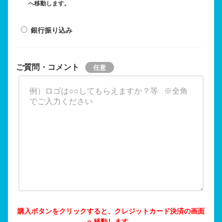
へ移動します。
銀行振り込み
ご質問・コメント
購入ボタンをクリックすると、クレジットカード決済の画面
へ移動します。