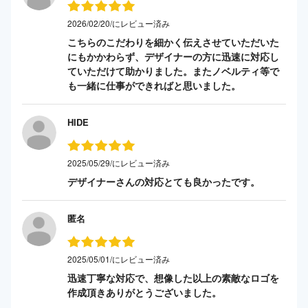
2026/02/20/にレビュー済み
こちらのこだわりを細かく伝えさせていただいた
にもかかわらず、デザイナーの方に迅速に対応し
ていただけて助かりました。またノベルティ等で
も一緒に仕事ができればと思いました。
HIDE
2025/05/29/にレビュー済み
デザイナーさんの対応とても良かったです。
匿名
2025/05/01/にレビュー済み
迅速丁寧な対応で、想像した以上の素敵なロゴを
作成頂きありがとうございました。