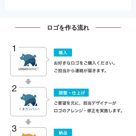
ロゴを作る流れ