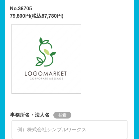
No.38705
79,800円(税込87,780円)
事務所名・法人名