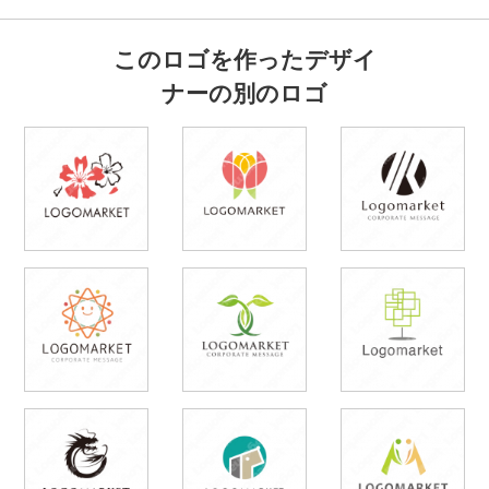
このロゴを作ったデザイ
ナーの別のロゴ