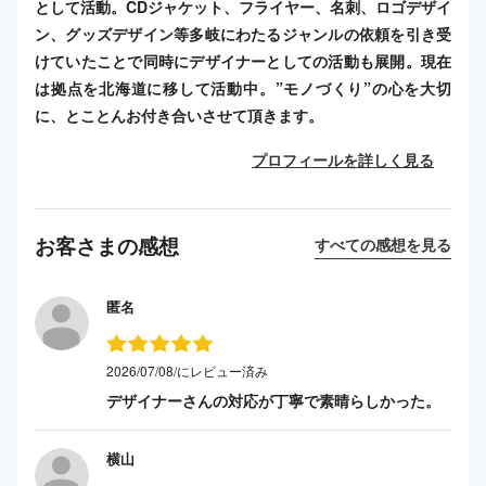
として活動。CDジャケット、フライヤー、名刺、ロゴデザイ
ン、グッズデザイン等多岐にわたるジャンルの依頼を引き受
けていたことで同時にデザイナーとしての活動も展開。現在
は拠点を北海道に移して活動中。”モノづくり”の心を大切
に、とことんお付き合いさせて頂きます。
プロフィールを詳しく見る
お客さまの感想
すべての感想を見る
匿名
2026/07/08/にレビュー済み
デザイナーさんの対応が丁寧で素晴らしかった。
横山