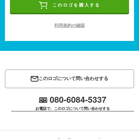
このロゴを購入する
利用規約の確認
このロゴについて問い合わせする
080-6084-5337
お電話で、このロゴについて問い合わせする