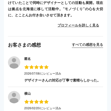
けていたことで同時にデザイナーとしての活動も展開。現在
は拠点を北海道に移して活動中。”モノづくり”の心を大切
に、とことんお付き合いさせて頂きます。
プロフィールを詳しく見る
お客さまの感想
すべての感想を見る
匿名
2026/07/08/にレビュー済み
デザイナーさんの対応が丁寧で素晴らしかった。
横山
2026/02/20/にレビュー済み