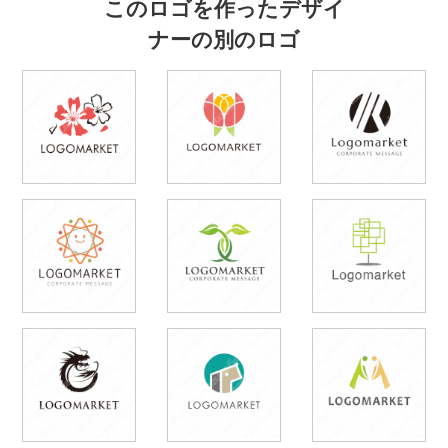
このロゴを作ったデザイ
ナーの別のロゴ