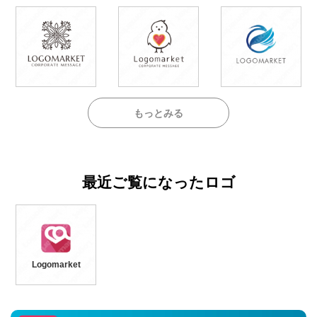
もっとみる
最近ご覧になったロゴ
Logomarket