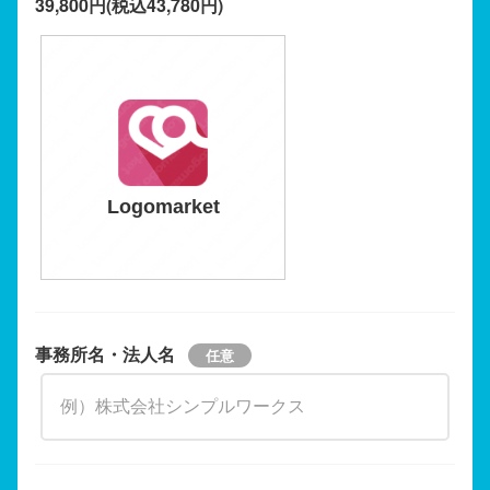
39,800円(税込43,780円)
Logomarket
事務所名・法人名