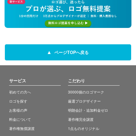
ページTOPへ戻る
サービス
こだわり
初めての方へ
30000個のロゴマーク
ロゴを探す
厳選プロデザイナー
お客様の声
明朗会計・追加料金ゼロ
料金について
著作権完全譲渡
著作権無償譲渡
1点ものオリジナル