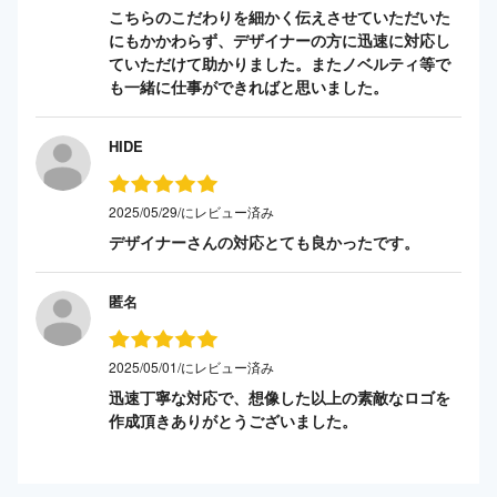
こちらのこだわりを細かく伝えさせていただいた
にもかかわらず、デザイナーの方に迅速に対応し
ていただけて助かりました。またノベルティ等で
も一緒に仕事ができればと思いました。
HIDE
2025/05/29/にレビュー済み
デザイナーさんの対応とても良かったです。
匿名
2025/05/01/にレビュー済み
迅速丁寧な対応で、想像した以上の素敵なロゴを
作成頂きありがとうございました。