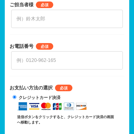
ご担当者様
お電話番号
お支払い方法の選択
クレジットカード決済
送信ボタンをクリックすると、クレジットカード決済の画面
へ移動します。