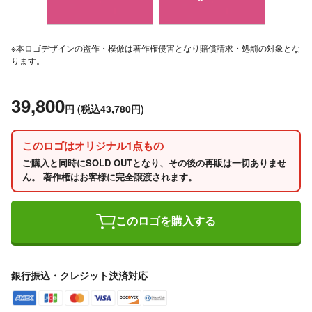
※本ロゴデザインの盗作・模倣は著作権侵害となり賠償請求・処罰の対象とな
ります。
39,800
円
(税込43,780円)
このロゴはオリジナル1点もの
ご購入と同時にSOLD OUTとなり、その後の再販は一切ありませ
ん。 著作権はお客様に完全譲渡されます。
このロゴを購入する
銀行振込・クレジット決済対応