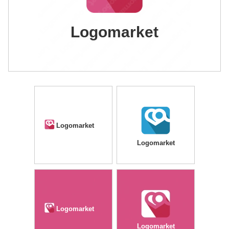
Logomarket
Logomarket
Logomarket
Logomarket
Logomarket