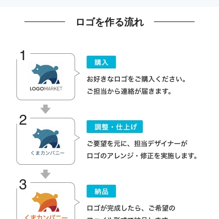
ロゴを作る流れ