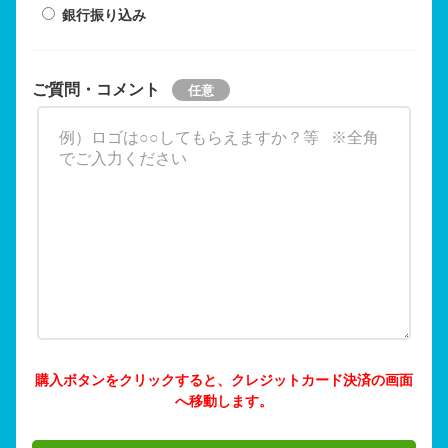
銀行振り込み
ご質問・コメント
購入ボタンをクリックすると、クレジットカード決済の画面
へ移動します。