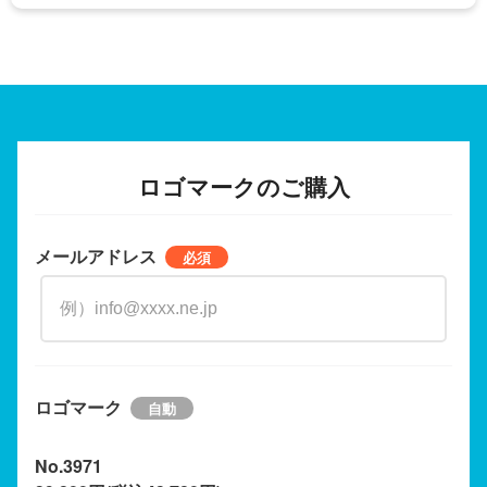
ロゴマークのご購入
メールアドレス
ロゴマーク
No.3971