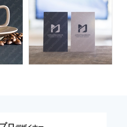
プロ
デザイナー