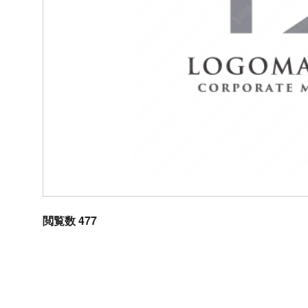
閲覧数 477