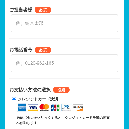
ご担当者様
お電話番号
お支払い方法の選択
クレジットカード決済
送信ボタンをクリックすると、クレジットカード決済の画面
へ移動します。