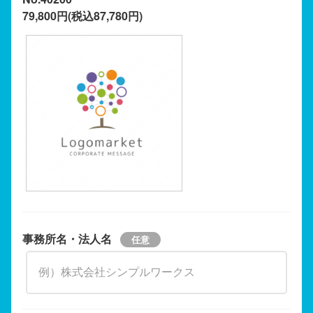
79,800円(税込87,780円)
事務所名・法人名