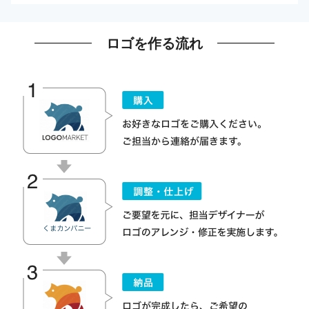
ロゴを作る流れ