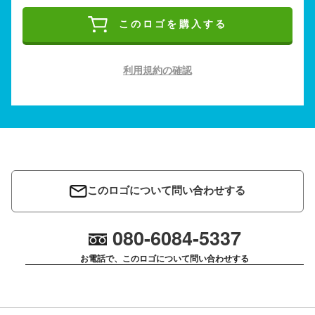
このロゴを購入する
利用規約の確認
このロゴについて問い合わせする
080-6084-5337
お電話で、このロゴについて問い合わせする