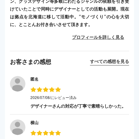
ン、グッズデザイン等多岐にわたるジャンルの依頼を引き受
けていたことで同時にデザイナーとしての活動も展開。現在
は拠点を北海道に移して活動中。”モノづくり”の心を大切
に、とことんお付き合いさせて頂きます。
プロフィールを詳しく見る
お客さまの感想
すべての感想を見る
匿名
2026/07/08/にレビュー済み
デザイナーさんの対応が丁寧で素晴らしかった。
横山