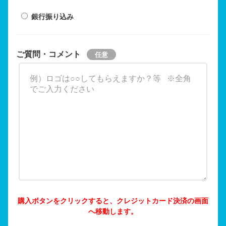
銀行振り込み
ご質問・コメント
購入ボタンをクリックすると、クレジットカード決済の画面
へ移動します。