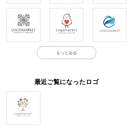
もっとみる
最近ご覧になったロゴ