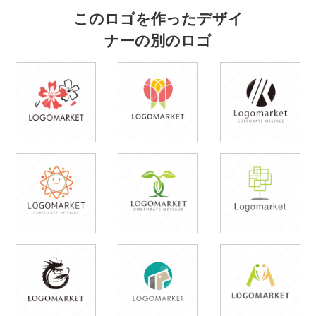
このロゴを作ったデザイ
ナーの別のロゴ