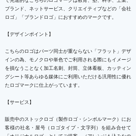
ブランド、ネットサービス、クリエイティブなどの「会社
ロゴ」「ブランドロゴ」におすすめのマークです。
【デザインポイント】
こちらのロゴはパーツ同士が重ならない「フラット」デザ
インの為、モノクロや単色でご利用される際にもイメージ
を損なうことなく加工名刺、封筒、立体看板、カッティン
グシート等あらゆる媒体にご利用いただける汎用性に優れ
たロゴマークに仕上がっています。
【サービス】
販売中のストックロゴ（製作ロゴ・シンボルマーク）にお
客様の社名・屋号（ロゴタイプ・文字列）を組み合せて
「オリジナルロゴ」としてご提案。（アレンジも込みなの