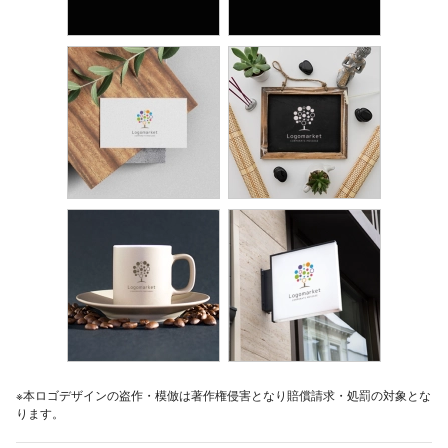
※本ロゴデザインの盗作・模倣は著作権侵害となり賠償請求・処罰の対象とな
ります。