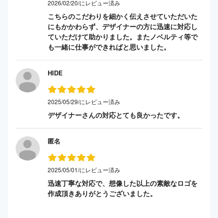
2026/02/20/にレビュー済み
こちらのこだわりを細かく伝えさせていただいた
にもかかわらず、デザイナーの方に迅速に対応し
ていただけて助かりました。またノベルティ等で
も一緒に仕事ができればと思いました。
HIDE
2025/05/29/にレビュー済み
デザイナーさんの対応とても良かったです。
匿名
2025/05/01/にレビュー済み
迅速丁寧な対応で、想像した以上の素敵なロゴを
作成頂きありがとうございました。