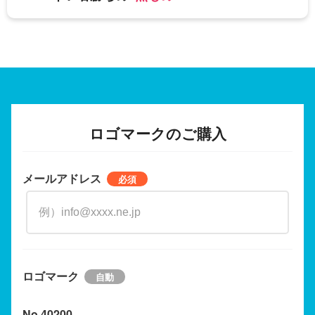
ロゴマークのご購入
メールアドレス
ロゴマーク
No.40200