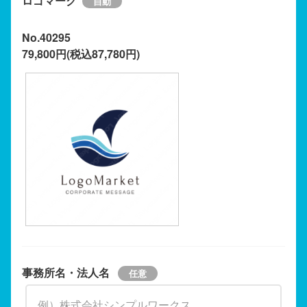
ロゴマーク
No.40295
79,800円(税込87,780円)
事務所名・法人名