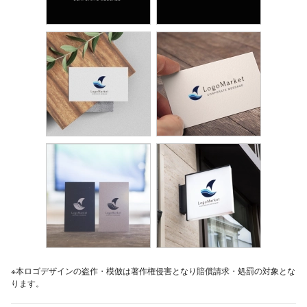
※本ロゴデザインの盗作・模倣は著作権侵害となり賠償請求・処罰の対象とな
ります。