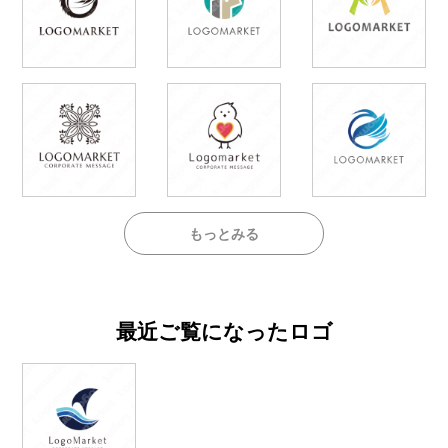
もっとみる
最近ご覧になったロゴ