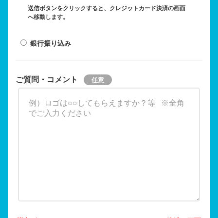
送信ボタンをクリックすると、クレジットカード決済の画面
へ移動します。
銀行振り込み
ご質問・コメント