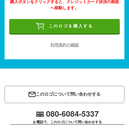
購入ボタンをクリックすると、クレジットカード決済の画面
へ移動します。
このロゴを購入する
利用規約の確認
このロゴについて問い合わせする
080-6084-5337
お電話で、このロゴについて問い合わせする