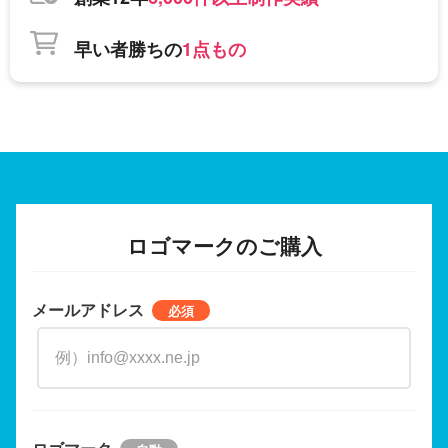
早い者勝ちの
1点もの
ロゴマークのご購入
メールアドレス