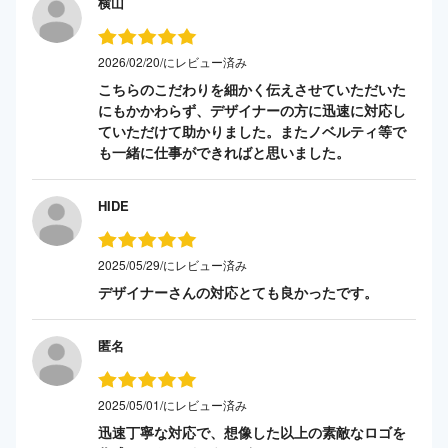
横山
2026/02/20/にレビュー済み
こちらのこだわりを細かく伝えさせていただいた
にもかかわらず、デザイナーの方に迅速に対応し
ていただけて助かりました。またノベルティ等で
も一緒に仕事ができればと思いました。
HIDE
2025/05/29/にレビュー済み
デザイナーさんの対応とても良かったです。
匿名
2025/05/01/にレビュー済み
迅速丁寧な対応で、想像した以上の素敵なロゴを