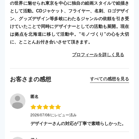
の世界に魅せられ東京を中心に独自の絵画スタイルで絵描き
として活動。CDジャケット、フライヤー、名刺、ロゴデザイ
ン、グッズデザイン等多岐にわたるジャンルの依頼を引き受
けていたことで同時にデザイナーとしての活動も展開。現在
は拠点を北海道に移して活動中。”モノづくり”の心を大切
に、とことんお付き合いさせて頂きます。
プロフィールを詳しく見る
お客さまの感想
すべての感想を見る
匿名
2026/07/08/にレビュー済み
デザイナーさんの対応が丁寧で素晴らしかった。