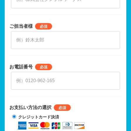
ご担当者様
お電話番号
お支払い方法の選択
クレジットカード決済