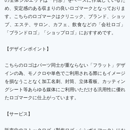
め、安定感のある収まりの良いロゴマークとなっておりま
す。こちらのロゴマークはクリニック、ブランド、ショッ
プ、エステ、サロン、カフェ、飲食などの「会社ロゴ」
「ブランドロゴ」「ショップロゴ」におすすめです。
【デザインポイント】
こちらのロゴはパーツ同士が重ならない「フラット」デザ
インの為、モノクロや単色でご利用される際にもイメージ
を損なうことなく加工名刺、封筒、立体看板、カッティン
グシート等あらゆる媒体にご利用いただける汎用性に優れ
たロゴマークに仕上がっています。
【サービス】
販売中のストックロゴ（製作ロゴ・シンボルマーク）にお