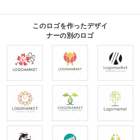
このロゴを作ったデザイ
ナーの別のロゴ