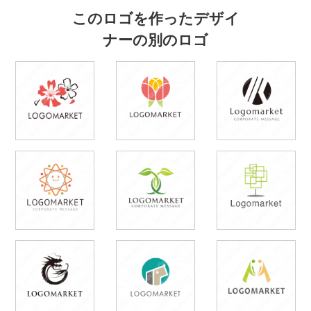
このロゴを作ったデザイ
ナーの別のロゴ