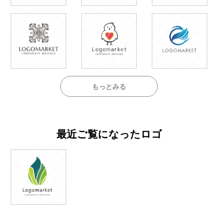
もっとみる
最近ご覧になったロゴ