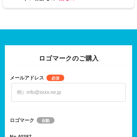
ロゴマークのご購入
メールアドレス
ロゴマーク
No.40387