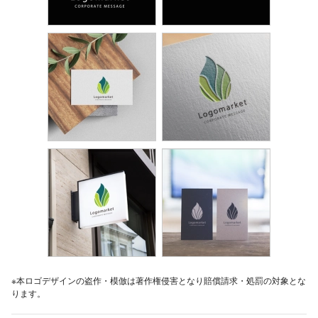
※本ロゴデザインの盗作・模倣は著作権侵害となり賠償請求・処罰の対象とな
ります。