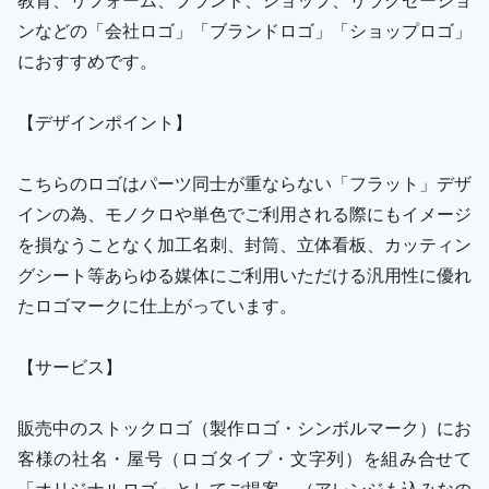
ンなどの「会社ロゴ」「ブランドロゴ」「ショップロゴ」
におすすめです。
【デザインポイント】
こちらのロゴはパーツ同士が重ならない「フラット」デザ
インの為、モノクロや単色でご利用される際にもイメージ
を損なうことなく加工名刺、封筒、立体看板、カッティン
グシート等あらゆる媒体にご利用いただける汎用性に優れ
たロゴマークに仕上がっています。
【サービス】
販売中のストックロゴ（製作ロゴ・シンボルマーク）にお
客様の社名・屋号（ロゴタイプ・文字列）を組み合せて
「オリジナルロゴ」としてご提案。（アレンジも込みなの