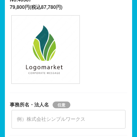
79,800円(税込87,780円)
事務所名・法人名