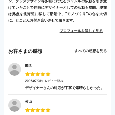
ン、グッズデザイン等多岐にわたるジャンルの依頼を引き受
けていたことで同時にデザイナーとしての活動も展開。現在
は拠点を北海道に移して活動中。”モノづくり”の心を大切
に、とことんお付き合いさせて頂きます。
プロフィールを詳しく見る
お客さまの感想
すべての感想を見る
匿名
2026/07/08/にレビュー済み
デザイナーさんの対応が丁寧で素晴らしかった。
横山