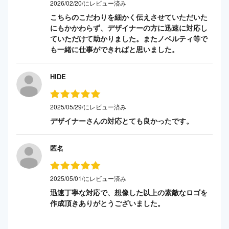
2026/02/20/にレビュー済み
こちらのこだわりを細かく伝えさせていただいた
にもかかわらず、デザイナーの方に迅速に対応し
ていただけて助かりました。またノベルティ等で
も一緒に仕事ができればと思いました。
HIDE
2025/05/29/にレビュー済み
デザイナーさんの対応とても良かったです。
匿名
2025/05/01/にレビュー済み
迅速丁寧な対応で、想像した以上の素敵なロゴを
作成頂きありがとうございました。