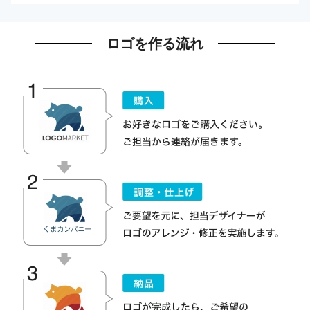
ロゴを作る流れ