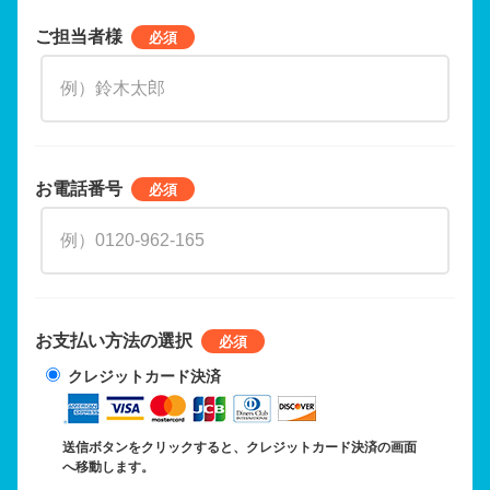
ご担当者様
お電話番号
お支払い方法の選択
クレジットカード決済
送信ボタンをクリックすると、クレジットカード決済の画面
へ移動します。