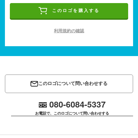
このロゴを購入する
利用規約の確認
このロゴについて問い合わせする
080-6084-5337
お電話で、このロゴについて問い合わせする