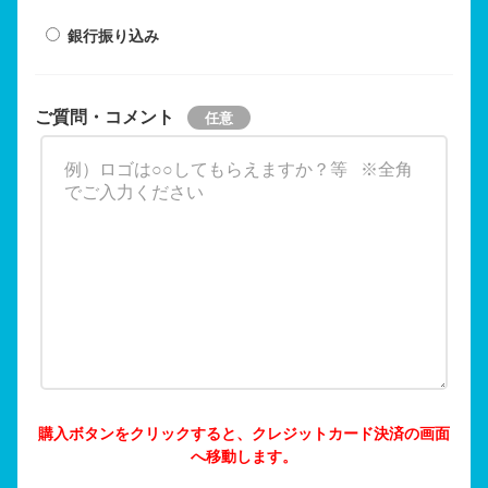
銀行振り込み
ご質問・コメント
購入ボタンをクリックすると、クレジットカード決済の画面
へ移動します。