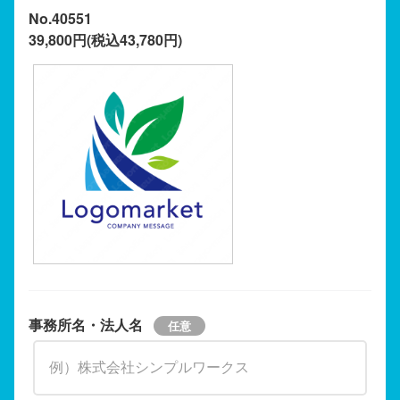
No.40551
39,800円(税込43,780円)
事務所名・法人名