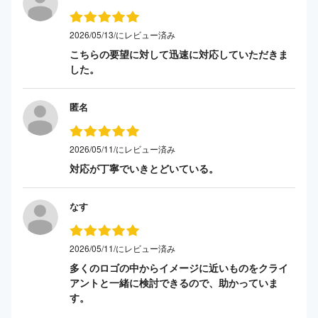
2026/05/13/にレビュー済み
こちらの要望に対して迅速に対応していただきま
した。
匿名
2026/05/11/にレビュー済み
対応が丁寧でいきとどいている。
なす
2026/05/11/にレビュー済み
多くのロゴの中からイメージに近いものをクライ
アントと一緒に検討できるので、助かっていま
す。