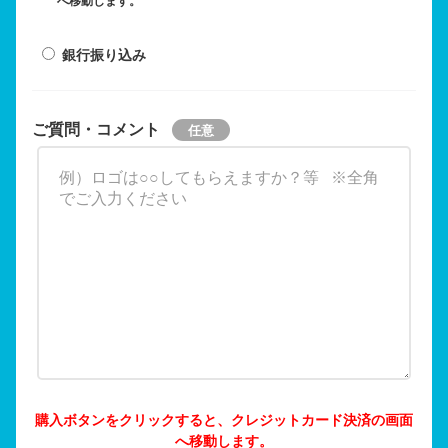
へ移動します。
銀行振り込み
ご質問・コメント
購入ボタンをクリックすると、クレジットカード決済の画面
へ移動します。