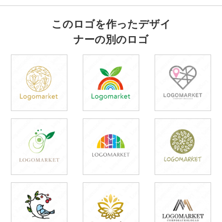
このロゴを作ったデザイ
ナーの別のロゴ