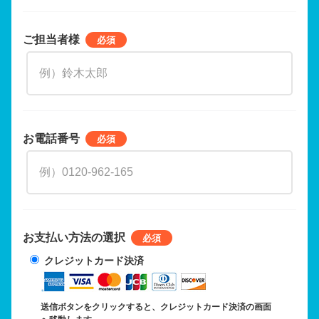
ご担当者様
お電話番号
お支払い方法の選択
クレジットカード決済
送信ボタンをクリックすると、クレジットカード決済の画面