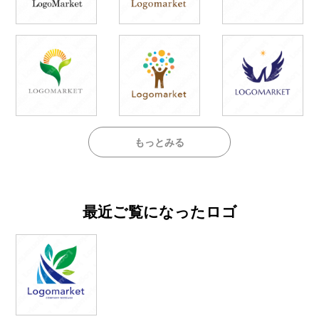
もっとみる
最近ご覧になったロゴ