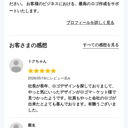
ださい。 お客様のビジネスにおける、最高のロゴ作成をサポ
ートいたします。
プロフィールを詳しく見る
お客さまの感想
すべての感想を見る
トクちゃん
2026/05/19/にレビュー済み
社長が長年、ロゴデザインを探しておりまして、
やっと気にいったデザインがロゴマ－ケット様で
見つかったようです。社員もやっと会社のロゴが
出来たとよても喜んでおります。有難うございま
した。
匿名