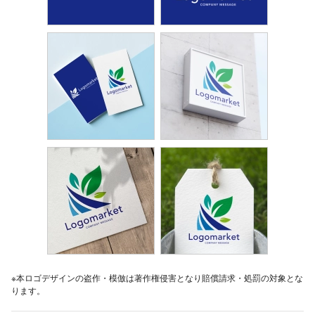
※本ロゴデザインの盗作・模倣は著作権侵害となり賠償請求・処罰の対象とな
ります。