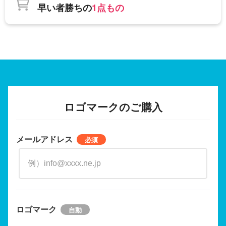
早い者勝ちの
1点もの
ロゴマークのご購入
メールアドレス
ロゴマーク