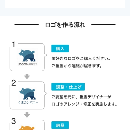
ロゴを作る流れ