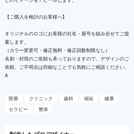
【ご購入を検討のお客様へ】
オリジナルのロゴにお客様の社名・屋号を組み合せてご提
案します。
（カラー変更可・修正無料・修正回数制限なし）
名刺・封筒のご依頼も承っておりますので、デザインのご
依頼、ご不明点は些細なことでも気軽にご相談ください。
A
医療
クリニック
歯科
福祉
健康
セラピー
整体