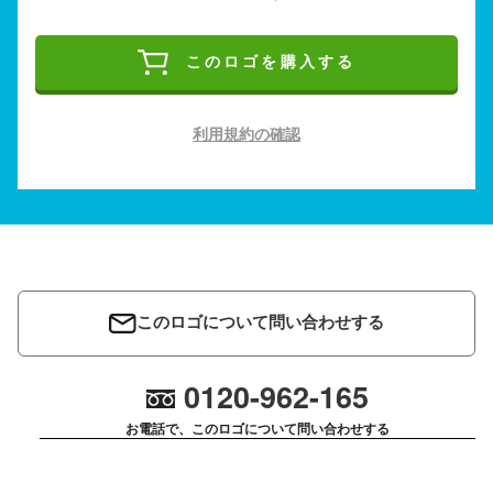
このロゴを購入する
利用規約の確認
このロゴについて問い合わせする
0120-962-165
お電話で、このロゴについて問い合わせする