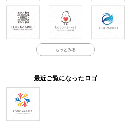
もっとみる
最近ご覧になったロゴ