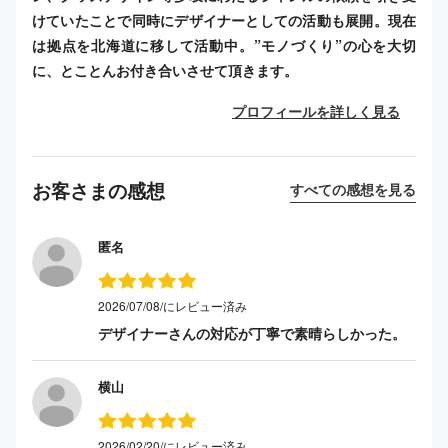
けていたことで同時にデザイナーとしての活動も展開。現在
は拠点を北海道に移して活動中。”モノづくり”の心を大切
に、とことんお付き合いさせて頂きます。
プロフィールを詳しく見る
お客さまの感想
すべての感想を見る
匿名
2026/07/08/にレビュー済み
デザイナーさんの対応が丁寧で素晴らしかった。
横山
2026/02/20/にレビュー済み