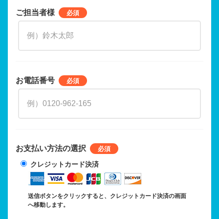
ご担当者様
お電話番号
お支払い方法の選択
クレジットカード決済
送信ボタンをクリックすると、クレジットカード決済の画面
へ移動します。