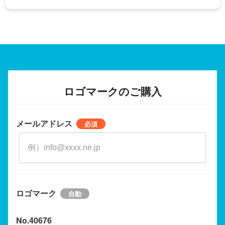
ロゴマークのご購入
メールアドレス
ロゴマーク
No.40676