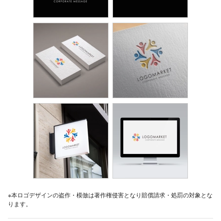
※本ロゴデザインの盗作・模倣は著作権侵害となり賠償請求・処罰の対象とな
ります。