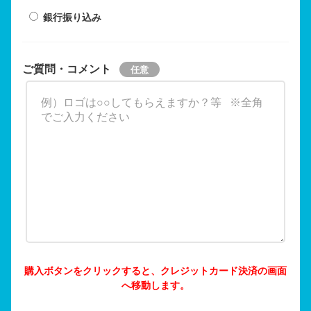
銀行振り込み
ご質問・コメント
購入ボタンをクリックすると、クレジットカード決済の画面
へ移動します。