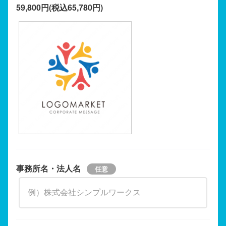
59,800円(税込65,780円)
事務所名・法人名