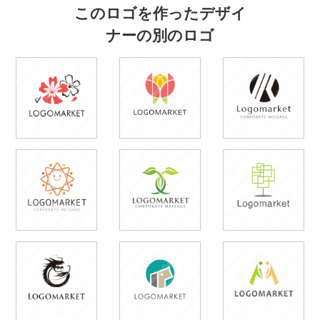
このロゴを作ったデザイ
ナーの別のロゴ