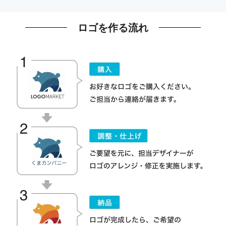
ロゴを作る流れ