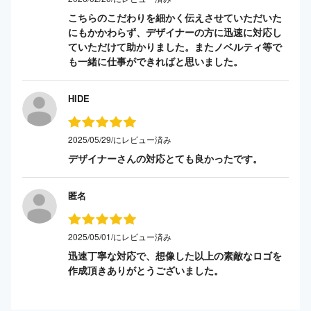
こちらのこだわりを細かく伝えさせていただいた
にもかかわらず、デザイナーの方に迅速に対応し
ていただけて助かりました。またノベルティ等で
も一緒に仕事ができればと思いました。
HIDE
2025/05/29/にレビュー済み
デザイナーさんの対応とても良かったです。
匿名
2025/05/01/にレビュー済み
迅速丁寧な対応で、想像した以上の素敵なロゴを
作成頂きありがとうございました。