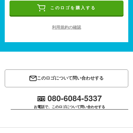
このロゴを購入する
利用規約の確認
このロゴについて問い合わせする
080-6084-5337
お電話で、このロゴについて問い合わせする