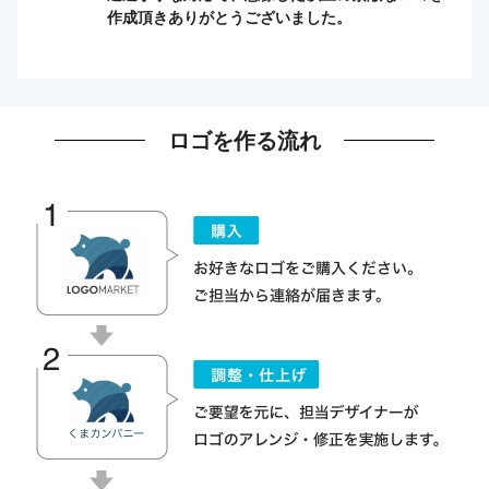
作成頂きありがとうございました。
ロゴを作る流れ