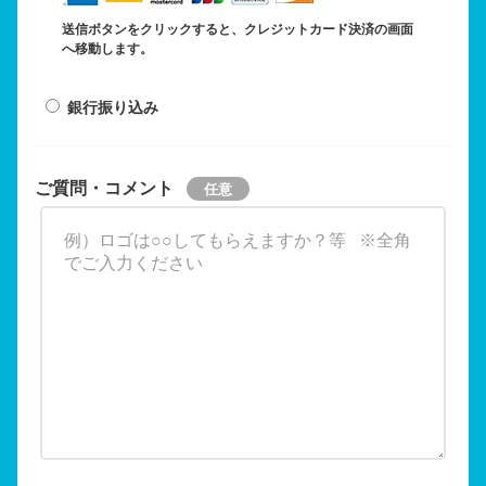
送信ボタンをクリックすると、クレジットカード決済の画面
へ移動します。
銀行振り込み
ご質問・コメント