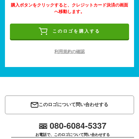
購入ボタンをクリックすると、クレジットカード決済の画面
へ移動します。
このロゴを購入する
利用規約の確認
このロゴについて問い合わせする
080-6084-5337
お電話で、このロゴについて問い合わせする