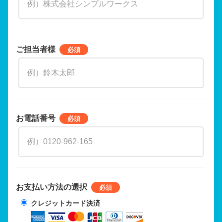
ご担当者様
お電話番号
お支払い方法の選択
クレジットカード決済