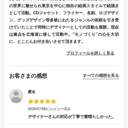
の世界に魅せられ東京を中心に独自の絵画スタイルで絵描き
として活動。CDジャケット、フライヤー、名刺、ロゴデザイ
ン、グッズデザイン等多岐にわたるジャンルの依頼を引き受
けていたことで同時にデザイナーとしての活動も展開。現在
は拠点を北海道に移して活動中。”モノづくり”の心を大切
に、とことんお付き合いさせて頂きます。
プロフィールを詳しく見る
お客さまの感想
すべての感想を見る
匿名
2026/07/08/にレビュー済み
デザイナーさんの対応が丁寧で素晴らしかった。