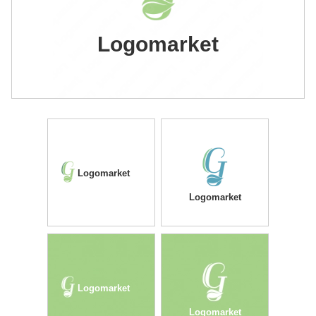
Logomarket
Logomarket
Logomarket
Logomarket
Logomarket