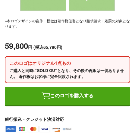
※本ロゴデザインの盗作・模倣は著作権侵害となり賠償請求・処罰の対象とな
ります。
59,800
円
(税込65,780円)
このロゴはオリジナル1点もの
ご購入と同時にSOLD OUTとなり、その後の再販は一切ありませ
ん。 著作権はお客様に完全譲渡されます。
このロゴを購入する
銀行振込・クレジット決済対応