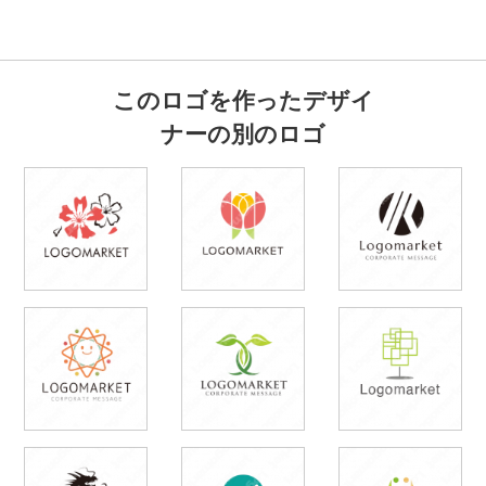
このロゴを作ったデザイ
ナーの別のロゴ