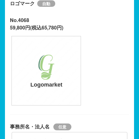
ロゴマーク
No.4068
59,800円(税込65,780円)
Logomarket
事務所名・法人名