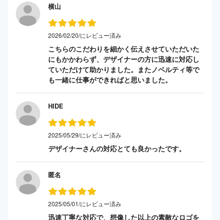
横山
2026/02/20/にレビュー済み
こちらのこだわりを細かく伝えさせていただいた
にもかかわらず、デザイナーの方に迅速に対応し
ていただけて助かりました。またノベルティ等で
も一緒に仕事ができればと思いました。
HIDE
2025/05/29/にレビュー済み
デザイナーさんの対応とても良かったです。
匿名
2025/05/01/にレビュー済み
迅速丁寧な対応で、想像した以上の素敵なロゴを