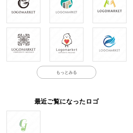
もっとみる
最近ご覧になったロゴ