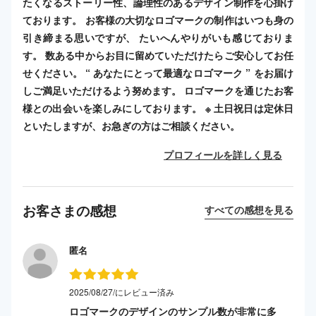
たくなるストーリー性、論理性のあるデザイン制作を心掛け
ております。 お客様の大切なロゴマークの制作はいつも身の
引き締まる思いですが、 たいへんやりがいも感じておりま
す。 数ある中からお目に留めていただけたらご安心してお任
せください。 “ あなたにとって最適なロゴマーク ” をお届け
しご満足いただけるよう努めます。 ロゴマークを通じたお客
様との出会いを楽しみにしております。 ※ 土日祝日は定休日
といたしますが、お急ぎの方はご相談ください。
プロフィールを詳しく見る
お客さまの感想
すべての感想を見る
匿名
2025/08/27/にレビュー済み
ロゴマークのデザインのサンプル数が非常に多