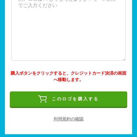
購入ボタンをクリックすると、クレジットカード決済の画面
へ移動します。
このロゴを購入する
利用規約の確認