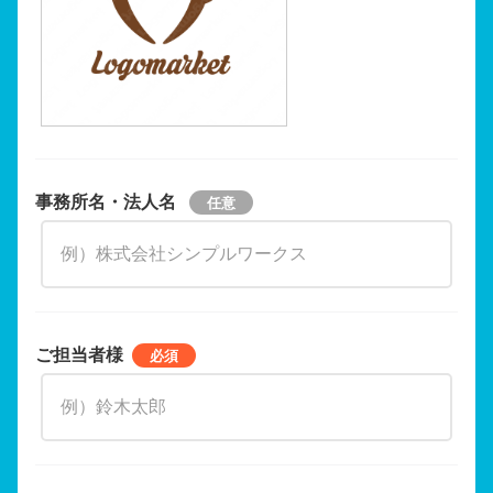
事務所名・法人名
ご担当者様