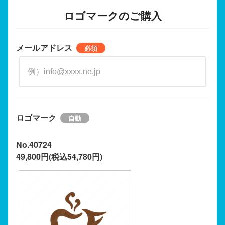
ロゴマークのご購入
メールアドレス
ロゴマーク
No.40724
49,800円(税込54,780円)