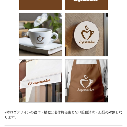
※本ロゴデザインの盗作・模倣は著作権侵害となり賠償請求・処罰の対象とな
ります。