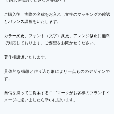
ご購入後、実際の名称をお入れし文字のマッチングの確認
とバランス調整をいたします。
カラー変更、フォント（文字）変更、アレンジ修正に無料
で対応しております。ご要望をお聞かせください。
著作権譲渡いたします。
具体的な構想と作り込む形により一点もののデザインで
す。
自信を持ってご提案するロゴマークがお客様のブランドイ
メージに適いましたら幸いに思います。