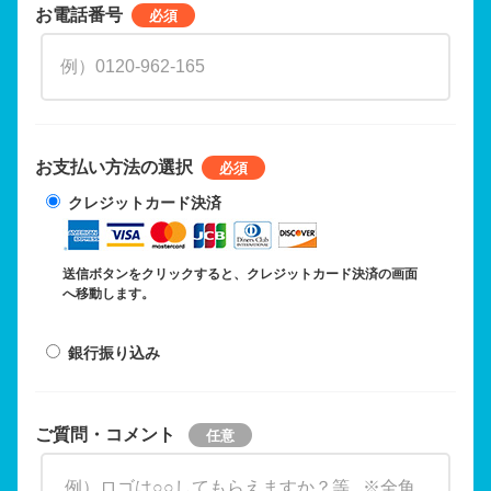
お電話番号
お支払い方法の選択
クレジットカード決済
送信ボタンをクリックすると、クレジットカード決済の画面
へ移動します。
銀行振り込み
ご質問・コメント