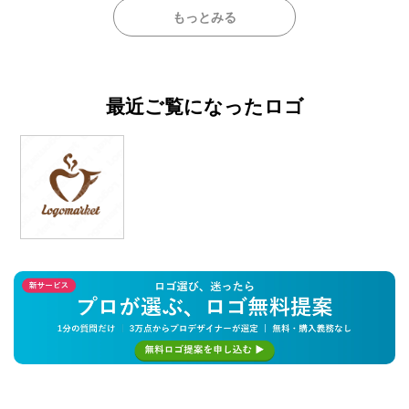
もっとみる
最近ご覧になったロゴ