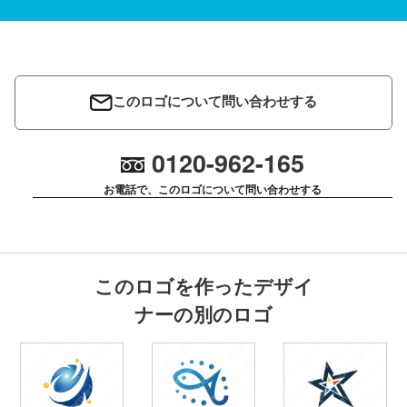
このロゴについて問い合わせする
0120-962-165
お電話で、このロゴについて問い合わせする
このロゴを作ったデザイ
ナーの別のロゴ