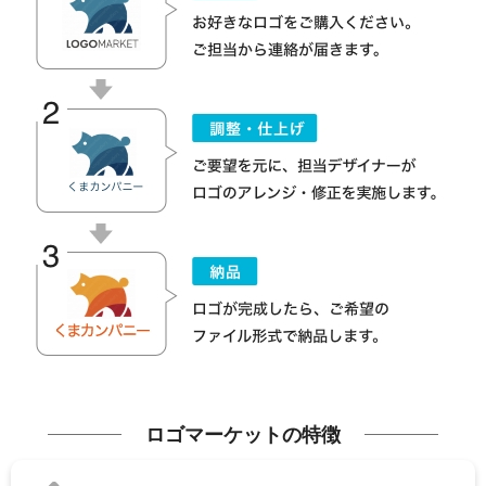
ロゴマーケットの特徴