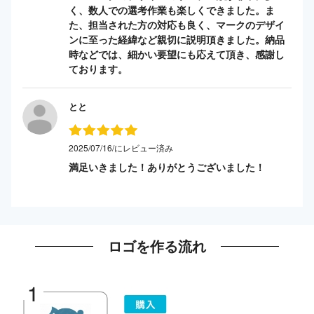
く、数人での選考作業も楽しくできました。ま
た、担当された方の対応も良く、マークのデザイ
ンに至った経緯など親切に説明頂きました。納品
時などでは、細かい要望にも応えて頂き、感謝し
ております。
とと
2025/07/16/にレビュー済み
満足いきました！ありがとうございました！
ロゴを作る流れ