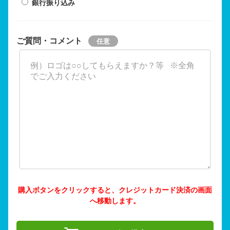
銀行振り込み
ご質問・コメント
購入ボタンをクリックすると、クレジットカード決済の画面
へ移動します。