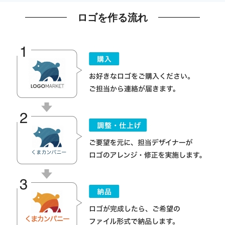
ロゴを作る流れ