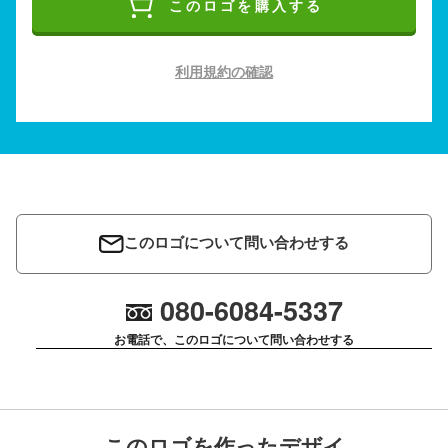
このロゴを購入する
利用規約の確認
このロゴについて問い合わせする
080-6084-5337
お電話で、このロゴについて問い合わせする
このロゴを作ったデザイ