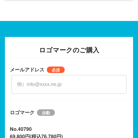
ロゴマークのご購入
メールアドレス
ロゴマーク
No.40790
69,800円(税込76,780円)