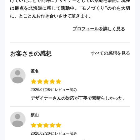
は拠点を北海道に移して活動中。”モノづくり”の心を大切
に、とことんお付き合いさせて頂きます。
プロフィールを詳しく見る
お客さまの感想
すべての感想を見る
匿名
2026/07/08/にレビュー済み
デザイナーさんの対応が丁寧で素晴らしかった。
横山
2026/02/20/にレビュー済み