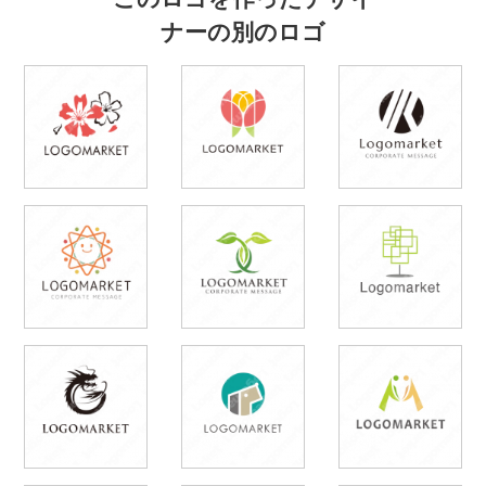
ナーの別のロゴ