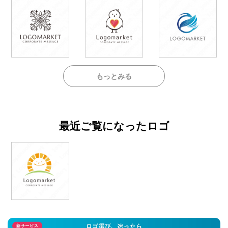
もっとみる
最近ご覧になったロゴ