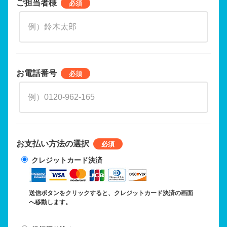
ご担当者様
お電話番号
お支払い方法の選択
クレジットカード決済
送信ボタンをクリックすると、クレジットカード決済の画面
へ移動します。