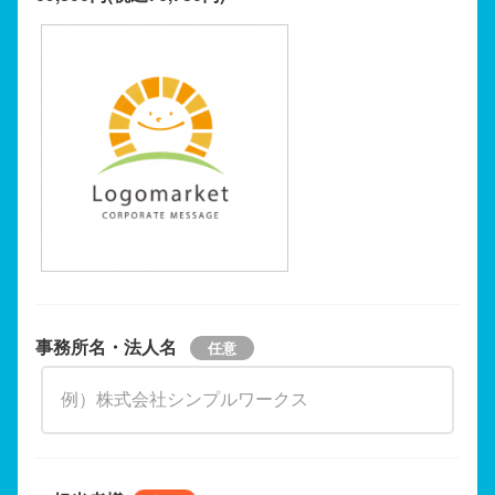
事務所名・法人名