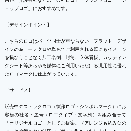
ョップロゴ」におすすめです。
【デザインポイント】
こちらのロゴはパーツ同士が重ならない「フラット」デザ
インの為、モノクロや単色でご利用される際にもイメージ
を損なうことなく加工名刺、封筒、立体看板、カッティン
グシート等あらゆる媒体にご利用いただける汎用性に優れ
たロゴマークに仕上がっています。
【サービス】
販売中のストックロゴ（製作ロゴ・シンボルマーク）にお
客様の社名・屋号（ロゴタイプ・文字列）を組み合せて
「オリジナルロゴ」としてご提案。（アレンジも込みなの
で、きめ細やかな対応でデザイン製作いたします。アレン