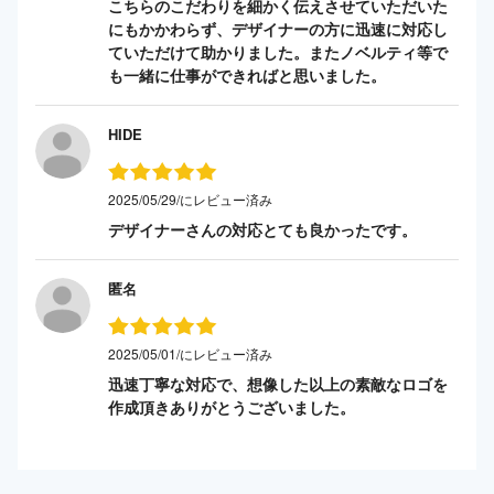
こちらのこだわりを細かく伝えさせていただいた
にもかかわらず、デザイナーの方に迅速に対応し
ていただけて助かりました。またノベルティ等で
も一緒に仕事ができればと思いました。
HIDE
2025/05/29/にレビュー済み
デザイナーさんの対応とても良かったです。
匿名
2025/05/01/にレビュー済み
迅速丁寧な対応で、想像した以上の素敵なロゴを
作成頂きありがとうございました。