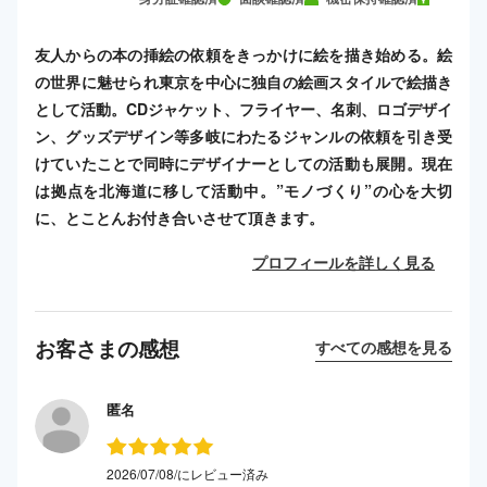
友人からの本の挿絵の依頼をきっかけに絵を描き始める。絵
の世界に魅せられ東京を中心に独自の絵画スタイルで絵描き
として活動。CDジャケット、フライヤー、名刺、ロゴデザイ
ン、グッズデザイン等多岐にわたるジャンルの依頼を引き受
けていたことで同時にデザイナーとしての活動も展開。現在
は拠点を北海道に移して活動中。”モノづくり”の心を大切
に、とことんお付き合いさせて頂きます。
プロフィールを詳しく見る
お客さまの感想
すべての感想を見る
匿名
2026/07/08/にレビュー済み