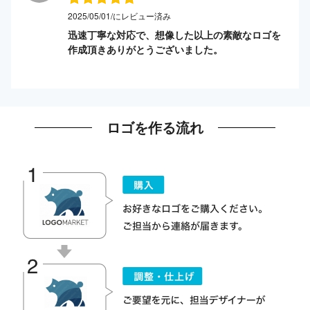
2025/05/01/にレビュー済み
迅速丁寧な対応で、想像した以上の素敵なロゴを
作成頂きありがとうございました。
ロゴを作る流れ