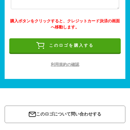
購入ボタンをクリックすると、クレジットカード決済の画面
へ移動します。
このロゴを購入する
利用規約の確認
このロゴについて問い合わせする