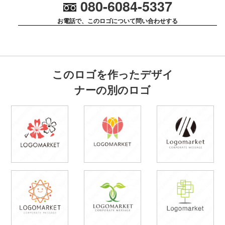
080-6084-5337
お電話で、このロゴについて問い合わせする
このロゴを作ったデザイ
ナーの別のロゴ