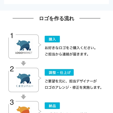
ロゴを作る流れ