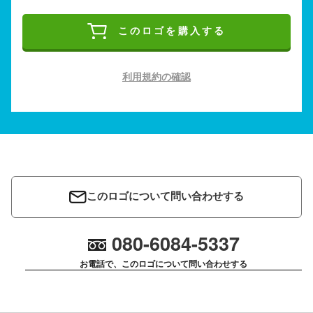
このロゴを購入する
利用規約の確認
このロゴについて問い合わせする
080-6084-5337
お電話で、このロゴについて問い合わせする