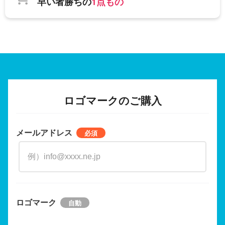
早い者勝ちの
1点もの
ロゴマークのご購入
メールアドレス
ロゴマーク