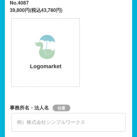
No.4087
39,800円(税込43,780円)
Logomarket
事務所名・法人名