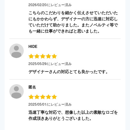
2026/02/20/にレビュー済み
こちらのこだわりを細かく伝えさせていただいた
にもかかわらず、デザイナーの方に迅速に対応し
ていただけて助かりました。またノベルティ等で
も一緒に仕事ができればと思いました。
HIDE
2025/05/29/にレビュー済み
デザイナーさんの対応とても良かったです。
匿名
2025/05/01/にレビュー済み
迅速丁寧な対応で、想像した以上の素敵なロゴを
作成頂きありがとうございました。