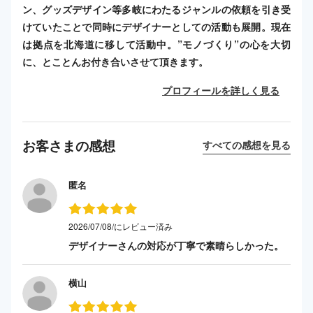
ン、グッズデザイン等多岐にわたるジャンルの依頼を引き受
けていたことで同時にデザイナーとしての活動も展開。現在
は拠点を北海道に移して活動中。”モノづくり”の心を大切
に、とことんお付き合いさせて頂きます。
プロフィールを詳しく見る
お客さまの感想
すべての感想を見る
匿名
2026/07/08/にレビュー済み
デザイナーさんの対応が丁寧で素晴らしかった。
横山