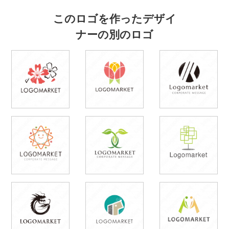
このロゴを作ったデザイ
ナーの別のロゴ