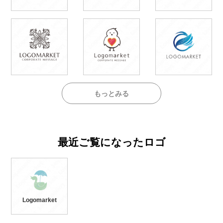
もっとみる
最近ご覧になったロゴ
Logomarket