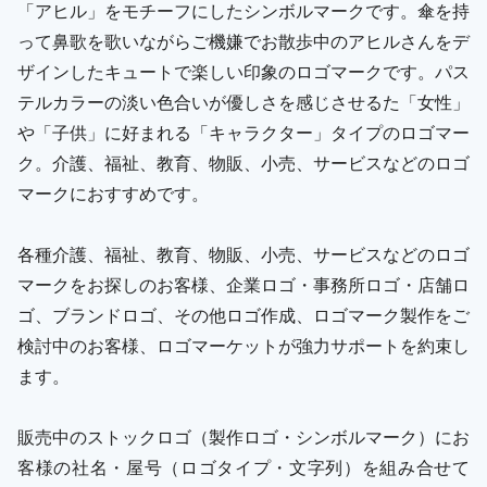
「アヒル」をモチーフにしたシンボルマークです。傘を持
って鼻歌を歌いながらご機嫌でお散歩中のアヒルさんをデ
ザインしたキュートで楽しい印象のロゴマークです。パス
テルカラーの淡い色合いが優しさを感じさせるた「女性」
や「子供」に好まれる「キャラクター」タイプのロゴマー
ク。介護、福祉、教育、物販、小売、サービスなどのロゴ
マークにおすすめです。
各種介護、福祉、教育、物販、小売、サービスなどのロゴ
マークをお探しのお客様、企業ロゴ・事務所ロゴ・店舗ロ
ゴ、ブランドロゴ、その他ロゴ作成、ロゴマーク製作をご
検討中のお客様、ロゴマーケットが強力サポートを約束し
ます。
販売中のストックロゴ（製作ロゴ・シンボルマーク）にお
客様の社名・屋号（ロゴタイプ・文字列）を組み合せて