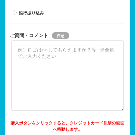
銀行振り込み
ご質問・コメント
購入ボタンをクリックすると、クレジットカード決済の画面
へ移動します。