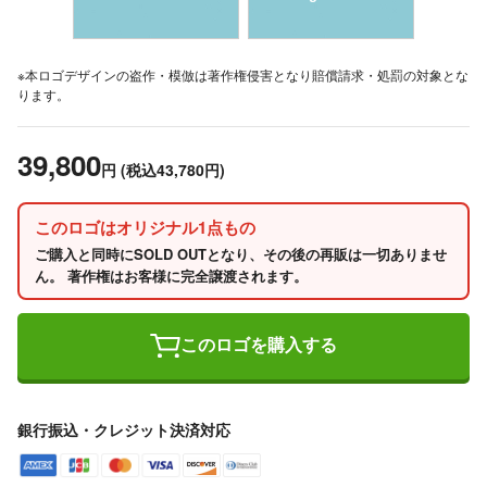
※本ロゴデザインの盗作・模倣は著作権侵害となり賠償請求・処罰の対象とな
ります。
39,800
円
(税込43,780円)
このロゴはオリジナル1点もの
ご購入と同時にSOLD OUTとなり、その後の再販は一切ありませ
ん。 著作権はお客様に完全譲渡されます。
このロゴを購入する
銀行振込・クレジット決済対応