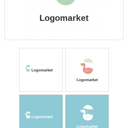
Logomarket
Logomarket
Logomarket
Logomarket
Logomarket