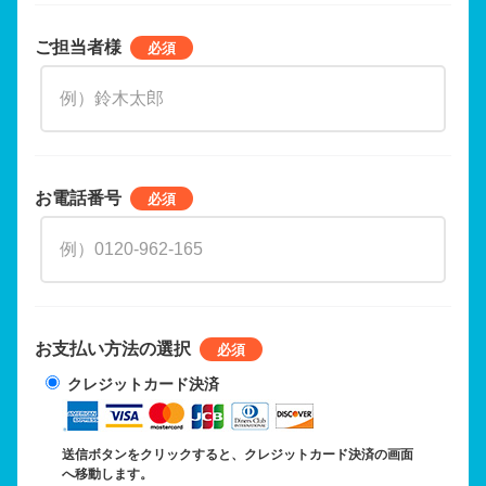
ご担当者様
お電話番号
お支払い方法の選択
クレジットカード決済
送信ボタンをクリックすると、クレジットカード決済の画面
へ移動します。