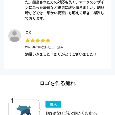
た、担当された方の対応も良く、マークのデザイ
ンに至った経緯など親切に説明頂きました。納品
時などでは、細かい要望にも応えて頂き、感謝し
ております。
とと
2025/07/16/にレビュー済み
満足いきました！ありがとうございました！
ロゴを作る流れ