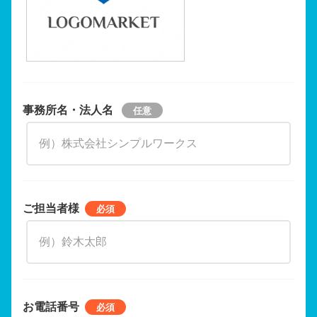
事務所名・法人名
ご担当者様
お電話番号