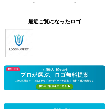
最近ご覧になったロゴ