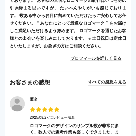
引き締まる思いですが、 たいへんやりがいも感じておりま
す。 数ある中からお目に留めていただけたらご安心してお任
せください。 “ あなたにとって最適なロゴマーク ” をお届け
しご満足いただけるよう努めます。 ロゴマークを通じたお客
様との出会いを楽しみにしております。 ※ 土日祝日は定休日
といたしますが、お急ぎの方はご相談ください。
プロフィールを詳しく見る
お客さまの感想
すべての感想を見る
匿名
2025/08/27/にレビュー済み
ロゴマークのデザインのサンプル数が非常に多
く、数人での選考作業も楽しくできました。ま