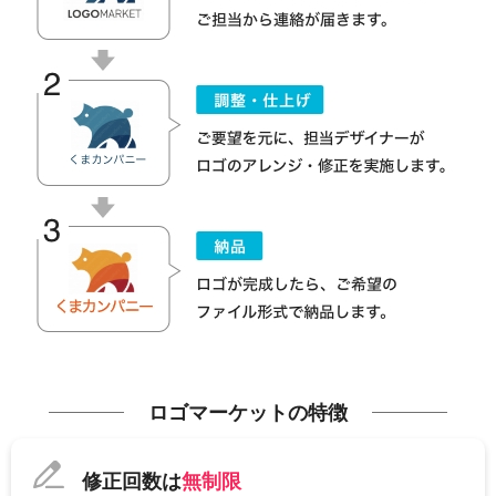
ロゴマーケットの特徴
修正回数は
無制限