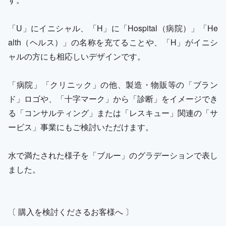
「U」にイニシャル、「H」に「Hospital（病院）」「He
alth（ヘルス）」の名称を充てることや、「H」がイニシ
ャルの方にも相応しいデザインです。
「病院」「クリニック」の他、製造・物販等の「ブラン
ド」ロゴや、「十字マーク」から「診断」をイメージでき
る「コンサルティング」または「レスキュー」関連の「サ
ービス」事業にもご検討いただけます。
水で満たされた様子を「ブルー」のグラデーションで表し
ました。
〔 購入を検討くださるお客様へ 〕