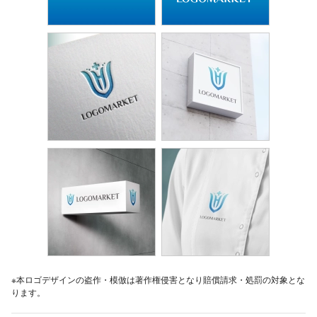
※本ロゴデザインの盗作・模倣は著作権侵害となり賠償請求・処罰の対象とな
ります。