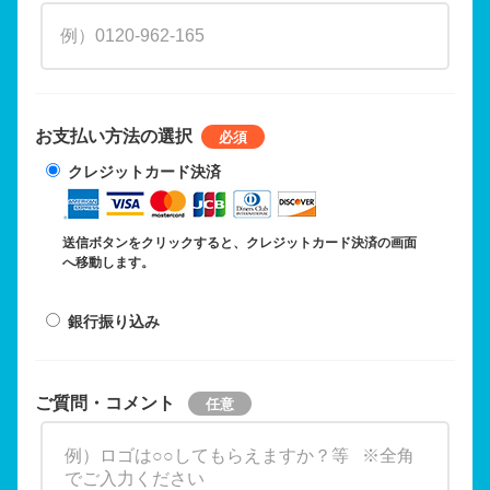
お支払い方法の選択
クレジットカード決済
送信ボタンをクリックすると、クレジットカード決済の画面
へ移動します。
銀行振り込み
ご質問・コメント