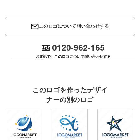
このロゴについて問い合わせする
0120-962-165
お電話で、このロゴについて問い合わせする
このロゴを作ったデザイ
ナーの別のロゴ