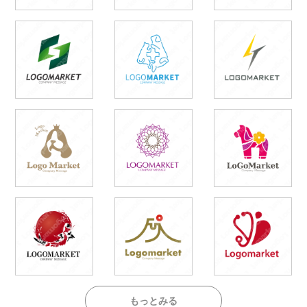
もっとみる