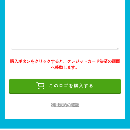
購入ボタンをクリックすると、クレジットカード決済の画面
へ移動します。
このロゴを購入する
利用規約の確認