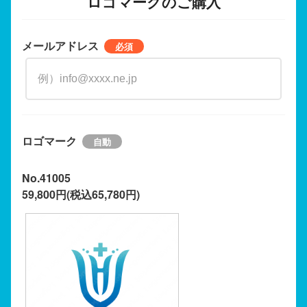
ロゴマークのご購入
メールアドレス
ロゴマーク
No.41005
59,800円(税込65,780円)