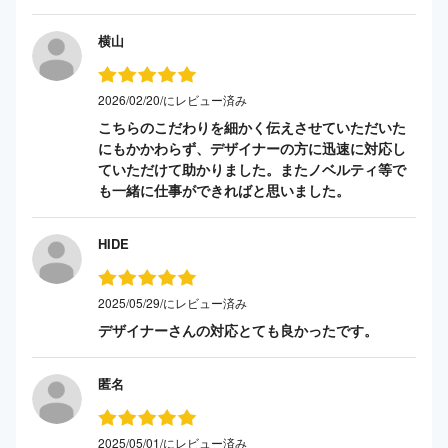
横山
2026/02/20/にレビュー済み
こちらのこだわりを細かく伝えさせていただいた
にもかかわらず、デザイナーの方に迅速に対応し
ていただけて助かりました。またノベルティ等で
も一緒に仕事ができればと思いました。
HIDE
2025/05/29/にレビュー済み
デザイナーさんの対応とても良かったです。
匿名
2025/05/01/にレビュー済み