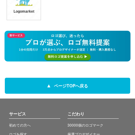
Logomarket
ページTOPへ戻る
サービス
こだわり
初めての方へ
30000個のロゴマーク
ロゴを探す
厳選プロデザイナー