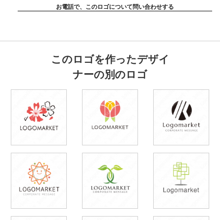
お電話で、このロゴについて問い合わせする
このロゴを作ったデザイ
ナーの別のロゴ