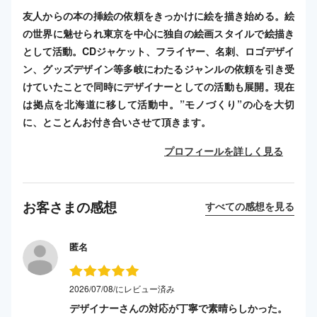
友人からの本の挿絵の依頼をきっかけに絵を描き始める。絵
の世界に魅せられ東京を中心に独自の絵画スタイルで絵描き
として活動。CDジャケット、フライヤー、名刺、ロゴデザイ
ン、グッズデザイン等多岐にわたるジャンルの依頼を引き受
けていたことで同時にデザイナーとしての活動も展開。現在
は拠点を北海道に移して活動中。”モノづくり”の心を大切
に、とことんお付き合いさせて頂きます。
プロフィールを詳しく見る
お客さまの感想
すべての感想を見る
匿名
2026/07/08/にレビュー済み
デザイナーさんの対応が丁寧で素晴らしかった。