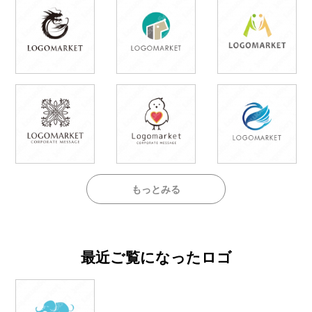
もっとみる
最近ご覧になったロゴ