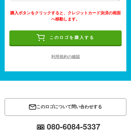
購入ボタンをクリックすると、クレジットカード決済の画面
へ移動します。
このロゴを購入する
利用規約の確認
このロゴについて問い合わせする
080-6084-5337