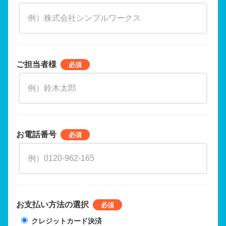
ご担当者様
お電話番号
お支払い方法の選択
クレジットカード決済