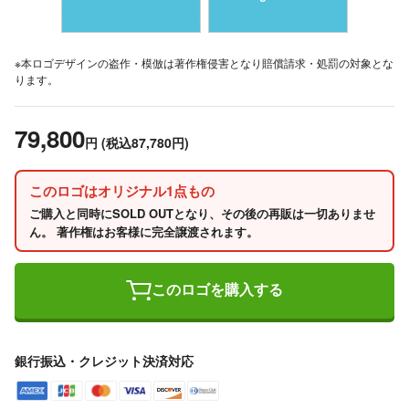
※本ロゴデザインの盗作・模倣は著作権侵害となり賠償請求・処罰の対象とな
ります。
79,800
円
(税込87,780円)
このロゴはオリジナル1点もの
ご購入と同時にSOLD OUTとなり、その後の再販は一切ありませ
ん。 著作権はお客様に完全譲渡されます。
このロゴを購入する
銀行振込・クレジット決済対応