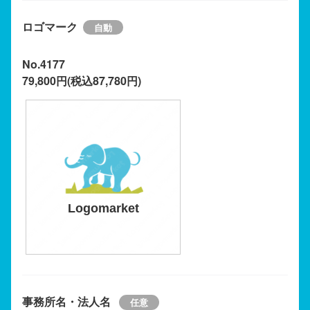
ロゴマーク
No.4177
79,800円(税込87,780円)
Logomarket
事務所名・法人名