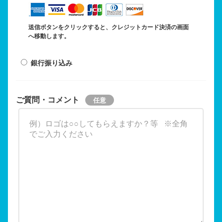
送信ボタンをクリックすると、クレジットカード決済の画面
へ移動します。
銀行振り込み
ご質問・コメント