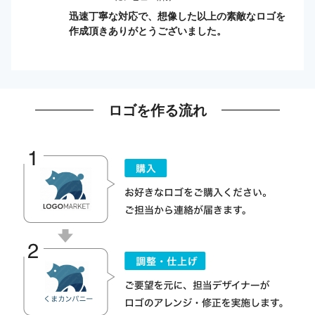
迅速丁寧な対応で、想像した以上の素敵なロゴを
作成頂きありがとうございました。
ロゴを作る流れ